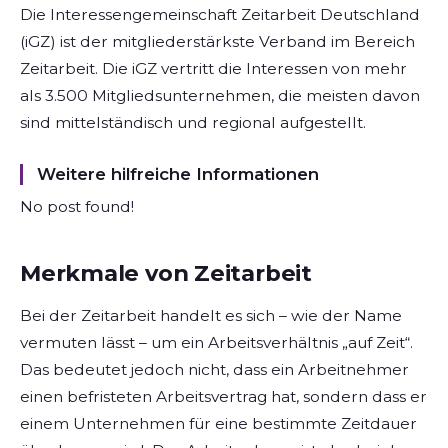
Die Interessengemeinschaft Zeitarbeit Deutschland
(iGZ) ist der mitgliederstärkste Verband im Bereich
Zeitarbeit. Die iGZ vertritt die Interessen von mehr
als 3.500 Mitgliedsunternehmen, die meisten davon
sind mittelständisch und regional aufgestellt.
Weitere hilfreiche Informationen
No post found!
Merkmale von Zeitarbeit
Bei der Zeitarbeit handelt es sich – wie der Name
vermuten lässt – um ein Arbeitsverhältnis „auf Zeit“.
Das bedeutet jedoch nicht, dass ein Arbeitnehmer
einen befristeten Arbeitsvertrag hat, sondern dass er
einem Unternehmen für eine bestimmte Zeitdauer