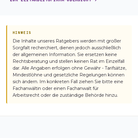
HINWEIS
Die Inhalte unseres Ratgebers werden mit großer
Sorgfalt recherchiert, dienen jedoch ausschließlich
der allgemeinen Information. Sie ersetzen keine
Rechtsberatung und stellen keinen Rat im Einzelfall
dar. Alle Angaben erfolgen ohne Gewähr - Tarifsätze,
Mindestlöhne und gesetzliche Regelungen können
sich ändern. Im konkreten Fall ziehen Sie bitte eine
Fachanwältin oder einen Fachanwalt für
Arbeitsrecht oder die zuständige Behörde hinzu.