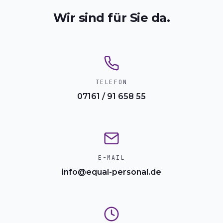
Wir sind für Sie da.
TELEFON
07161 / 91 658 55
E-MAIL
info@equal-personal.de