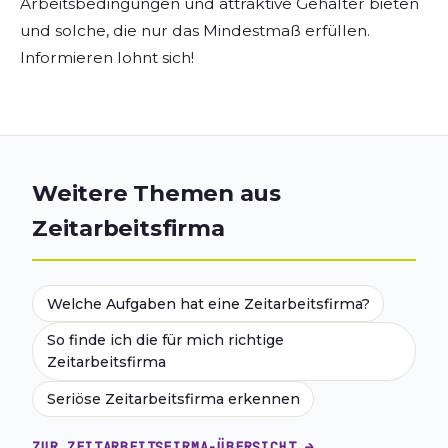
Arbeitsbedingungen und attraktive Gehälter bieten
und solche, die nur das Mindestmaß erfüllen.
Informieren lohnt sich!
Weitere Themen aus
Zeitarbeitsfirma
Welche Aufgaben hat eine Zeitarbeitsfirma?
So finde ich die für mich richtige
Zeitarbeitsfirma
Seriöse Zeitarbeitsfirma erkennen
ZUR ZEITARBEITSFIRMA-ÜBERSICHT →