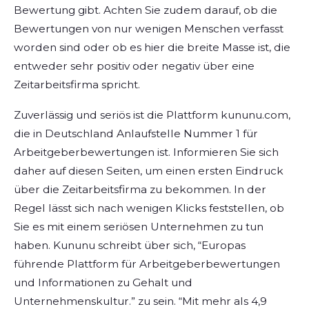
Bewertung gibt. Achten Sie zudem darauf, ob die
Bewertungen von nur wenigen Menschen verfasst
worden sind oder ob es hier die breite Masse ist, die
entweder sehr positiv oder negativ über eine
Zeitarbeitsfirma spricht.
Zuverlässig und seriös ist die Plattform kununu.com,
die in Deutschland Anlaufstelle Nummer 1 für
Arbeitgeberbewertungen ist. Informieren Sie sich
daher auf diesen Seiten, um einen ersten Eindruck
über die Zeitarbeitsfirma zu bekommen. In der
Regel lässt sich nach wenigen Klicks feststellen, ob
Sie es mit einem seriösen Unternehmen zu tun
haben. Kununu schreibt über sich, “Europas
führende Plattform für Arbeitgeberbewertungen
und Informationen zu Gehalt und
Unternehmenskultur.” zu sein. “Mit mehr als 4,9