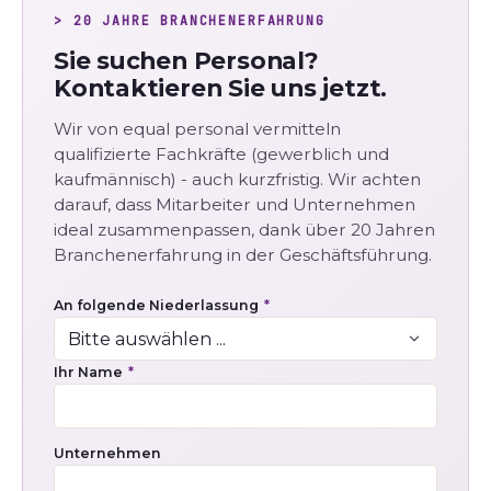
> 20 JAHRE BRANCHENERFAHRUNG
Sie suchen Personal?
Kontaktieren Sie uns jetzt.
Wir von equal personal vermitteln
qualifizierte Fachkräfte (gewerblich und
kaufmännisch) - auch kurzfristig. Wir achten
darauf, dass Mitarbeiter und Unternehmen
ideal zusammenpassen, dank über 20 Jahren
Branchenerfahrung in der Geschäftsführung.
An folgende Niederlassung
*
Ihr Name
*
Unternehmen