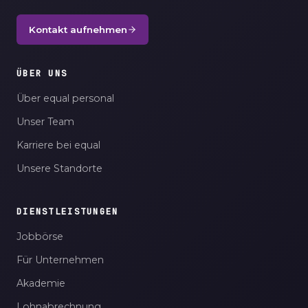
Kontakt aufnehmen
ÜBER UNS
Über equal personal
Unser Team
Karriere bei equal
Unsere Standorte
DIENSTLEISTUNGEN
Jobbörse
Für Unternehmen
Akademie
Lohnabrechnung