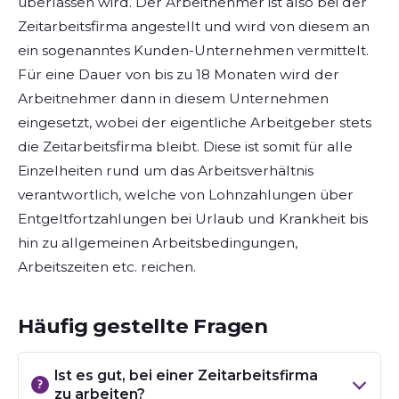
überlassen wird. Der Arbeitnehmer ist also bei der
Zeitarbeitsfirma angestellt und wird von diesem an
ein sogenanntes Kunden-Unternehmen vermittelt.
Für eine Dauer von bis zu 18 Monaten wird der
Arbeitnehmer dann in diesem Unternehmen
eingesetzt, wobei der eigentliche Arbeitgeber stets
die Zeitarbeitsfirma bleibt. Diese ist somit für alle
Einzelheiten rund um das Arbeitsverhältnis
verantwortlich, welche von Lohnzahlungen über
Entgeltfortzahlungen bei Urlaub und Krankheit bis
hin zu allgemeinen Arbeitsbedingungen,
Arbeitszeiten etc. reichen.
Häufig gestellte Fragen
Ist es gut, bei einer Zeitarbeitsfirma
zu arbeiten?