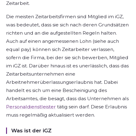
Zeitarbeit.
Die meisten Zeitarbeitsfirmen sind Mitglied im iGZ,
was bedeutet, dass sie sich nach deren Grundsätzen
richten und an die aufgestellten Regeln halten.
Auch auf einen angemessenen Lohn (siehe auch
equal pay) können sich Zeitarbeiter verlassen,
sofern die Firma, bei der sie sich bewerben, Mitglied
im iGZ ist. Darüber hinaus ist es unerlässlich, dass das
Zeitarbeitsunternehmen eine
Arbeitnehmerüberlassungserlaubnis hat. Dabei
handelt es sich um eine Bescheinigung des
Arbeitsamtes, die besagt, dass das Unternehmen als
Personaldienstleister
tätig sein darf. Diese Erlaubnis
muss regelmäßig aktualisiert werden.
Was ist der iGZ