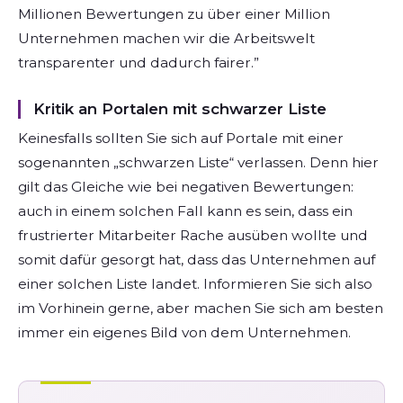
Millionen Bewertungen zu über einer Million
Unternehmen machen wir die Arbeitswelt
transparenter und dadurch fairer.”
Kritik an Portalen mit schwarzer Liste
Keinesfalls sollten Sie sich auf Portale mit einer
sogenannten „schwarzen Liste“ verlassen. Denn hier
gilt das Gleiche wie bei negativen Bewertungen:
auch in einem solchen Fall kann es sein, dass ein
frustrierter Mitarbeiter Rache ausüben wollte und
somit dafür gesorgt hat, dass das Unternehmen auf
einer solchen Liste landet. Informieren Sie sich also
im Vorhinein gerne, aber machen Sie sich am besten
immer ein eigenes Bild von dem Unternehmen.