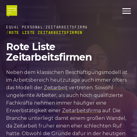
EQUAL PERSONAL
ZEITARBEITSFIRMA
ROTE LISTE ZEITARBEITSFIRMEN
Rote Liste
Zeitarbeitsfirmen
Neben dem klassischen Beschäftigungsmodell ist
im Arbeitsbereich heutzutage auch immer öfters
das Modell der
Zeitarbeit
vertreten. Sowohl
ungelernte Arbeiter, als auch hoch qualifizierte
Fachkräfte nehmen immer häufiger eine
Erwerbstätigkeit einer
Zeitarbeitsfirma
auf. Die
Branche unterliegt damit einem großen Wandel,
da Zeitarbeit früher einen eher schlechten Ruf
hatte. Obwohl die Gründe dafür in der heutigen