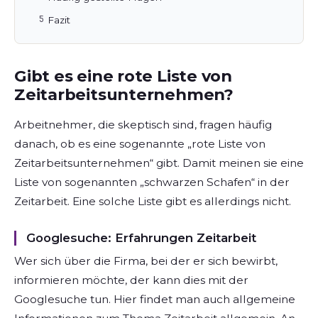
Fazit
Gibt es eine rote Liste von
Zeitarbeitsunternehmen?
Arbeitnehmer, die skeptisch sind, fragen häufig
danach, ob es eine sogenannte „rote Liste von
Zeitarbeitsunternehmen“ gibt. Damit meinen sie eine
Liste von sogenannten „schwarzen Schafen“ in der
Zeitarbeit. Eine solche Liste gibt es allerdings nicht.
Googlesuche: Erfahrungen Zeitarbeit
Wer sich über die Firma, bei der er sich bewirbt,
informieren möchte, der kann dies mit der
Googlesuche tun. Hier findet man auch allgemeine