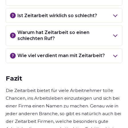
Ist Zeitarbeit wirklich so schlecht?
Warum hat Zeitarbeit so einen
schlechten Ruf?
Wie viel verdient man mit Zeitarbeit?
Fazit
Die Zeitarbeit bietet für viele Arbeitnehmer tolle
Chancen, ins Arbeitsleben einzusteigen und sich bei
einer Firma einen Namen zu machen. Genau wie in
jeder anderen Branche, so gibt es natürlich auch bei
der Zeitarbeit Firmen, welche besonders gute