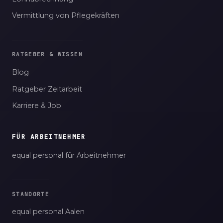
Vermittlung von Pflegekräften
RATGEBER & WISSEN
Blog
Ratgeber Zeitarbeit
Karriere & Job
FÜR ARBEITNEHMER
equal personal für Arbeitnehmer
STANDORTE
equal personal Aalen