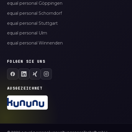
equal personal Göppingen
equal personal Schorndorf
equal personal Stuttgart
equal personal Ulm
equal personal Winnenden
FOLGEN SIE UNS
AUSGEZEICHNET