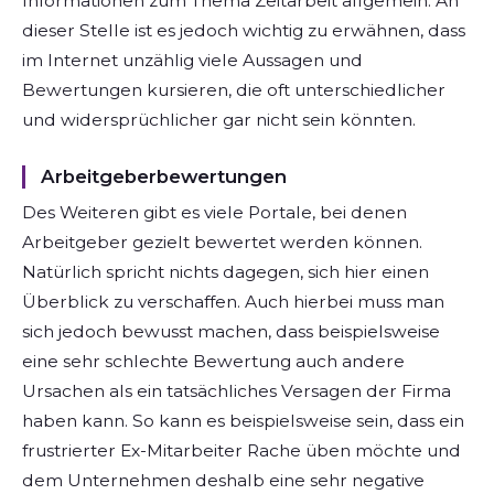
Informationen zum Thema Zeitarbeit allgemein. An
dieser Stelle ist es jedoch wichtig zu erwähnen, dass
im Internet unzählig viele Aussagen und
Bewertungen kursieren, die oft unterschiedlicher
und widersprüchlicher gar nicht sein könnten.
Arbeitgeberbewertungen
Des Weiteren gibt es viele Portale, bei denen
Arbeitgeber gezielt bewertet werden können.
Natürlich spricht nichts dagegen, sich hier einen
Überblick zu verschaffen. Auch hierbei muss man
sich jedoch bewusst machen, dass beispielsweise
eine sehr schlechte Bewertung auch andere
Ursachen als ein tatsächliches Versagen der Firma
haben kann. So kann es beispielsweise sein, dass ein
frustrierter Ex-Mitarbeiter Rache üben möchte und
dem Unternehmen deshalb eine sehr negative