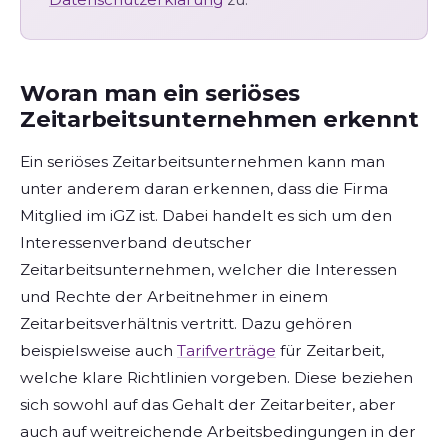
Woran man ein seriöses
Zeitarbeitsunternehmen erkennt
Ein seriöses Zeitarbeitsunternehmen kann man
unter anderem daran erkennen, dass die Firma
Mitglied im iGZ ist. Dabei handelt es sich um den
Interessenverband deutscher
Zeitarbeitsunternehmen, welcher die Interessen
und Rechte der Arbeitnehmer in einem
Zeitarbeitsverhältnis vertritt. Dazu gehören
beispielsweise auch
Tarifverträge
für Zeitarbeit,
welche klare Richtlinien vorgeben. Diese beziehen
sich sowohl auf das Gehalt der Zeitarbeiter, aber
auch auf weitreichende Arbeitsbedingungen in der