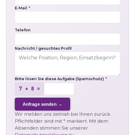
E-Mail
*
Telefon
Nachricht / gesuchtes Profil
Bitte lösen Sie diese Aufgabe (Spamschutz)
*
7 + 8 =
Anfrage senden →
Wir melden uns zeitnah bei Ihnen zurück.
Pflichtfelder sind mit * markiert. Mit dem
Absenden stimmen Sie unserer
Datenschutzerklärung
zu.