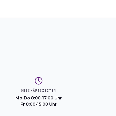
GESCHÄFTSZEITEN
Mo-Do 8:00-17:00 Uhr
Fr 8:00-15:00 Uhr