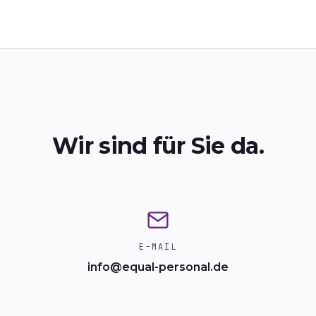
Wir sind für Sie da.
E-MAIL
info@equal-personal.de