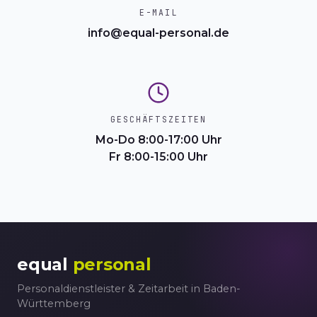
E-MAIL
info@equal-personal.de
GESCHÄFTSZEITEN
Mo-Do 8:00-17:00 Uhr
Fr 8:00-15:00 Uhr
equal
personal
Personaldienstleister & Zeitarbeit in Baden-
Württemberg