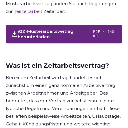
Musterarbeitsvertrag finden Sie auch Regelungen
zur
Teilzeitarbeit
Zeitarbeit.
iGZ-Musterarbeitsvertrag
PDF · 148
KB
herunterladen
Was ist ein Zeitarbeitsvertrag?
Bei einem Zeitarbeitsvertrag handelt es sich
zunächst um einen ganz normalen Arbeitsvertrag
zwischen Arbeitnehmer und Arbeitgeber. Das
bedeutet, dass der Vertrag zunächst einmal ganz
typische Regeln und Vereinbarungen enthält. Diese
betreffen beispielsweise Arbeitszeiten, Urlaubstage,
Gehalt, Kündigungsfristen und weitere wichtige