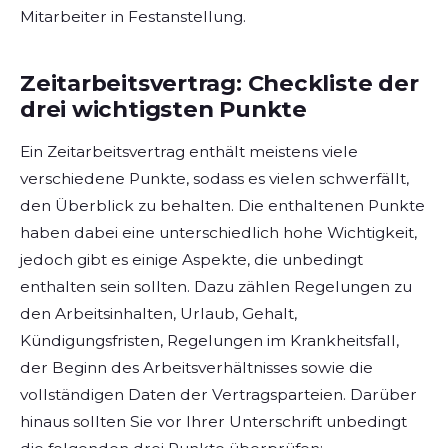
Mitarbeiter in Festanstellung.
Zeitarbeitsvertrag: Checkliste der
drei wichtigsten Punkte
Ein Zeitarbeitsvertrag enthält meistens viele
verschiedene Punkte, sodass es vielen schwerfällt,
den Überblick zu behalten. Die enthaltenen Punkte
haben dabei eine unterschiedlich hohe Wichtigkeit,
jedoch gibt es einige Aspekte, die unbedingt
enthalten sein sollten. Dazu zählen Regelungen zu
den Arbeitsinhalten, Urlaub, Gehalt,
Kündigungsfristen, Regelungen im Krankheitsfall,
der Beginn des Arbeitsverhältnisses sowie die
vollständigen Daten der Vertragsparteien. Darüber
hinaus sollten Sie vor Ihrer Unterschrift unbedingt