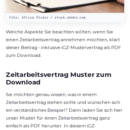
Foto: Africa Studio / stock.adobe.com
Welche Aspekte Sie beachten sollten, wenn Sie
einen Zeitarbeitsvertrag annehmen möchten, klärt
dieser Beitrag - inklusive iGZ-Mustervertrag als PDF
zum Download.
Zeitarbeitsvertrag Muster zum
Download
Sie möchten genau wissen, was in einem
Zeitarbeitsvertrag stehen sollte und wünschen sich
ein verständliches Beispiel? Dann laden Sie sich hier
unser Muster für einen Zeitarbeitsvertrag ganz
einfach als PDF herunter. In diesem iGZ-