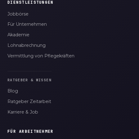
DIENSTLEISTUNGEN
Jobbörse
Für Unternehmen
Akademie
Lohnabrechnung
Vermittlung von Pflegekräften
RATGEBER & WISSEN
Blog
Ratgeber Zeitarbeit
Karriere & Job
FÜR ARBEITNEHMER