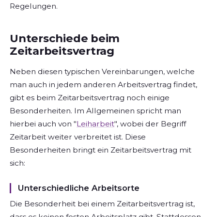
Regelungen.
Unterschiede beim
Zeitarbeitsvertrag
Neben diesen typischen Vereinbarungen, welche
man auch in jedem anderen Arbeitsvertrag findet,
gibt es beim Zeitarbeitsvertrag noch einige
Besonderheiten. Im Allgemeinen spricht man
hierbei auch von "
Leiharbeit
", wobei der Begriff
Zeitarbeit weiter verbreitet ist. Diese
Besonderheiten bringt ein Zeitarbeitsvertrag mit
sich:
Unterschiedliche Arbeitsorte
Die Besonderheit bei einem Zeitarbeitsvertrag ist,
dass es keinen festen Arbeitsplatz gibt. Stattdessen