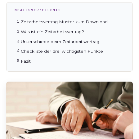
INHALTSVERZEICHNIS
Zeitarbeitsvertrag Muster zum Download
Was ist ein Zeitarbeitsvertrag?
Unterschiede beim Zeitarbeitsvertrag
Checkliste der drei wichtigsten Punkte
Fazit