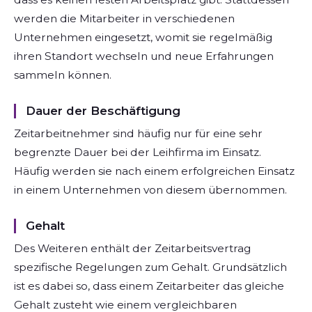
werden die Mitarbeiter in verschiedenen
Unternehmen eingesetzt, womit sie regelmäßig
ihren Standort wechseln und neue Erfahrungen
sammeln können.
Dauer der Beschäftigung
Zeitarbeitnehmer sind häufig nur für eine sehr
begrenzte Dauer bei der Leihfirma im Einsatz.
Häufig werden sie nach einem erfolgreichen Einsatz
in einem Unternehmen von diesem übernommen.
Gehalt
Des Weiteren enthält der Zeitarbeitsvertrag
spezifische Regelungen zum Gehalt. Grundsätzlich
ist es dabei so, dass einem Zeitarbeiter das gleiche
Gehalt zusteht wie einem vergleichbaren