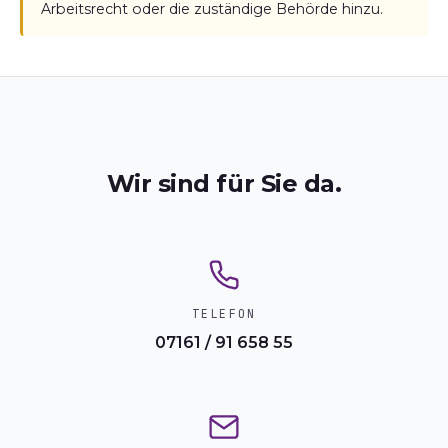
Arbeitsrecht oder die zuständige Behörde hinzu.
Wir sind für Sie da.
TELEFON
07161 / 91 658 55