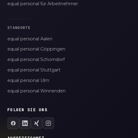
equal personal für Arbeitnehmer
STANDORTE
equal personal Aalen
equal personal Göppingen
equal personal Schorndorf
equal personal Stuttgart
equal personal Ulm
equal personal Winnenden
FOLGEN SIE UNS