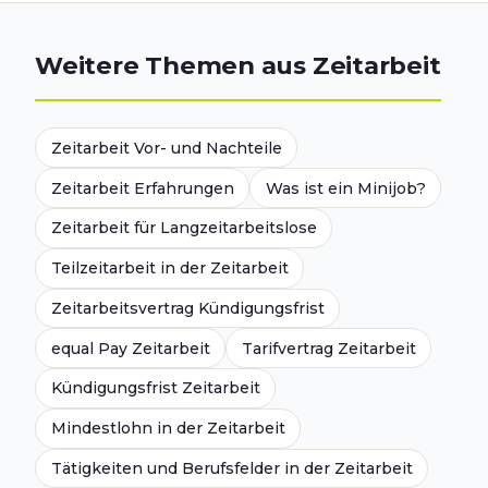
Weitere Themen aus Zeitarbeit
Zeitarbeit Vor- und Nachteile
Zeitarbeit Erfahrungen
Was ist ein Minijob?
Zeitarbeit für Langzeitarbeitslose
Teilzeitarbeit in der Zeitarbeit
Zeitarbeitsvertrag Kündigungsfrist
equal Pay Zeitarbeit
Tarifvertrag Zeitarbeit
Kündigungsfrist Zeitarbeit
Mindestlohn in der Zeitarbeit
Tätigkeiten und Berufsfelder in der Zeitarbeit