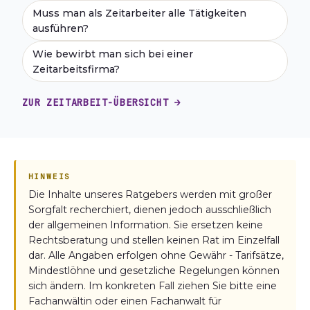
Muss man als Zeitarbeiter alle Tätigkeiten
ausführen?
Wie bewirbt man sich bei einer
Zeitarbeitsfirma?
ZUR ZEITARBEIT-ÜBERSICHT →
HINWEIS
Die Inhalte unseres Ratgebers werden mit großer
Sorgfalt recherchiert, dienen jedoch ausschließlich
der allgemeinen Information. Sie ersetzen keine
Rechtsberatung und stellen keinen Rat im Einzelfall
dar. Alle Angaben erfolgen ohne Gewähr - Tarifsätze,
Mindestlöhne und gesetzliche Regelungen können
sich ändern. Im konkreten Fall ziehen Sie bitte eine
Fachanwältin oder einen Fachanwalt für