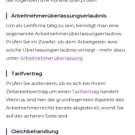
die folgenden drei Punkte überprüfen:
Arbeitnehmerüberlassungserlaubnis
Um als Leihfirma tätig zu sein, benötigt man eine
sogenannte Arbeitnehmerüberlassungserlaubnis.
Prüfen Sie im Zweifel, ob dem Arbeitgeber eine
solche Überlassungserlaubnis vorliegt - mehr dazu
unter
Arbeitnehmerüberlassung
.
Tarifvertrag
Prüfen Sie außerdem, ob es sich bei Ihrem
Zeitarbeitsvertrag um einen
Tarifvertrag
handelt.
Wenn ja, sind hier die grundlegenden Aspekte des
Arbeitnehmerrechts bereits abgedeckt, womit Sie
auf der sicheren Seite sind.
Gleichbehandlung