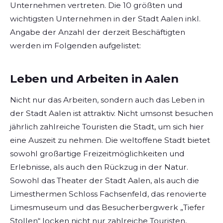
Unternehmen vertreten. Die 10 größten und
wichtigsten Unternehmen in der Stadt Aalen inkl.
Angabe der Anzahl der derzeit Beschäftigten
werden im Folgenden aufgelistet:
Leben und Arbeiten in Aalen
Nicht nur das Arbeiten, sondern auch das Leben in
der Stadt Aalen ist attraktiv. Nicht umsonst besuchen
jährlich zahlreiche Touristen die Stadt, um sich hier
eine Auszeit zu nehmen. Die weltoffene Stadt bietet
sowohl großartige Freizeitmöglichkeiten und
Erlebnisse, als auch den Rückzug in der Natur.
Sowohl das Theater der Stadt Aalen, als auch die
Limesthermen Schloss Fachsenfeld, das renovierte
Limesmuseum und das Besucherbergwerk „Tiefer
Stollen“ locken nicht nur zahlreiche Touristen,