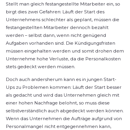
Stellt man gleich festangestellte Mitarbeiter ein, so
birgt dies zwei Gefahren: Läuft der Start des
Unternehmens schlechter als geplant, müssen die
festangestellten Mitarbeiter dennoch bezahlt
werden – selbst dann, wenn nicht genügend
Aufgaben vorhanden sind. Die Kündigungsfristen
müssen eingehalten werden und somit drohen dem
Unternehme hohe Verluste, da die Personalkosten
stets gedeckt werden müssen.
Doch auch andersherum kann es in jungen Start-
Ups zu Problemen kommen: Läuft der Start besser
als gedacht und wird das Unternehmen gleich mit
einer hohen Nachfrage belohnt, so muss diese
selbstverständlich auch abgedeckt werden können.
Wenn das Unternehmen die Aufträge aufgrund von
Personalmangel nicht entgegennehmen kann,