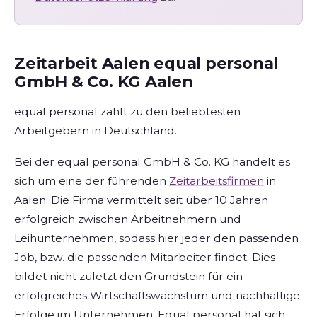
Zeitarbeit Aalen equal personal
GmbH & Co. KG Aalen
equal personal zählt zu den beliebtesten
Arbeitgebern in Deutschland.
Bei der equal personal GmbH & Co. KG handelt es
sich um eine der führenden
Zeitarbeitsfirmen
in
Aalen. Die Firma vermittelt seit über 10 Jahren
erfolgreich zwischen Arbeitnehmern und
Leihunternehmen, sodass hier jeder den passenden
Job, bzw. die passenden Mitarbeiter findet. Dies
bildet nicht zuletzt den Grundstein für ein
erfolgreiches Wirtschaftswachstum und nachhaltige
Erfolge im Unternehmen. Equal personal hat sich