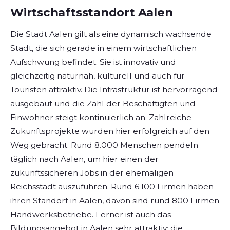
Wirtschaftsstandort Aalen
Die Stadt Aalen gilt als eine dynamisch wachsende
Stadt, die sich gerade in einem wirtschaftlichen
Aufschwung befindet. Sie ist innovativ und
gleichzeitig naturnah, kulturell und auch für
Touristen attraktiv. Die Infrastruktur ist hervorragend
ausgebaut und die Zahl der Beschäftigten und
Einwohner steigt kontinuierlich an. Zahlreiche
Zukunftsprojekte wurden hier erfolgreich auf den
Weg gebracht. Rund 8.000 Menschen pendeln
täglich nach Aalen, um hier einen der
zukunftssicheren Jobs in der ehemaligen
Reichsstadt auszuführen. Rund 6.100 Firmen haben
ihren Standort in Aalen, davon sind rund 800 Firmen
Handwerksbetriebe. Ferner ist auch das
Bildungsangebot in Aalen sehr attraktiv: die