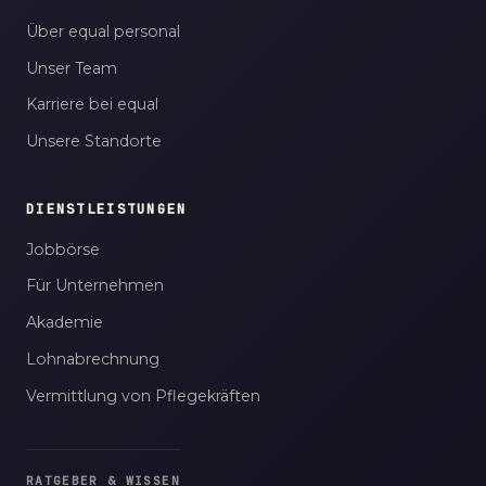
Über equal personal
Unser Team
Karriere bei equal
Unsere Standorte
DIENSTLEISTUNGEN
Jobbörse
Für Unternehmen
Akademie
Lohnabrechnung
Vermittlung von Pflegekräften
RATGEBER & WISSEN