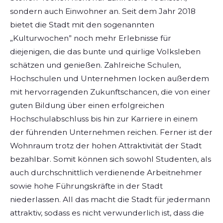
sondern auch Einwohner an. Seit dem Jahr 2018
bietet die Stadt mit den sogenannten
„Kulturwochen” noch mehr Erlebnisse für
diejenigen, die das bunte und quirlige Volksleben
schätzen und genießen. Zahlreiche Schulen,
Hochschulen und Unternehmen locken außerdem
mit hervorragenden Zukunftschancen, die von einer
guten Bildung über einen erfolgreichen
Hochschulabschluss bis hin zur Karriere in einem
der führenden Unternehmen reichen. Ferner ist der
Wohnraum trotz der hohen Attraktivität der Stadt
bezahlbar. Somit können sich sowohl Studenten, als
auch durchschnittlich verdienende Arbeitnehmer
sowie hohe Führungskräfte in der Stadt
niederlassen. All das macht die Stadt für jedermann
attraktiv, sodass es nicht verwunderlich ist, dass die