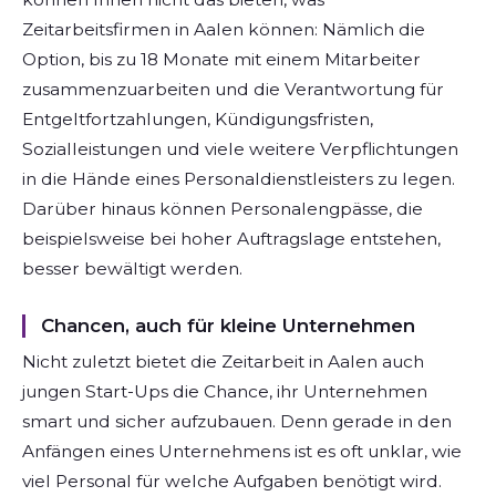
Zeitarbeitsfirmen in Aalen können: Nämlich die
Option, bis zu 18 Monate mit einem Mitarbeiter
zusammenzuarbeiten und die Verantwortung für
Entgeltfortzahlungen, Kündigungsfristen,
Sozialleistungen und viele weitere Verpflichtungen
in die Hände eines Personaldienstleisters zu legen.
Darüber hinaus können Personalengpässe, die
beispielsweise bei hoher Auftragslage entstehen,
besser bewältigt werden.
Chancen, auch für kleine Unternehmen
Nicht zuletzt bietet die Zeitarbeit in Aalen auch
jungen Start-Ups die Chance, ihr Unternehmen
smart und sicher aufzubauen. Denn gerade in den
Anfängen eines Unternehmens ist es oft unklar, wie
viel Personal für welche Aufgaben benötigt wird.