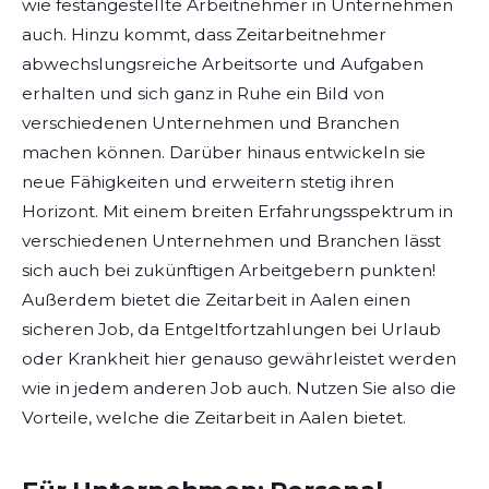
wie festangestellte Arbeitnehmer in Unternehmen
auch. Hinzu kommt, dass Zeitarbeitnehmer
abwechslungsreiche Arbeitsorte und Aufgaben
erhalten und sich ganz in Ruhe ein Bild von
verschiedenen Unternehmen und Branchen
machen können. Darüber hinaus entwickeln sie
neue Fähigkeiten und erweitern stetig ihren
Horizont. Mit einem breiten Erfahrungsspektrum in
verschiedenen Unternehmen und Branchen lässt
sich auch bei zukünftigen Arbeitgebern punkten!
Außerdem bietet die Zeitarbeit in Aalen einen
sicheren Job, da Entgeltfortzahlungen bei Urlaub
oder Krankheit hier genauso gewährleistet werden
wie in jedem anderen Job auch. Nutzen Sie also die
Vorteile, welche die Zeitarbeit in Aalen bietet.