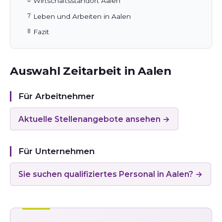
Wirtschaftsstandort Aalen
Leben und Arbeiten in Aalen
Fazit
Auswahl Zeitarbeit in Aalen
Für Arbeitnehmer
Aktuelle Stellenangebote ansehen →
Für Unternehmen
Sie suchen qualifiziertes Personal in Aalen? →