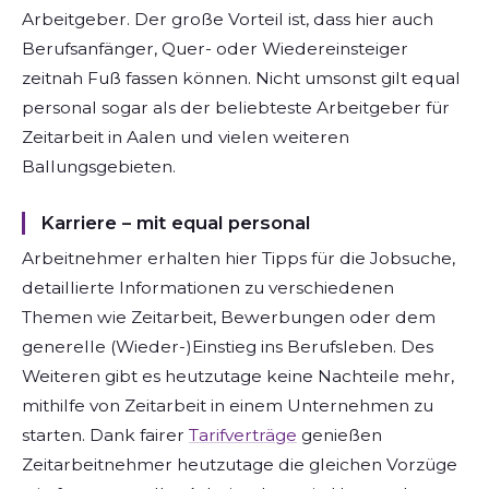
Arbeitgeber. Der große Vorteil ist, dass hier auch
Berufsanfänger, Quer- oder Wiedereinsteiger
zeitnah Fuß fassen können. Nicht umsonst gilt equal
personal sogar als der beliebteste Arbeitgeber für
Zeitarbeit in Aalen und vielen weiteren
Ballungsgebieten.
Karriere – mit equal personal
Arbeitnehmer erhalten hier Tipps für die Jobsuche,
detaillierte Informationen zu verschiedenen
Themen wie Zeitarbeit, Bewerbungen oder dem
generelle (Wieder-)Einstieg ins Berufsleben. Des
Weiteren gibt es heutzutage keine Nachteile mehr,
mithilfe von Zeitarbeit in einem Unternehmen zu
starten. Dank fairer
Tarifverträge
genießen
Zeitarbeitnehmer heutzutage die gleichen Vorzüge