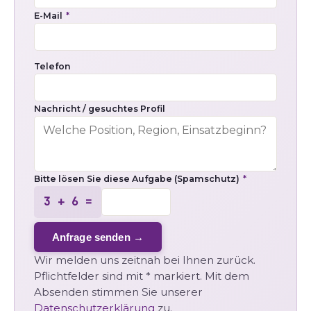
E-Mail
*
Telefon
Nachricht / gesuchtes Profil
Bitte lösen Sie diese Aufgabe (Spamschutz)
*
3 + 6 =
Anfrage senden →
Wir melden uns zeitnah bei Ihnen zurück.
Pflichtfelder sind mit * markiert. Mit dem
Absenden stimmen Sie unserer
Datenschutzerklärung
zu.