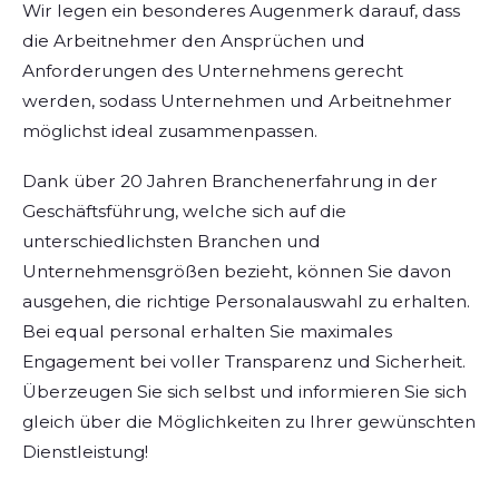
Wir legen ein besonderes Augenmerk darauf, dass
die Arbeitnehmer den Ansprüchen und
Anforderungen des Unternehmens gerecht
werden, sodass Unternehmen und Arbeitnehmer
möglichst ideal zusammenpassen.
Dank über 20 Jahren Branchenerfahrung in der
Geschäftsführung, welche sich auf die
unterschiedlichsten Branchen und
Unternehmensgrößen bezieht, können Sie davon
ausgehen, die richtige Personalauswahl zu erhalten.
Bei equal personal erhalten Sie maximales
Engagement bei voller Transparenz und Sicherheit.
Überzeugen Sie sich selbst und informieren Sie sich
gleich über die Möglichkeiten zu Ihrer gewünschten
Dienstleistung!