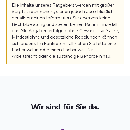
Die Inhalte unseres Ratgebers werden mit großer
Sorgfalt recherchiert, dienen jedoch ausschließlich
der allgemeinen Information. Sie ersetzen keine
Rechtsberatung und stellen keinen Rat im Einzelfall
dar. Alle Angaben erfolgen ohne Gewähr - Tarifsätze,
Mindestlöhne und gesetzliche Regelungen können
sich ändern. Im konkreten Fall ziehen Sie bitte eine
Fachanwältin oder einen Fachanwalt für
Arbeitsrecht oder die zuständige Behörde hinzu.
Wir sind für Sie da.