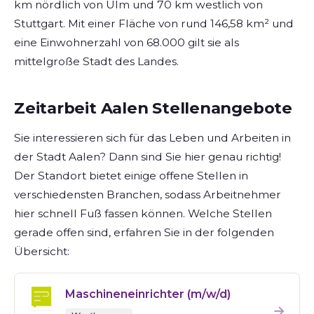
km nördlich von Ulm und 70 km westlich von
Stuttgart. Mit einer Fläche von rund 146,58 km² und
eine Einwohnerzahl von 68.000 gilt sie als
mittelgroße Stadt des Landes.
Zeitarbeit Aalen Stellenangebote
Sie interessieren sich für das Leben und Arbeiten in
der Stadt Aalen? Dann sind Sie hier genau richtig!
Der Standort bietet einige offene Stellen in
verschiedensten Branchen, sodass Arbeitnehmer
hier schnell Fuß fassen können. Welche Stellen
gerade offen sind, erfahren Sie in der folgenden
Übersicht:
Maschineneinrichter (m/w/d)
→