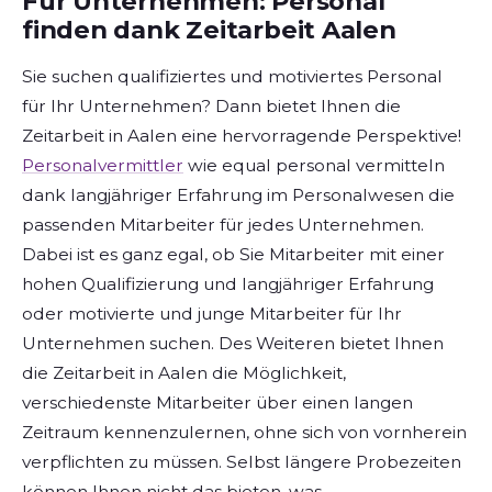
Für Unternehmen: Personal
finden dank Zeitarbeit Aalen
Sie suchen qualifiziertes und motiviertes Personal
für Ihr Unternehmen? Dann bietet Ihnen die
Zeitarbeit in Aalen eine hervorragende Perspektive!
Personalvermittler
wie equal personal vermitteln
dank langjähriger Erfahrung im Personalwesen die
passenden Mitarbeiter für jedes Unternehmen.
Dabei ist es ganz egal, ob Sie Mitarbeiter mit einer
hohen Qualifizierung und langjähriger Erfahrung
oder motivierte und junge Mitarbeiter für Ihr
Unternehmen suchen. Des Weiteren bietet Ihnen
die Zeitarbeit in Aalen die Möglichkeit,
verschiedenste Mitarbeiter über einen langen
Zeitraum kennenzulernen, ohne sich von vornherein
verpflichten zu müssen. Selbst längere Probezeiten
können Ihnen nicht das bieten, was