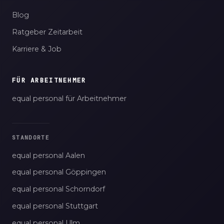
Blog
Ratgeber Zeitarbeit
Karriere & Job
FÜR ARBEITNEHMER
equal personal für Arbeitnehmer
STANDORTE
equal personal Aalen
equal personal Göppingen
equal personal Schorndorf
equal personal Stuttgart
equal personal Ulm