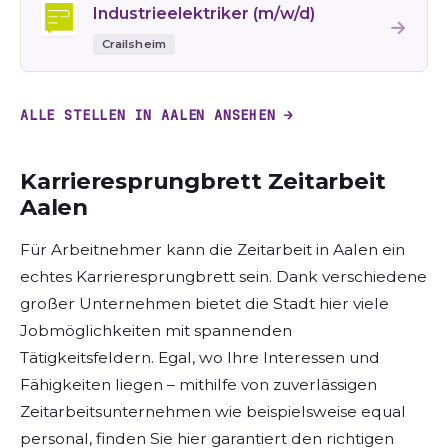
Industrieelektriker (m/w/d)
→
Crailsheim
ALLE STELLEN IN AALEN ANSEHEN →
Karrieresprungbrett Zeitarbeit
Aalen
Für Arbeitnehmer kann die Zeitarbeit in Aalen ein
echtes Karrieresprungbrett sein. Dank verschiedene
großer Unternehmen bietet die Stadt hier viele
Jobmöglichkeiten mit spannenden
Tätigkeitsfeldern. Egal, wo Ihre Interessen und
Fähigkeiten liegen – mithilfe von zuverlässigen
Zeitarbeitsunternehmen wie beispielsweise equal
personal, finden Sie hier garantiert den richtigen