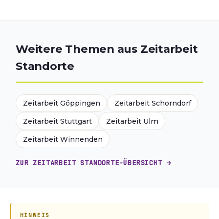
Weitere Themen aus Zeitarbeit
Standorte
Zeitarbeit Göppingen
Zeitarbeit Schorndorf
Zeitarbeit Stuttgart
Zeitarbeit Ulm
Zeitarbeit Winnenden
ZUR ZEITARBEIT STANDORTE-ÜBERSICHT →
HINWEIS