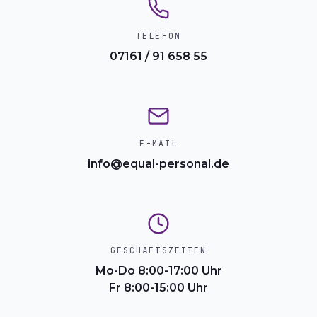
TELEFON
07161 / 91 658 55
E-MAIL
info@equal-personal.de
GESCHÄFTSZEITEN
Mo-Do 8:00-17:00 Uhr
Fr 8:00-15:00 Uhr