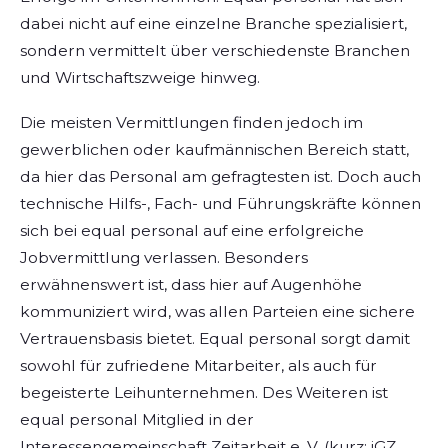
dabei nicht auf eine einzelne Branche spezialisiert,
sondern vermittelt über verschiedenste Branchen
und Wirtschaftszweige hinweg.
Die meisten Vermittlungen finden jedoch im
gewerblichen oder kaufmännischen Bereich statt,
da hier das Personal am gefragtesten ist. Doch auch
technische Hilfs-, Fach- und Führungskräfte können
sich bei equal personal auf eine erfolgreiche
Jobvermittlung verlassen. Besonders
erwähnenswert ist, dass hier auf Augenhöhe
kommuniziert wird, was allen Parteien eine sichere
Vertrauensbasis bietet. Equal personal sorgt damit
sowohl für zufriedene Mitarbeiter, als auch für
begeisterte Leihunternehmen. Des Weiteren ist
equal personal Mitglied in der
Interessengemeinschaft Zeitarbeit e. V. (kurz: iGZ