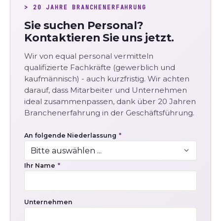
> 20 JAHRE BRANCHENERFAHRUNG
Sie suchen Personal?
Kontaktieren Sie uns jetzt.
Wir von equal personal vermitteln
qualifizierte Fachkräfte (gewerblich und
kaufmännisch) - auch kurzfristig. Wir achten
darauf, dass Mitarbeiter und Unternehmen
ideal zusammenpassen, dank über 20 Jahren
Branchenerfahrung in der Geschäftsführung.
An folgende Niederlassung
*
Ihr Name
*
Unternehmen