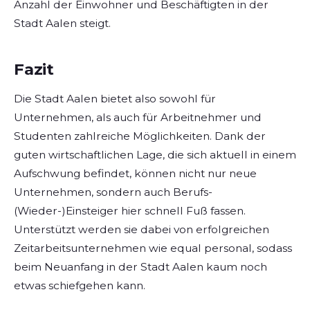
Anzahl der Einwohner und Beschäftigten in der
Stadt Aalen steigt.
Fazit
Die Stadt Aalen bietet also sowohl für
Unternehmen, als auch für Arbeitnehmer und
Studenten zahlreiche Möglichkeiten. Dank der
guten wirtschaftlichen Lage, die sich aktuell in einem
Aufschwung befindet, können nicht nur neue
Unternehmen, sondern auch Berufs-
(Wieder-)Einsteiger hier schnell Fuß fassen.
Unterstützt werden sie dabei von erfolgreichen
Zeitarbeitsunternehmen wie equal personal, sodass
beim Neuanfang in der Stadt Aalen kaum noch
etwas schiefgehen kann.