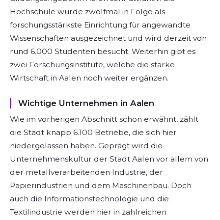
Hochschule wurde zwölfmal in Folge als
forschungsstärkste Einrichtung für angewandte
Wissenschaften ausgezeichnet und wird derzeit von
rund 6.000 Studenten besucht. Weiterhin gibt es
zwei Forschungsinstitute, welche die starke
Wirtschaft in Aalen noch weiter ergänzen.
Wichtige Unternehmen in Aalen
Wie im vorherigen Abschnitt schon erwähnt, zählt
die Stadt knapp 6.100 Betriebe, die sich hier
niedergelassen haben. Geprägt wird die
Unternehmenskultur der Stadt Aalen vor allem von
der metallverarbeitenden Industrie, der
Papierindustrien und dem Maschinenbau. Doch
auch die Informationstechnologie und die
Textilindustrie werden hier in zahlreichen