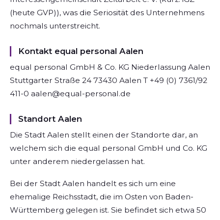
(heute GVP)), was die Seriosität des Unternehmens
nochmals unterstreicht.
Kontakt equal personal Aalen
equal personal GmbH & Co. KG Niederlassung Aalen
Stuttgarter Straße 24 73430 Aalen T +49 (0) 7361/92
411-0 aalen@equal-personal.de
Standort Aalen
Die Stadt Aalen stellt einen der Standorte dar, an
welchem sich die equal personal GmbH und Co. KG
unter anderem niedergelassen hat.
Bei der Stadt Aalen handelt es sich um eine
ehemalige Reichsstadt, die im Osten von Baden-
Württemberg gelegen ist. Sie befindet sich etwa 50