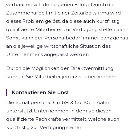
verbaut es sich den eigenen Erfolg. Durch die
Zusammenarbeit mit einer Zeitarbeitsfirma wird
dieses Problem gelöst, da diese auch kurzfristig
qualifizierte Mitarbeiter zur Verfügung stellen kann.
Somit kann der Personalbedarf immer ganz genau
an die jeweilige wirtschaftliche Situation des
Unternehmens angepasst werden.
Durch die Möglichkeit der Direktvermittlung,
können Sie Mitarbeiter jederzeit übernehmen.
Kontaktieren Sie uns!
Die equal personal GmbH & Co. KG in Aalen
unterstützt Unternehmen, in dem sie diesen
qualifizierte Fachkräfte vermittelt, welche auch
kurzfristig zur Verfügung stehen.