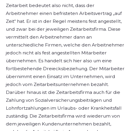
Zeitarbeit bedeutet also nicht, dass der
Arbeitnehmer einen befristeten Arbeitsvertrag „auf
Zeit“ hat. Er ist in der Regel meistens fest angestellt,
und zwar bei der jeweiligen Zeitarbeitsfirma. Diese
vermittelt den Arbeitnehmer dann an
unterschiedliche Firmen, welche den Arbeitnehmer
jedoch nicht als fest angestellten Mitarbeiter
übernehmen. Es handelt sich hier also um eine
fortbestehende Dreiecksbeziehung. Der Mitarbeiter
übernimmt einen Einsatz im Unternehmen, wird
jedoch vom Zeitarbeitsunternehmen bezahlt.
Darüber hinaus ist die Zeitarbeitsfirma auch für die
Zahlung von Sozialversicherungsbeiträgen und
Lohnfortzahlungen im Urlaubs- oder Krankheitsfall
zuständig. Die Zeitarbeitsfirma wird wiederum von
dem jeweiligen Kundenunternehmen bezahlt,