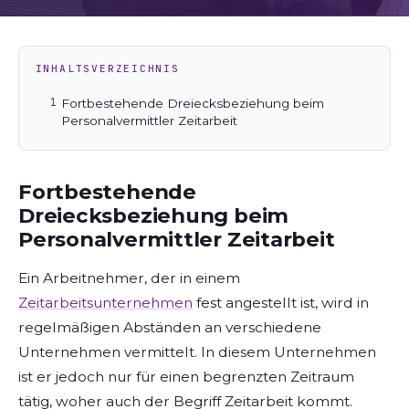
INHALTSVERZEICHNIS
Fortbestehende Dreiecksbeziehung beim
Personalvermittler Zeitarbeit
Fortbestehende
Dreiecksbeziehung beim
Personalvermittler Zeitarbeit
Ein Arbeitnehmer, der in einem
Zeitarbeitsunternehmen
fest angestellt ist, wird in
regelmäßigen Abständen an verschiedene
Unternehmen vermittelt. In diesem Unternehmen
ist er jedoch nur für einen begrenzten Zeitraum
tätig, woher auch der Begriff Zeitarbeit kommt.