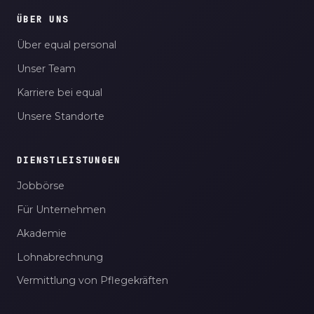
ÜBER UNS
Über equal personal
Unser Team
Karriere bei equal
Unsere Standorte
DIENSTLEISTUNGEN
Jobbörse
Für Unternehmen
Akademie
Lohnabrechnung
Vermittlung von Pflegekräften