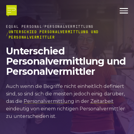
EQUAL PERSONAL
PERSONALVERMITTLUNG
UNTERSCHIED PERSONALVERMITTLUNG UND
PERSONALVERMITTLER
Unterschied
Personalvermittlung und
Personalvermittler
Auch wenn die Begriffe nicht einheitlich definiert
sind, so sind sich die meisten jedoch einig darüber,
das die
Personalvermittlung
in der
Zeitarbeit
eindeutig von einem richtigen Personalvermittler
zu unterscheiden ist.