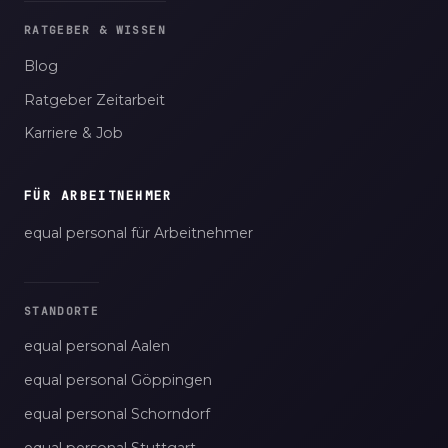
RATGEBER & WISSEN
Blog
Ratgeber Zeitarbeit
Karriere & Job
FÜR ARBEITNEHMER
equal personal für Arbeitnehmer
STANDORTE
equal personal Aalen
equal personal Göppingen
equal personal Schorndorf
equal personal Stuttgart