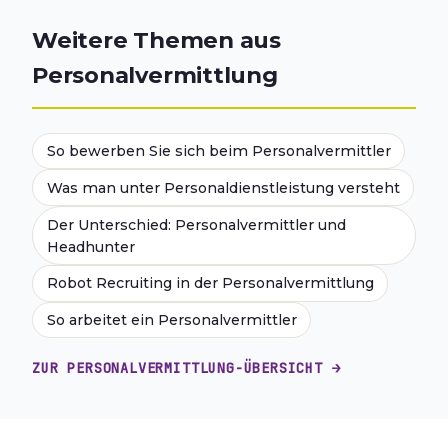
Weitere Themen aus
Personalvermittlung
So bewerben Sie sich beim Personalvermittler
Was man unter Personaldienstleistung versteht
Der Unterschied: Personalvermittler und
Headhunter
Robot Recruiting in der Personalvermittlung
So arbeitet ein Personalvermittler
ZUR PERSONALVERMITTLUNG-ÜBERSICHT →