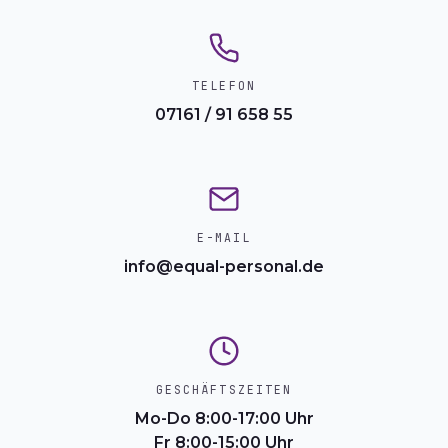
TELEFON
07161 / 91 658 55
E-MAIL
info@equal-personal.de
GESCHÄFTSZEITEN
Mo-Do 8:00-17:00 Uhr
Fr 8:00-15:00 Uhr