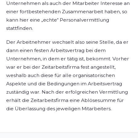
Unternehmen als auch der Mitarbeiter Interesse an
einer fortbestehenden Zusammenarbeit haben, so
kann hier eine „echte“ Personalvermittlung
stattfinden.
Der Arbeitnehmer wechselt also seine Stelle, da er
dann einen festen Arbeitsvertrag bei dem
Unternehmen, in dem er tätig ist, bekommt. Vorher
war er bei der Zeitarbeitsfirma fest angestellt,
weshalb auch diese für alle organisatorischen
Aspekte und die Bedingungen im Arbeitsvertrag
zuständig war. Nach der erfolgreichen Vermittlung
erhält die Zeitarbeitsfirma eine Ablösesumme für
die Überlassung des jeweiligen Mitarbeiters.