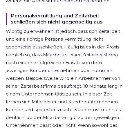
welche die Arbeitskräfte in Anspruch nehmen.
Personalvermittlung und Zeitarbeit
schließen sich nicht gegenseitig aus
Wichtig zu erwähnen ist jedoch, dass sich Zeitarbeit
und eine richtige Personalvermittlung nicht
gegenseitig ausschließen. Häufig ist es in der Praxis
nämlich so, dass Mitarbeiter einer Zeitarbeitsfirma
nach einem erfolgreichen Einsatz von dem
jeweiligen Kundenunternehmen übernommen
werden. Beispielsweise wird ein Arbeitnehmer von
seiner Zeitarbeitsfirma beauftragt, 18 Monate lang in
einem Unternehmen tätig zu sein. In dieser Zeit
lernen sich Mitarbeiter und Kundenunternehmen
kennen und spätestens nach 1,5 Jahren ist mehr als
deutlich, ob der Mitarbeiter gut zu dem jeweiligen
Unternehmen passt oder nicht. Wenn sowohl das