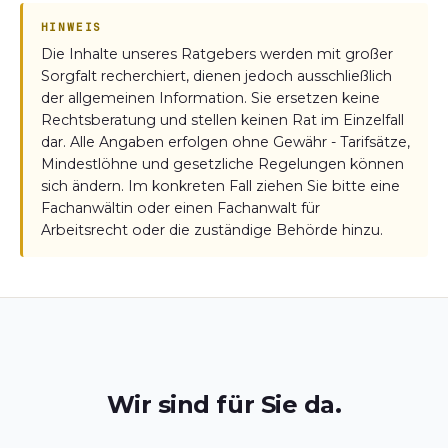
HINWEIS
Die Inhalte unseres Ratgebers werden mit großer
Sorgfalt recherchiert, dienen jedoch ausschließlich
der allgemeinen Information. Sie ersetzen keine
Rechtsberatung und stellen keinen Rat im Einzelfall
dar. Alle Angaben erfolgen ohne Gewähr - Tarifsätze,
Mindestlöhne und gesetzliche Regelungen können
sich ändern. Im konkreten Fall ziehen Sie bitte eine
Fachanwältin oder einen Fachanwalt für
Arbeitsrecht oder die zuständige Behörde hinzu.
Wir sind für Sie da.