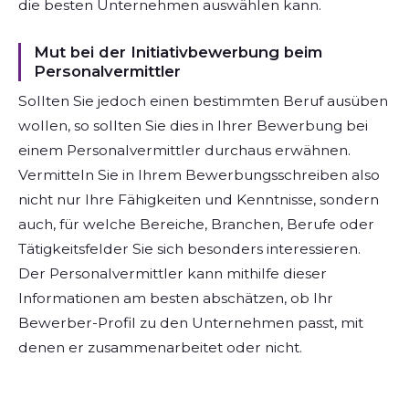
die besten Unternehmen auswählen kann.
Mut bei der Initiativbewerbung beim
Personalvermittler
Sollten Sie jedoch einen bestimmten Beruf ausüben
wollen, so sollten Sie dies in Ihrer Bewerbung bei
einem Personalvermittler durchaus erwähnen.
Vermitteln Sie in Ihrem Bewerbungsschreiben also
nicht nur Ihre Fähigkeiten und Kenntnisse, sondern
auch, für welche Bereiche, Branchen, Berufe oder
Tätigkeitsfelder Sie sich besonders interessieren.
Der Personalvermittler kann mithilfe dieser
Informationen am besten abschätzen, ob Ihr
Bewerber-Profil zu den Unternehmen passt, mit
denen er zusammenarbeitet oder nicht.