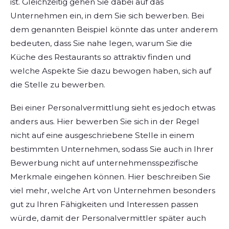
ist. Gleichzeitig gehen Sie dabei auf das
Unternehmen ein, in dem Sie sich bewerben. Bei
dem genannten Beispiel könnte das unter anderem
bedeuten, dass Sie nahe legen, warum Sie die
Küche des Restaurants so attraktiv finden und
welche Aspekte Sie dazu bewogen haben, sich auf
die Stelle zu bewerben.
Bei einer Personalvermittlung sieht es jedoch etwas
anders aus. Hier bewerben Sie sich in der Regel
nicht auf eine ausgeschriebene Stelle in einem
bestimmten Unternehmen, sodass Sie auch in Ihrer
Bewerbung nicht auf unternehmensspezifische
Merkmale eingehen können. Hier beschreiben Sie
viel mehr, welche Art von Unternehmen besonders
gut zu Ihren Fähigkeiten und Interessen passen
würde, damit der Personalvermittler später auch