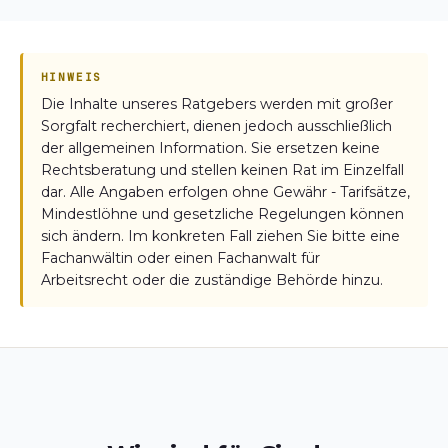
HINWEIS
Die Inhalte unseres Ratgebers werden mit großer
Sorgfalt recherchiert, dienen jedoch ausschließlich
der allgemeinen Information. Sie ersetzen keine
Rechtsberatung und stellen keinen Rat im Einzelfall
dar. Alle Angaben erfolgen ohne Gewähr - Tarifsätze,
Mindestlöhne und gesetzliche Regelungen können
sich ändern. Im konkreten Fall ziehen Sie bitte eine
Fachanwältin oder einen Fachanwalt für
Arbeitsrecht oder die zuständige Behörde hinzu.