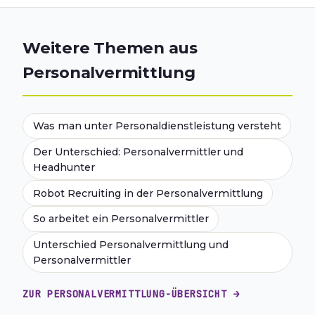
Weitere Themen aus
Personalvermittlung
Was man unter Personaldienstleistung versteht
Der Unterschied: Personalvermittler und
Headhunter
Robot Recruiting in der Personalvermittlung
So arbeitet ein Personalvermittler
Unterschied Personalvermittlung und
Personalvermittler
ZUR PERSONALVERMITTLUNG-ÜBERSICHT →