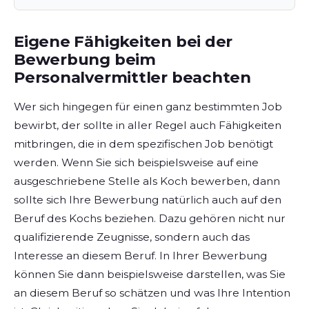
Eigene Fähigkeiten bei der
Bewerbung beim
Personalvermittler beachten
Wer sich hingegen für einen ganz bestimmten Job
bewirbt, der sollte in aller Regel auch Fähigkeiten
mitbringen, die in dem spezifischen Job benötigt
werden. Wenn Sie sich beispielsweise auf eine
ausgeschriebene Stelle als Koch bewerben, dann
sollte sich Ihre Bewerbung natürlich auch auf den
Beruf des Kochs beziehen. Dazu gehören nicht nur
qualifizierende Zeugnisse, sondern auch das
Interesse an diesem Beruf. In Ihrer Bewerbung
können Sie dann beispielsweise darstellen, was Sie
an diesem Beruf so schätzen und was Ihre Intention