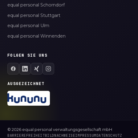
equal personal Schorndorf
equal personal Stuttgart
equal personal Ulm
equal personal Winnenden
FOLGEN SIE UNS
AUSGEZEICHNET
© 2026 equal personal verwaltungsgesellschaft mbH
BARRIEREFREIHEIT
BILDNACHWEISE
IMPRESSUM
DATENSCHUTZ