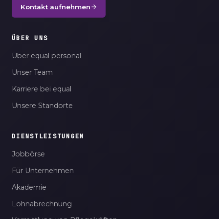
Kontakt aufnehmen
ÜBER UNS
Über equal personal
Unser Team
Karriere bei equal
Unsere Standorte
DIENSTLEISTUNGEN
Jobbörse
Für Unternehmen
Akademie
Lohnabrechnung