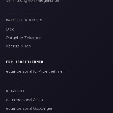
Vermittlung von Pflegekräften
RATGEBER & WISSEN
Blog
Ratgeber Zeitarbeit
Karriere & Job
FÜR ARBEITNEHMER
equal personal für Arbeitnehmer
STANDORTE
equal personal Aalen
equal personal Göppingen