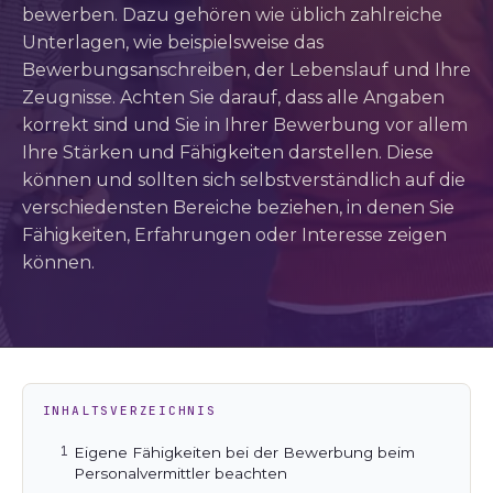
bewerben. Dazu gehören wie üblich zahlreiche
Unterlagen, wie beispielsweise das
Bewerbungsanschreiben, der Lebenslauf und Ihre
Zeugnisse. Achten Sie darauf, dass alle Angaben
korrekt sind und Sie in Ihrer Bewerbung vor allem
Ihre Stärken und Fähigkeiten darstellen. Diese
können und sollten sich selbstverständlich auf die
verschiedensten Bereiche beziehen, in denen Sie
Fähigkeiten, Erfahrungen oder Interesse zeigen
können.
INHALTSVERZEICHNIS
Eigene Fähigkeiten bei der Bewerbung beim
Personalvermittler beachten