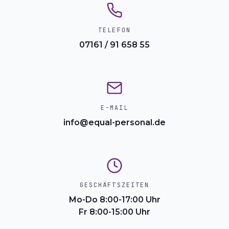
TELEFON
07161 / 91 658 55
E-MAIL
info@equal-personal.de
GESCHÄFTSZEITEN
Mo-Do 8:00-17:00 Uhr
Fr 8:00-15:00 Uhr