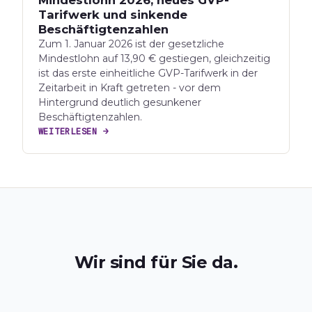
Mindestlohn 2026, neues GVP-
Tarifwerk und sinkende
Beschäftigtenzahlen
Zum 1. Januar 2026 ist der gesetzliche
Mindestlohn auf 13,90 € gestiegen, gleichzeitig
ist das erste einheitliche GVP-Tarifwerk in der
Zeitarbeit in Kraft getreten - vor dem
Hintergrund deutlich gesunkener
Beschäftigtenzahlen.
WEITERLESEN →
Wir sind für Sie da.