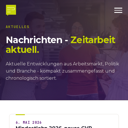
AKTUELLES
Nachrichten -
Zeitarbeit
aktuell.
Aktuelle Entwicklungen aus Arbeitsmarkt, Politik
und Branche - kompakt zusammengefasst und
chronologisch sortiert.
6. MAI 2026