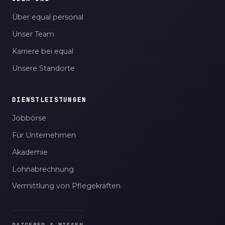
Über equal personal
Unser Team
Karriere bei equal
Unsere Standorte
DIENSTLEISTUNGEN
Jobbörse
Für Unternehmen
Akademie
Lohnabrechnung
Vermittlung von Pflegekräften