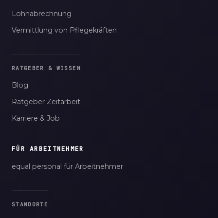
Lohnabrechnung
Vermittlung von Pflegekräften
RATGEBER & WISSEN
Blog
Ratgeber Zeitarbeit
Karriere & Job
FÜR ARBEITNEHMER
equal personal für Arbeitnehmer
STANDORTE