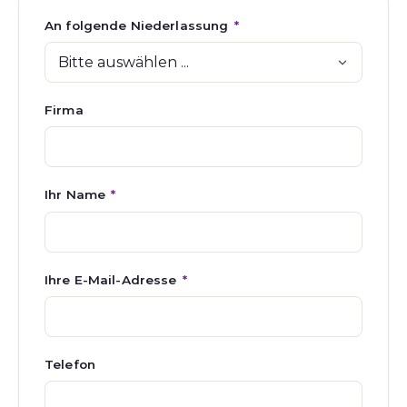
An folgende Niederlassung
*
Firma
Ihr Name
*
Ihre E-Mail-Adresse
*
Telefon