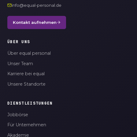
info@equal-personal.de
Kontakt aufnehmen
ÜBER UNS
Über equal personal
Unser Team
Karriere bei equal
Unsere Standorte
DIENSTLEISTUNGEN
Jobbörse
Für Unternehmen
Akademie