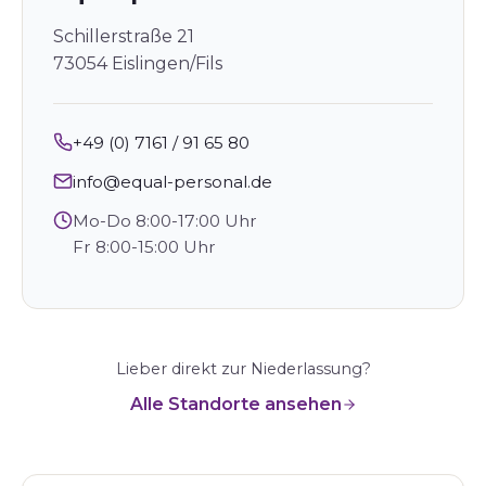
Schillerstraße 21
73054 Eislingen/Fils
+49 (0) 7161 / 91 65 80
info@equal-personal.de
Mo-Do 8:00-17:00 Uhr
Fr 8:00-15:00 Uhr
Lieber direkt zur Niederlassung?
Alle Standorte ansehen