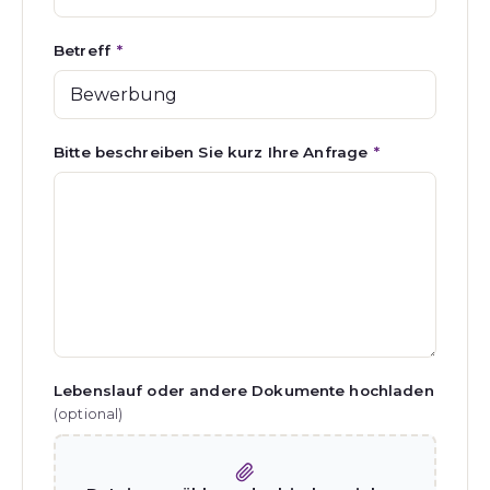
Betreff
*
Bitte beschreiben Sie kurz Ihre Anfrage
*
Lebenslauf oder andere Dokumente hochladen
(optional)