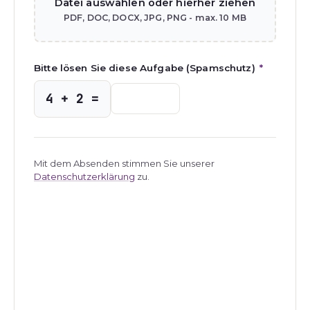
Datei auswählen oder hierher ziehen
PDF, DOC, DOCX, JPG, PNG - max. 10 MB
Bitte lösen Sie diese Aufgabe (Spamschutz)
*
4 + 2 =
Mit dem Absenden stimmen Sie unserer
Datenschutzerklärung
zu.