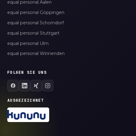
equal personal Aalen
equal personal Göppingen
equal personal Schorndorf
equal personal Stuttgart
equal personal Ulm
equal personal Winnenden
FOLGEN SIE UNS
AUSGEZEICHNET