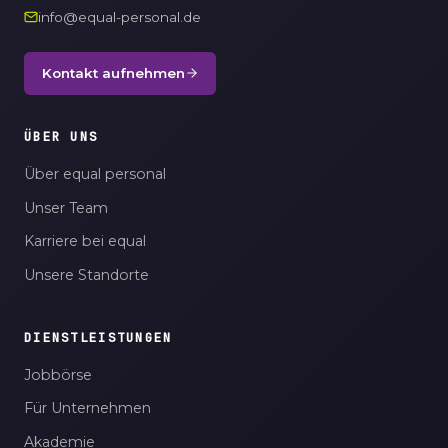
info@equal-personal.de
Kontakt aufnehmen
ÜBER UNS
Über equal personal
Unser Team
Karriere bei equal
Unsere Standorte
DIENSTLEISTUNGEN
Jobbörse
Für Unternehmen
Akademie