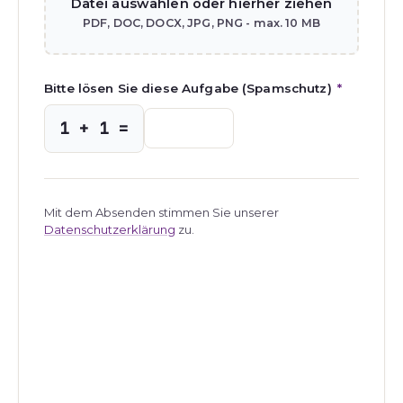
Datei auswählen oder hierher ziehen
PDF, DOC, DOCX, JPG, PNG - max. 10 MB
Bitte lösen Sie diese Aufgabe (Spamschutz)
*
1 + 1 =
Mit dem Absenden stimmen Sie unserer
Datenschutzerklärung
zu.