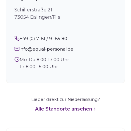
Schillerstraße 21
73054 Eislingen/Fils
+49 (0) 7161 / 91 65 80
info@equal-personal.de
Mo-Do 8:00-17:00 Uhr
Fr 8:00-15:00 Uhr
Lieber direkt zur Niederlassung?
Alle Standorte ansehen