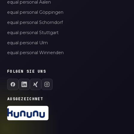
equal personal Aalen
equal personal Göppingen
equal personal Schorndorf
equal personal Stuttgart
equal personal Ulm
equal personal Winnenden
FOLGEN SIE UNS
AUSGEZEICHNET