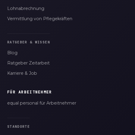
Lohnabrechnung
Vermittlung von Pflegekräften
RATGEBER & WISSEN
Blog
Ratgeber Zeitarbeit
Karriere & Job
FÜR ARBEITNEHMER
equal personal für Arbeitnehmer
STANDORTE