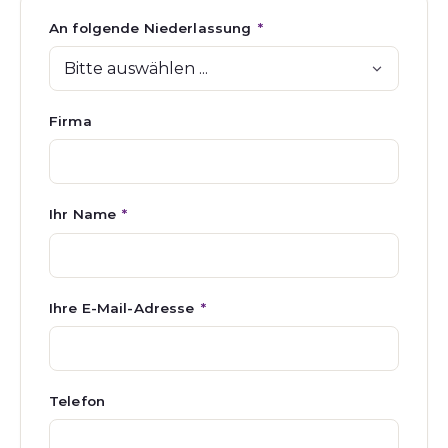
An folgende Niederlassung
*
Firma
Ihr Name
*
Ihre E-Mail-Adresse
*
Telefon