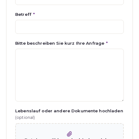
Betreff
*
Bitte beschreiben Sie kurz Ihre Anfrage
*
Lebenslauf oder andere Dokumente hochladen
(optional)