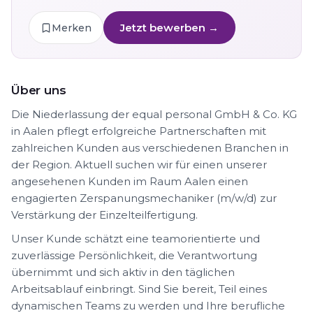
Jetzt bewerben →
Merken
Über uns
Die Niederlassung der equal personal GmbH & Co. KG
in Aalen pflegt erfolgreiche Partnerschaften mit
zahlreichen Kunden aus verschiedenen Branchen in
der Region. Aktuell suchen wir für einen unserer
angesehenen Kunden im Raum Aalen einen
engagierten Zerspanungsmechaniker (m/w/d) zur
Verstärkung der Einzelteilfertigung.
Unser Kunde schätzt eine teamorientierte und
zuverlässige Persönlichkeit, die Verantwortung
übernimmt und sich aktiv in den täglichen
Arbeitsablauf einbringt. Sind Sie bereit, Teil eines
dynamischen Teams zu werden und Ihre berufliche