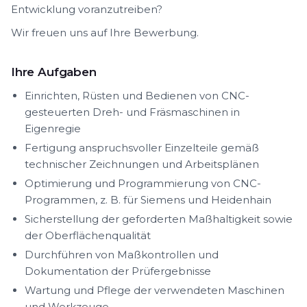
Entwicklung voranzutreiben?
Wir freuen uns auf Ihre Bewerbung.
Ihre Aufgaben
Einrichten, Rüsten und Bedienen von CNC-
gesteuerten Dreh- und Fräsmaschinen in
Eigenregie
Fertigung anspruchsvoller Einzelteile gemäß
technischer Zeichnungen und Arbeitsplänen
Optimierung und Programmierung von CNC-
Programmen, z. B. für Siemens und Heidenhain
Sicherstellung der geforderten Maßhaltigkeit sowie
der Oberflächenqualität
Durchführen von Maßkontrollen und
Dokumentation der Prüfergebnisse
Wartung und Pflege der verwendeten Maschinen
und Werkzeuge