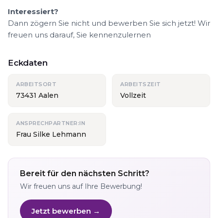
Interessiert?
Dann zögern Sie nicht und bewerben Sie sich jetzt! Wir
freuen uns darauf, Sie kennenzulernen
Eckdaten
ARBEITSORT
ARBEITSZEIT
73431 Aalen
Vollzeit
ANSPRECHPARTNER:IN
Frau Silke Lehmann
Bereit für den nächsten Schritt?
Wir freuen uns auf Ihre Bewerbung!
Jetzt bewerben →