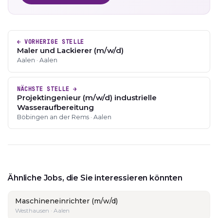
← VORHERIGE STELLE
Maler und Lackierer (m/w/d)
Aalen · Aalen
NÄCHSTE STELLE →
Projektingenieur (m/w/d) industrielle
Wasseraufbereitung
Böbingen an der Rems · Aalen
Ähnliche Jobs, die Sie interessieren könnten
Maschineneinrichter (m/w/d)
Westhausen · Aalen