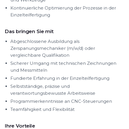
Kontinuierliche Optimierung der Prozesse in der
Einzelteilfertigung
Das bringen Sie mit
Abgeschlossene Ausbildung als
Zerspanungsmechaniker (m/w/d) oder
vergleichbare Qualifikation
Sicherer Umgang mit technischen Zeichnungen
und Messmitteln
Fundierte Erfahrung in der Einzelteilfertigung
Selbstständige, präzise und
verantwortungsbewusste Arbeitsweise
Programmierkenntnisse an CNC-Steuerungen
Teamfähigkeit und Flexibilität
Ihre Vorteile