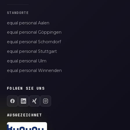
STANDORTE
equal personal Aalen
equal personal Göppingen
equal personal Schorndorf
equal personal Stuttgart
equal personal Ulm
equal personal Winnenden
FOLGEN SIE UNS
AUSGEZEICHNET