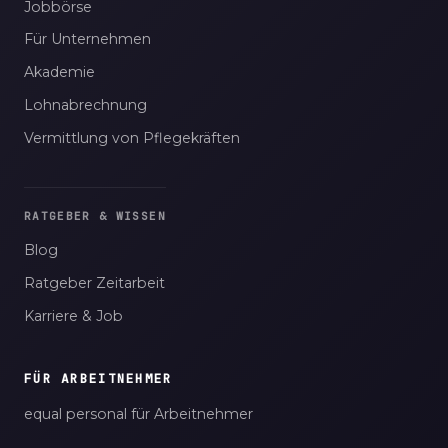
Jobbörse
Für Unternehmen
Akademie
Lohnabrechnung
Vermittlung von Pflegekräften
RATGEBER & WISSEN
Blog
Ratgeber Zeitarbeit
Karriere & Job
FÜR ARBEITNEHMER
equal personal für Arbeitnehmer