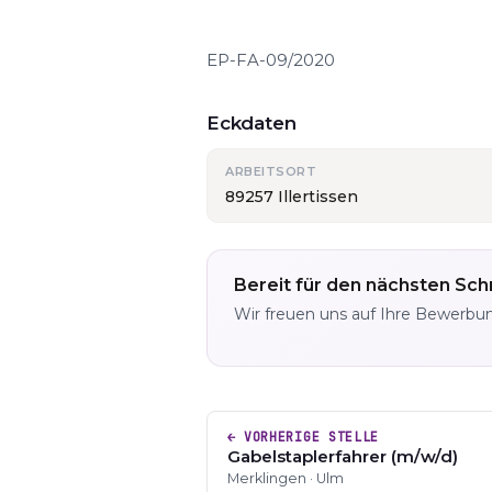
EP-FA-09/2020
Eckdaten
ARBEITSORT
89257 Illertissen
Bereit für den nächsten Schr
Wir freuen uns auf Ihre Bewerbu
← VORHERIGE STELLE
Gabelstaplerfahrer (m/w/d)
Merklingen · Ulm