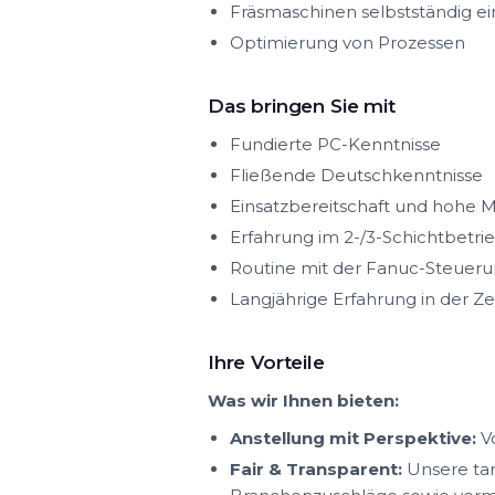
Fräsmaschinen selbstständig e
Optimierung von Prozessen
Das bringen Sie mit
Fundierte PC-Kenntnisse
Fließende Deutschkenntnisse
Einsatzbereitschaft und hohe M
Erfahrung im 2-/3-Schichtbetri
Routine mit der Fanuc-Steuer
Langjährige Erfahrung in der 
Ihre Vorteile
Was wir Ihnen bieten:
Anstellung mit Perspektive:
Vo
Fair & Transparent:
Unsere tar