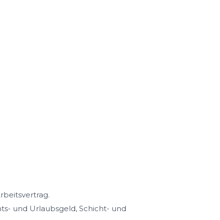
rbeitsvertrag.
s- und Urlaubsgeld, Schicht- und