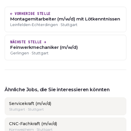
← VORHERIGE STELLE
Montagemitarbeiter (m/w/d) mit Lötkenntnissen
Leinfelden-Echterdingen · Stuttgart
NÄCHSTE STELLE →
Feinwerkmechaniker (m/w/d)
Gerlingen · Stuttgart
Ähnliche Jobs, die Sie interessieren könnten
Servicekraft (m/w/d)
Stuttgart · Stuttgart
CNC-Fachkraft (m/w/d)
Kornwestheim · Stuttgart