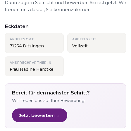
Dann zögern Sie nicht und bewerben Sie sich jetzt! Wir
freuen uns darauf, Sie kennenzulernen
Eckdaten
ARBEITSORT
ARBEITSZEIT
71254 Ditzingen
Vollzeit
ANSPRECHPARTNER:IN
Frau Nadine Hardtke
Bereit für den nächsten Schritt?
Wir freuen uns auf Ihre Bewerbung!
Jetzt bewerben →