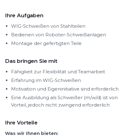
Ihre Aufgaben
WIG-Schweißen von Stahlteilen
Bedienen von Roboter-Schweißanlagen
Montage der gefertigten Teile
Das bringen Sie mit
Fähigkeit zur Flexibilität und Teamarbeit
Erfahrung im WIG-Schweißen
Motivation und Eigeninitiative sind erforderlich
Eine Ausbildung als Schweißer (m/w/d) ist von
Vorteil, jedoch nicht zwingend erforderlich
Ihre Vorteile
Was wir Ihnen bieten: