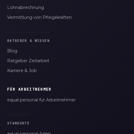
Lohnabrechnung
Vermittlung von Pflegekräften
RATGEBER & WISSEN
Blog
Ratgeber Zeitarbeit
Karriere & Job
FÜR ARBEITNEHMER
equal personal für Arbeitnehmer
STANDORTE
equal personal Aalen