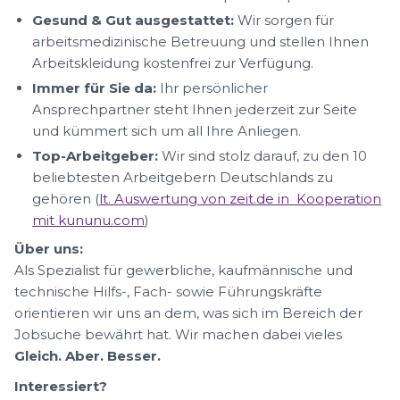
Gesund & Gut ausgestattet:
Wir sorgen für
arbeitsmedizinische Betreuung und stellen Ihnen
Arbeitskleidung kostenfrei zur Verfügung.
Immer für Sie da:
Ihr persönlicher
Ansprechpartner steht Ihnen jederzeit zur Seite
und kümmert sich um all Ihre Anliegen.
Top-Arbeitgeber:
Wir sind stolz darauf, zu den 10
beliebtesten Arbeitgebern Deutschlands zu
gehören (
lt. Auswertung von zeit.de in Kooperation
mit kununu.com
)
Über uns:
Als Spezialist für gewerbliche, kaufmännische und
technische Hilfs-, Fach- sowie Führungskräfte
orientieren wir uns an dem, was sich im Bereich der
Jobsuche bewährt hat. Wir machen dabei vieles
Gleich. Aber. Besser.
Interessiert?