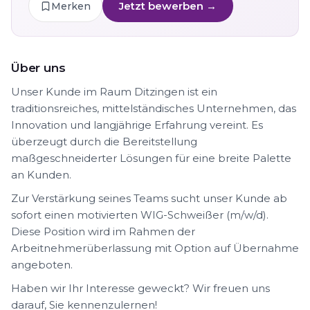
Jetzt bewerben →
Merken
Über uns
Unser Kunde im Raum Ditzingen ist ein
traditionsreiches, mittelständisches Unternehmen, das
Innovation und langjährige Erfahrung vereint. Es
überzeugt durch die Bereitstellung
maßgeschneiderter Lösungen für eine breite Palette
an Kunden.
Zur Verstärkung seines Teams sucht unser Kunde ab
sofort einen motivierten WIG-Schweißer (m/w/d).
Diese Position wird im Rahmen der
Arbeitnehmerüberlassung mit Option auf Übernahme
angeboten.
Haben wir Ihr Interesse geweckt? Wir freuen uns
darauf, Sie kennenzulernen!