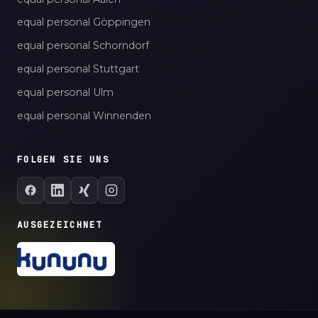
equal personal Göppingen
equal personal Schorndorf
equal personal Stuttgart
equal personal Ulm
equal personal Winnenden
FOLGEN SIE UNS
AUSGEZEICHNET