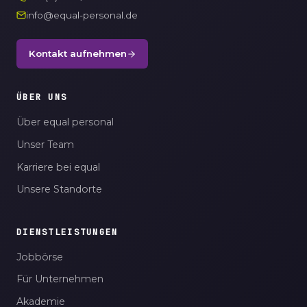
info@equal-personal.de
Kontakt aufnehmen
ÜBER UNS
Über equal personal
Unser Team
Karriere bei equal
Unsere Standorte
DIENSTLEISTUNGEN
Jobbörse
Für Unternehmen
Akademie