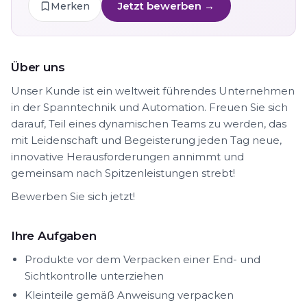
Jetzt bewerben →
Merken
Über uns
Unser Kunde ist ein weltweit führendes Unternehmen
in der Spanntechnik und Automation. Freuen Sie sich
darauf, Teil eines dynamischen Teams zu werden, das
mit Leidenschaft und Begeisterung jeden Tag neue,
innovative Herausforderungen annimmt und
gemeinsam nach Spitzenleistungen strebt!
Bewerben Sie sich jetzt!
Ihre Aufgaben
Produkte vor dem Verpacken einer End- und
Sichtkontrolle unterziehen
Kleinteile gemäß Anweisung verpacken