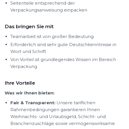
Seitenteile entsprechend der
Verpackungsanweisung einpacken
Das bringen Sie mit
Teamarbeit ist von großer Bedeutung
Erforderlich sind sehr gute Deutschkenntnisse in
Wort und Schrift
Von Vorteil ist grundlegendes Wissen im Bereich
Verpackung
Ihre Vorteile
Was wir Ihnen bieten:
Fair & Transparent:
Unsere tariflichen
Rahmenbedingungen garantieren Ihnen
Weihnachts- und Urlaubsgeld, Schicht- und
Branchenzuschläge sowie vermögenswirksame