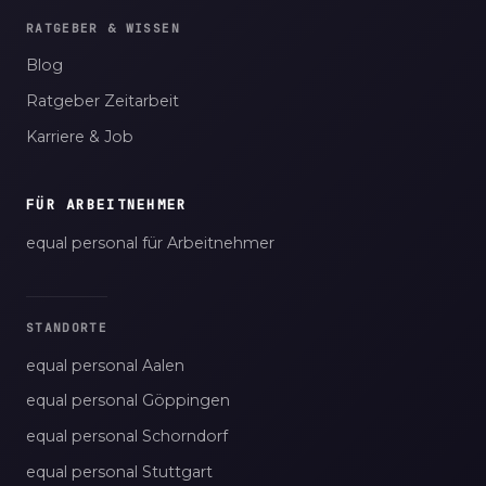
RATGEBER & WISSEN
Blog
Ratgeber Zeitarbeit
Karriere & Job
FÜR ARBEITNEHMER
equal personal für Arbeitnehmer
STANDORTE
equal personal Aalen
equal personal Göppingen
equal personal Schorndorf
equal personal Stuttgart