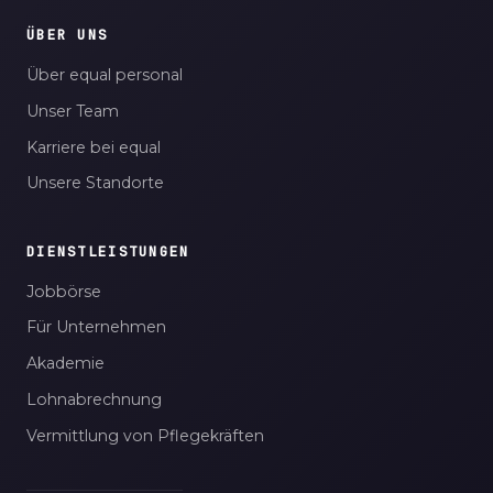
ÜBER UNS
Über equal personal
Unser Team
Karriere bei equal
Unsere Standorte
DIENSTLEISTUNGEN
Jobbörse
Für Unternehmen
Akademie
Lohnabrechnung
Vermittlung von Pflegekräften