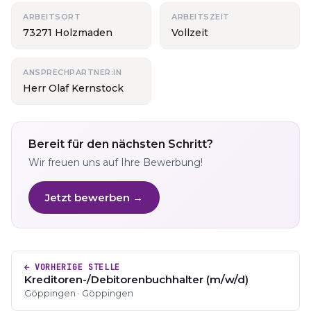
ARBEITSORT
ARBEITSZEIT
73271 Holzmaden
Vollzeit
ANSPRECHPARTNER:IN
Herr Olaf Kernstock
Bereit für den nächsten Schritt?
Wir freuen uns auf Ihre Bewerbung!
Jetzt bewerben →
← VORHERIGE STELLE
Kreditoren-/Debitorenbuchhalter (m/w/d)
Göppingen · Göppingen