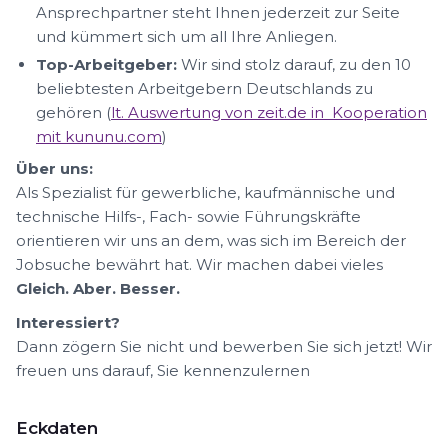
Ansprechpartner steht Ihnen jederzeit zur Seite
und kümmert sich um all Ihre Anliegen.
Top-Arbeitgeber:
Wir sind stolz darauf, zu den 10
beliebtesten Arbeitgebern Deutschlands zu
gehören (
lt. Auswertung von zeit.de in Kooperation
mit kununu.com
)
Über uns:
Als Spezialist für gewerbliche, kaufmännische und
technische Hilfs-, Fach- sowie Führungskräfte
orientieren wir uns an dem, was sich im Bereich der
Jobsuche bewährt hat. Wir machen dabei vieles
Gleich. Aber. Besser.
Interessiert?
Dann zögern Sie nicht und bewerben Sie sich jetzt! Wir
freuen uns darauf, Sie kennenzulernen
Eckdaten