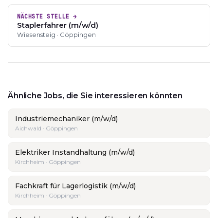
NÄCHSTE STELLE →
Staplerfahrer (m/w/d)
Wiesensteig · Göppingen
Ähnliche Jobs, die Sie interessieren könnten
Industriemechaniker (m/w/d)
Aichwald · Göppingen
Elektriker Instandhaltung (m/w/d)
Kirchheim · Göppingen
Fachkraft für Lagerlogistik (m/w/d)
Kirchheim · Göppingen