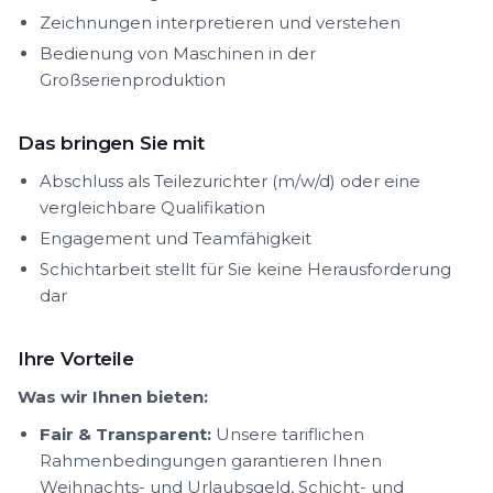
Zeichnungen interpretieren und verstehen
Bedienung von Maschinen in der
Großserienproduktion
Das bringen Sie mit
Abschluss als Teilezurichter (m/w/d) oder eine
vergleichbare Qualifikation
Engagement und Teamfähigkeit
Schichtarbeit stellt für Sie keine Herausforderung
dar
Ihre Vorteile
Was wir Ihnen bieten:
Fair & Transparent:
Unsere tariflichen
Rahmenbedingungen garantieren Ihnen
Weihnachts- und Urlaubsgeld, Schicht- und