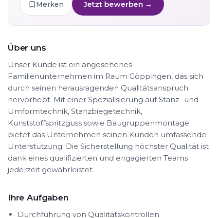
Jetzt bewerben →
Merken
Über uns
Unser Kunde ist ein angesehenes
Familienunternehmen im Raum Göppingen, das sich
durch seinen herausragenden Qualitätsanspruch
hervorhebt. Mit einer Spezialisierung auf Stanz- und
Umformtechnik, Stanzbiegetechnik,
Kunststoffspritzguss sowie Baugruppenmontage
bietet das Unternehmen seinen Kunden umfassende
Unterstützung. Die Sicherstellung höchster Qualität ist
dank eines qualifizierten und engagierten Teams
jederzeit gewährleistet.
Ihre Aufgaben
Durchführung von Qualitätskontrollen