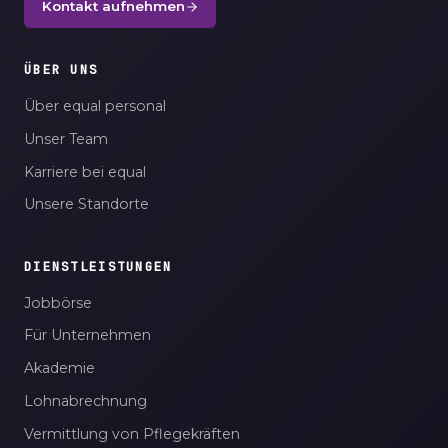
Kontakt aufnehmen
ÜBER UNS
Über equal personal
Unser Team
Karriere bei equal
Unsere Standorte
DIENSTLEISTUNGEN
Jobbörse
Für Unternehmen
Akademie
Lohnabrechnung
Vermittlung von Pflegekräften