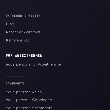
RATGEBER & WISSEN
Blog
Ratgeber Zeitarbeit
Karriere & Job
FÜR ARBEITNEHMER
equal personal für Arbeitnehmer
STANDORTE
equal personal Aalen
equal personal Göppingen
equal personal Schorndorf