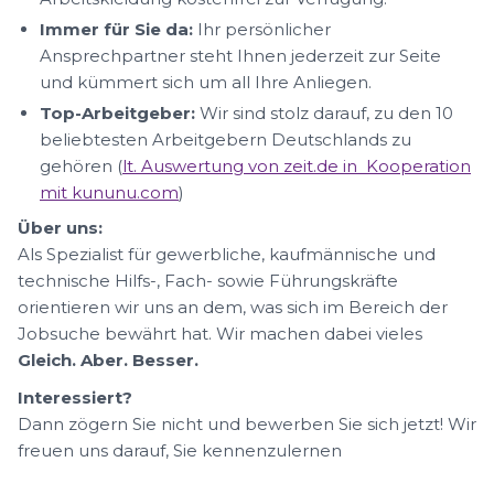
Immer für Sie da:
Ihr persönlicher
Ansprechpartner steht Ihnen jederzeit zur Seite
und kümmert sich um all Ihre Anliegen.
Top-Arbeitgeber:
Wir sind stolz darauf, zu den 10
beliebtesten Arbeitgebern Deutschlands zu
gehören (
lt. Auswertung von zeit.de in Kooperation
mit kununu.com
)
Über uns:
Als Spezialist für gewerbliche, kaufmännische und
technische Hilfs-, Fach- sowie Führungskräfte
orientieren wir uns an dem, was sich im Bereich der
Jobsuche bewährt hat. Wir machen dabei vieles
Gleich. Aber. Besser.
Interessiert?
Dann zögern Sie nicht und bewerben Sie sich jetzt! Wir
freuen uns darauf, Sie kennenzulernen