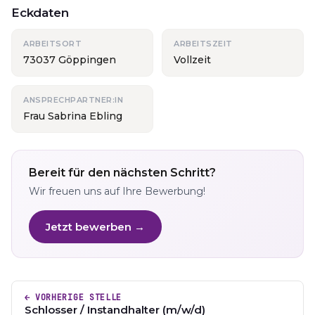
Eckdaten
ARBEITSORT
ARBEITSZEIT
73037 Göppingen
Vollzeit
ANSPRECHPARTNER:IN
Frau Sabrina Ebling
Bereit für den nächsten Schritt?
Wir freuen uns auf Ihre Bewerbung!
Jetzt bewerben →
← VORHERIGE STELLE
Schlosser / Instandhalter (m/w/d)