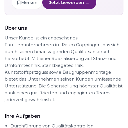
Jetzt bewerben →
Merken
Über uns
Unser Kunde ist ein angesehenes
Familienunternehmen im Raum Göppingen, das sich
durch seinen herausragenden Qualitätsanspruch
hervorhebt. Mit einer Spezialisierung auf Stanz- und
Umformtechnik, Stanzbiegetechnik,
Kunststoffspritzguss sowie Baugruppenmontage
bietet das Unternehmen seinen Kunden umfassende
Unterstützung. Die Sicherstellung höchster Qualität ist
dank eines qualifizierten und engagierten Teams
jederzeit gewährleistet.
Ihre Aufgaben
Durchführung von Qualitätskontrollen