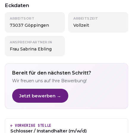
Eckdaten
ARBEITSORT
ARBEITSZEIT
73037 Göppingen
Vollzeit
ANSPRECHPARTNER:IN
Frau Sabrina Ebling
Bereit für den nächsten Schritt?
Wir freuen uns auf Ihre Bewerbung!
Jetzt bewerben →
← VORHERIGE STELLE
Schlosser / Instandhalter (m/w/d)