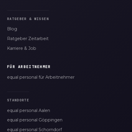
RATGEBER & WISSEN
Blog
Ratgeber Zeitarbeit
Karriere & Job
FÜR ARBEITNEHMER
equal personal für Arbeitnehmer
STANDORTE
equal personal Aalen
equal personal Göppingen
equal personal Schorndorf