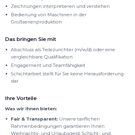
Zeichnungen interpretieren und verstehen
Bedienung von Maschinen in der
Großserienproduktion
Das bringen Sie mit
Abschluss als Teilezurichter (m/w/d) oder eine
vergleichbare Qualifikation
Engagement und Teamfähigkeit
Schichtarbeit stellt für Sie keine Herausforderung
dar
Ihre Vorteile
Was wir Ihnen bieten:
Fair & Transparent:
Unsere tariflichen
Rahmenbedingungen garantieren Ihnen
Weihnachts- und Urlaubsgeld, Schicht- und