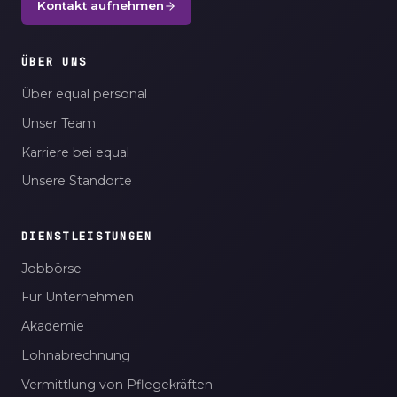
Kontakt aufnehmen
ÜBER UNS
Über equal personal
Unser Team
Karriere bei equal
Unsere Standorte
DIENSTLEISTUNGEN
Jobbörse
Für Unternehmen
Akademie
Lohnabrechnung
Vermittlung von Pflegekräften