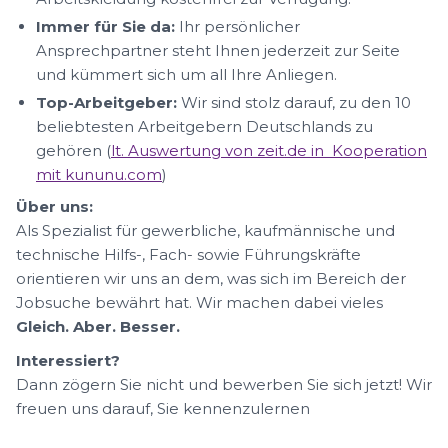
Immer für Sie da:
Ihr persönlicher
Ansprechpartner steht Ihnen jederzeit zur Seite
und kümmert sich um all Ihre Anliegen.
Top-Arbeitgeber:
Wir sind stolz darauf, zu den 10
beliebtesten Arbeitgebern Deutschlands zu
gehören (
lt. Auswertung von zeit.de in Kooperation
mit kununu.com
)
Über uns:
Als Spezialist für gewerbliche, kaufmännische und
technische Hilfs-, Fach- sowie Führungskräfte
orientieren wir uns an dem, was sich im Bereich der
Jobsuche bewährt hat. Wir machen dabei vieles
Gleich. Aber. Besser.
Interessiert?
Dann zögern Sie nicht und bewerben Sie sich jetzt! Wir
freuen uns darauf, Sie kennenzulernen