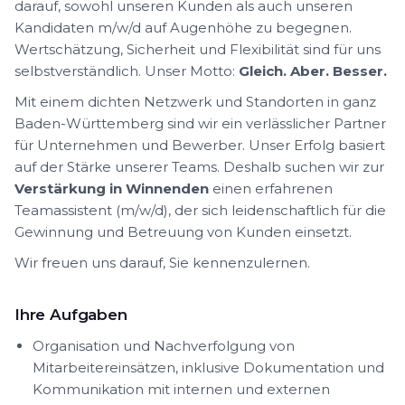
darauf, sowohl unseren Kunden als auch unseren
Kandidaten m/w/d auf Augenhöhe zu begegnen.
Wertschätzung, Sicherheit und Flexibilität sind für uns
selbstverständlich. Unser Motto:
Gleich. Aber. Besser.
Mit einem dichten Netzwerk und Standorten in ganz
Baden-Württemberg sind wir ein verlässlicher Partner
für Unternehmen und Bewerber. Unser Erfolg basiert
auf der Stärke unserer Teams. Deshalb suchen wir zur
Verstärkung in Winnenden
einen erfahrenen
Teamassistent (m/w/d), der sich leidenschaftlich für die
Gewinnung und Betreuung von Kunden einsetzt.
Wir freuen uns darauf, Sie kennenzulernen.
Ihre Aufgaben
Organisation und Nachverfolgung von
Mitarbeitereinsätzen, inklusive Dokumentation und
Kommunikation mit internen und externen