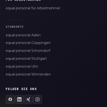
equal personal für Arbeitnehmer
STANDORTE
equal personal Aalen
equal personal Göppingen
equal personal Schorndorf
equal personal Stuttgart
equal personal Ulm
equal personal Winnenden
FOLGEN SIE UNS