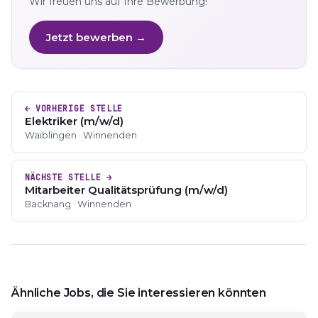
Wir freuen uns auf Ihre Bewerbung!
Jetzt bewerben →
← VORHERIGE STELLE
Elektriker (m/w/d)
Waiblingen · Winnenden
NÄCHSTE STELLE →
Mitarbeiter Qualitätsprüfung (m/w/d)
Backnang · Winnenden
Ähnliche Jobs, die Sie interessieren könnten