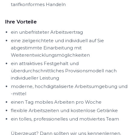
tarifkonformes Handeln
Ihre Vorteile
ein unbefristeter Arbeitsvertrag
eine zielgerichtete und individuell auf Sie
abgestimmte Einarbeitung mit
Weiterentwicklungsmöglichkeiten
ein attraktives Festgehalt und
überdurchschnittliches Provisionsmodell nach
individueller Leistung
moderne, hochdigitalisierte Arbeitsumgebung und
-mittel
einen Tag mobiles Arbeiten pro Woche
flexible Arbeitszeiten und kostenlose Getränke
ein tolles, professionelles und motiviertes Team
Überzeugt? Dann sollten wir uns kennenlernen.