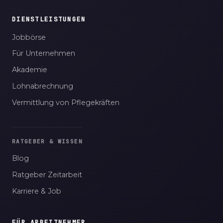
DIENSTLEISTUNGEN
Jobbörse
Für Unternehmen
Akademie
Lohnabrechnung
Vermittlung von Pflegekräften
RATGEBER & WISSEN
Blog
Ratgeber Zeitarbeit
Karriere & Job
FÜR ARBEITNEHMER