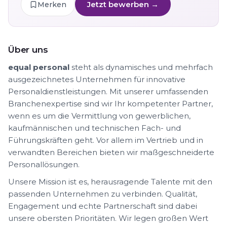
Jetzt bewerben →
Merken
Über uns
equal personal
steht als dynamisches und mehrfach
ausgezeichnetes Unternehmen für innovative
Personaldienstleistungen. Mit unserer umfassenden
Branchenexpertise sind wir Ihr kompetenter Partner,
wenn es um die Vermittlung von gewerblichen,
kaufmännischen und technischen Fach- und
Führungskräften geht. Vor allem im Vertrieb und in
verwandten Bereichen bieten wir maßgeschneiderte
Personallösungen.
Unsere Mission ist es, herausragende Talente mit den
passenden Unternehmen zu verbinden. Qualität,
Engagement und echte Partnerschaft sind dabei
unsere obersten Prioritäten. Wir legen großen Wert