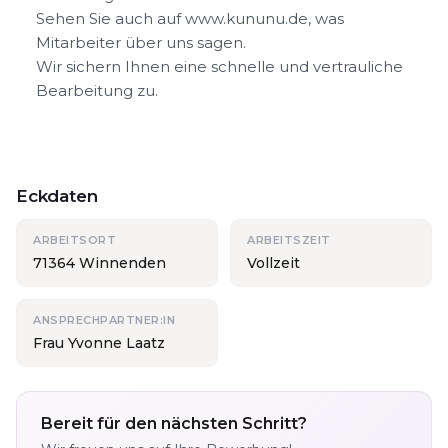
Sehen Sie auch auf www.kununu.de, was
Mitarbeiter über uns sagen.
Wir sichern Ihnen eine schnelle und vertrauliche
Bearbeitung zu.
Eckdaten
ARBEITSORT
ARBEITSZEIT
71364 Winnenden
Vollzeit
ANSPRECHPARTNER:IN
Frau Yvonne Laatz
Bereit für den nächsten Schritt?