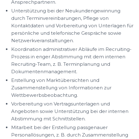
Ansprechpartnern.
Unterstützung bei der Neukundengewinnung
durch Terminvereinbarungen, Pflege von
Kontaktdaten und Vorbereitung von Unterlagen für
persönliche und telefonische Gespräche sowie
Netzwerkveranstaltungen.
Koordination administrativer Abläufe im Recruiting-
Prozess in enger Abstimmung mit dem internen
Recruiting-Team, z. B. Terminplanung und
Dokumentenmanagement.
Erstellung von Marktübersichten und
Zusammenstellung von Informationen zur
Wettbewerbsbeobachtung.
Vorbereitung von Vertragsunterlagen und
Angeboten sowie Unterstützung bei der internen
Abstimmung mit Schnittstellen.
Mitarbeit bei der Erstellung passgenauer
Personallösungen, z. B. durch Zusammenstellung