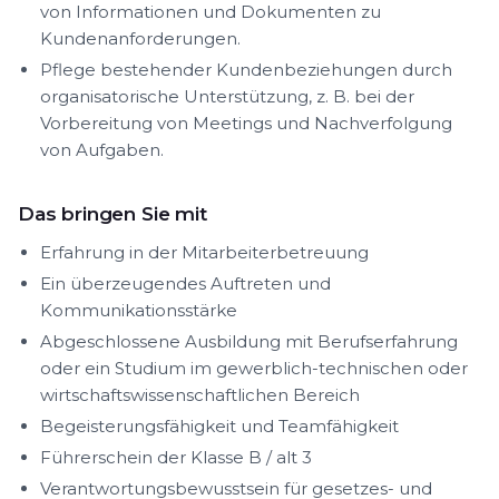
von Informationen und Dokumenten zu
Kundenanforderungen.
Pflege bestehender Kundenbeziehungen durch
organisatorische Unterstützung, z. B. bei der
Vorbereitung von Meetings und Nachverfolgung
von Aufgaben.
Das bringen Sie mit
Erfahrung in der Mitarbeiterbetreuung
Ein überzeugendes Auftreten und
Kommunikationsstärke
Abgeschlossene Ausbildung mit Berufserfahrung
oder ein Studium im gewerblich-technischen oder
wirtschaftswissenschaftlichen Bereich
Begeisterungsfähigkeit und Teamfähigkeit
Führerschein der Klasse B / alt 3
Verantwortungsbewusstsein für gesetzes- und