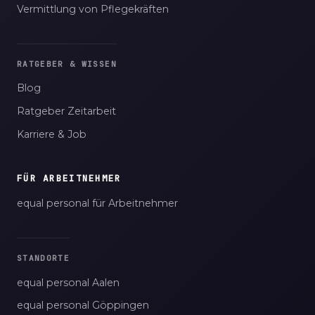
Vermittlung von Pflegekräften
RATGEBER & WISSEN
Blog
Ratgeber Zeitarbeit
Karriere & Job
FÜR ARBEITNEHMER
equal personal für Arbeitnehmer
STANDORTE
equal personal Aalen
equal personal Göppingen