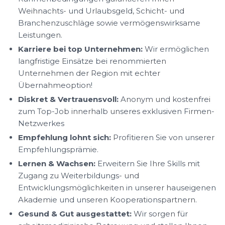
Weihnachts- und Urlaubsgeld, Schicht- und
Branchenzuschläge sowie vermögenswirksame
Leistungen.
Karriere bei top Unternehmen:
Wir ermöglichen
langfristige Einsätze bei renommierten
Unternehmen der Region mit echter
Übernahmeoption!
Diskret & Vertrauensvoll:
Anonym und kostenfrei
zum Top-Job innerhalb unseres exklusiven Firmen-
Netzwerkes
Empfehlung lohnt sich:
Profitieren Sie von unserer
Empfehlungsprämie.
Lernen & Wachsen:
Erweitern Sie Ihre Skills mit
Zugang zu Weiterbildungs- und
Entwicklungsmöglichkeiten in unserer hauseigenen
Akademie und unseren Kooperationspartnern.
Gesund & Gut ausgestattet:
Wir sorgen für