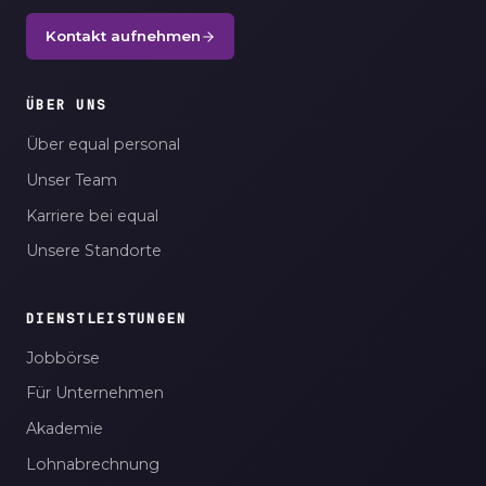
Kontakt aufnehmen
ÜBER UNS
Über equal personal
Unser Team
Karriere bei equal
Unsere Standorte
DIENSTLEISTUNGEN
Jobbörse
Für Unternehmen
Akademie
Lohnabrechnung