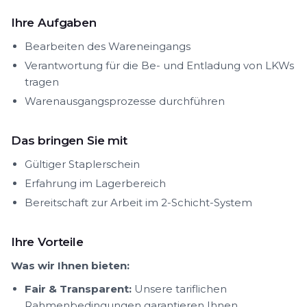
Ihre Aufgaben
Bearbeiten des Wareneingangs
Verantwortung für die Be- und Entladung von LKWs
tragen
Warenausgangsprozesse durchführen
Das bringen Sie mit
Gültiger Staplerschein
Erfahrung im Lagerbereich
Bereitschaft zur Arbeit im 2-Schicht-System
Ihre Vorteile
Was wir Ihnen bieten:
Fair & Transparent:
Unsere tariflichen
Rahmenbedingungen garantieren Ihnen