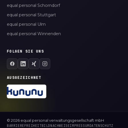
equal personal Schorndorf
equal personal Stuttgart
equal personal Ulm
equal personal Winnenden
FOLGEN SIE UNS
AUSGEZEICHNET
© 2026 equal personal verwaltungsgesellschaft mbH
BARRIEREFREIHEIT
BILDNACHWEISE
IMPRESSUM
DATENSCHUTZ