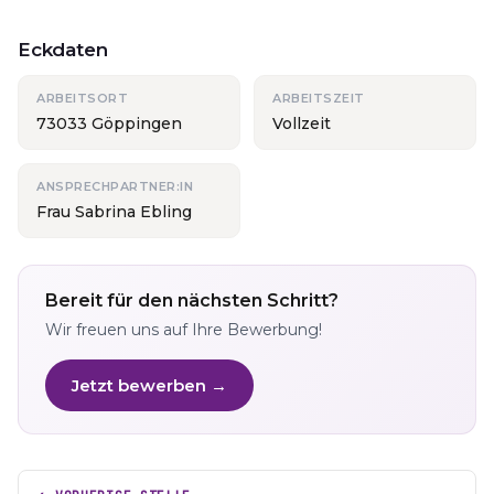
Eckdaten
ARBEITSORT
ARBEITSZEIT
73033 Göppingen
Vollzeit
ANSPRECHPARTNER:IN
Frau Sabrina Ebling
Bereit für den nächsten Schritt?
Wir freuen uns auf Ihre Bewerbung!
Jetzt bewerben →