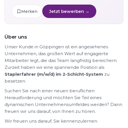
Jetzt bewerben →
Merken
Über uns
Unser Kunde in Göppingen ist ein angesehenes
Unternehmen, das großen Wert auf engagierte
Mitarbeiter legt, die das Team langfristig bereichern.
Zurzeit haben wir eine spannende Position als
Staplerfahrer (m/w/d) im 2-Schicht-System
zu
besetzen.
Suchen Sie nach einer neuen beruflichen
Herausforderung und möchten Sie Teil eines
dynamischen Unternehmensumfeldes werden? Dann
freuen wir uns darauf, von Ihnen zu hören.
Wir freuen uns darauf, Sie kennenzulernen.