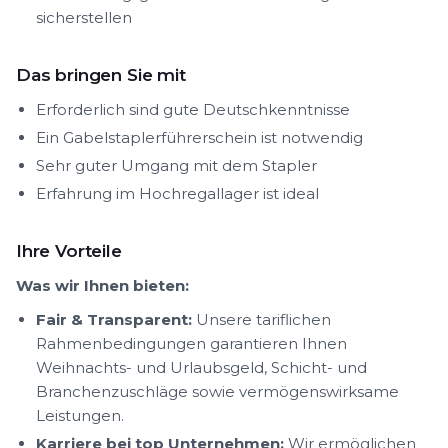
sicherstellen
Das bringen Sie mit
Erforderlich sind gute Deutschkenntnisse
Ein Gabelstaplerführerschein ist notwendig
Sehr guter Umgang mit dem Stapler
Erfahrung im Hochregallager ist ideal
Ihre Vorteile
Was wir Ihnen bieten:
Fair & Transparent:
Unsere tariflichen
Rahmenbedingungen garantieren Ihnen
Weihnachts- und Urlaubsgeld, Schicht- und
Branchenzuschläge sowie vermögenswirksame
Leistungen.
Karriere bei top Unternehmen:
Wir ermöglichen