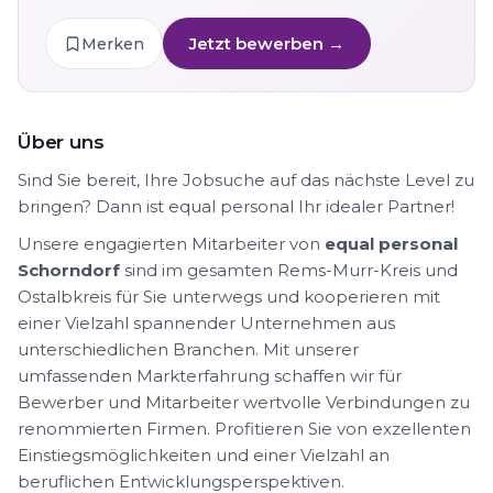
Jetzt bewerben →
Merken
Über uns
Sind Sie bereit, Ihre Jobsuche auf das nächste Level zu
bringen? Dann ist equal personal Ihr idealer Partner!
Unsere engagierten Mitarbeiter von
equal personal
Schorndorf
sind im gesamten Rems-Murr-Kreis und
Ostalbkreis für Sie unterwegs und kooperieren mit
einer Vielzahl spannender Unternehmen aus
unterschiedlichen Branchen. Mit unserer
umfassenden Markterfahrung schaffen wir für
Bewerber und Mitarbeiter wertvolle Verbindungen zu
renommierten Firmen. Profitieren Sie von exzellenten
Einstiegsmöglichkeiten und einer Vielzahl an
beruflichen Entwicklungsperspektiven.