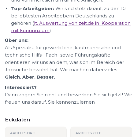
Top-Arbeitgeber:
Wir sind stolz darauf, zu den 10
beliebtesten Arbeitgebern Deutschlands zu
gehören (
lt. Auswertung von zeit.de in Kooperation
mit kununu.com
)
Über uns:
Als Spezialist für gewerbliche, kaufmännische und
technische Hilfs-, Fach- sowie Führungskräfte
orientieren wir uns an dem, was sich im Bereich der
Jobsuche bewährt hat. Wir machen dabei vieles
Gleich. Aber. Besser.
Interessiert?
Dann zögern Sie nicht und bewerben Sie sich jetzt! Wir
freuen uns darauf, Sie kennenzulernen
Eckdaten
ARBEITSORT
ARBEITSZEIT