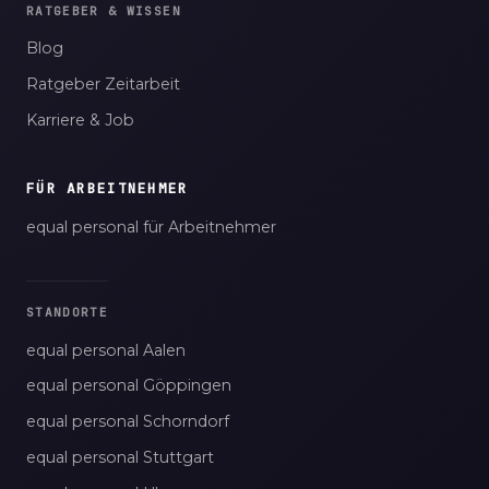
RATGEBER & WISSEN
Blog
Ratgeber Zeitarbeit
Karriere & Job
FÜR ARBEITNEHMER
equal personal für Arbeitnehmer
STANDORTE
equal personal Aalen
equal personal Göppingen
equal personal Schorndorf
equal personal Stuttgart