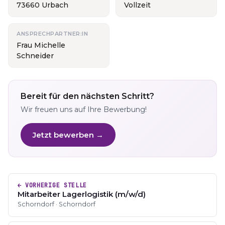
73660 Urbach
Vollzeit
ANSPRECHPARTNER:IN
Frau Michelle
Schneider
Bereit für den nächsten Schritt?
Wir freuen uns auf Ihre Bewerbung!
Jetzt bewerben →
← VORHERIGE STELLE
Mitarbeiter Lagerlogistik (m/w/d)
Schorndorf · Schorndorf