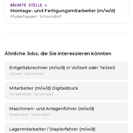
NÄCHSTE STELLE →
Montage- und Fertigungsmitarbeiter (m/w/d)
Plüderhausen · Schorndorf
Ähnliche Jobs, die Sie interessieren könnten
Entgeltabrechner (m/w/d) in Vollzeit oder Teilzeit
Urbach · Schorndorf
Mitarbeiter (m/w/d) Digitaldruck
Geradstetten · Schorndorf
Maschinen- und Anlagenführer (m/w/d)
Schorndorf · Schorndorf
Lagermitarbeiter / Staplerfahrer (m/w/d)