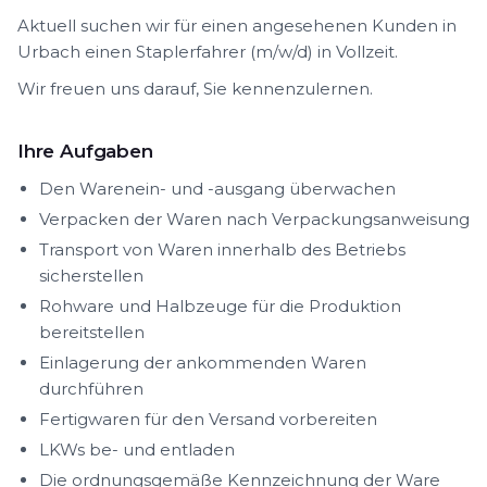
Aktuell suchen wir für einen angesehenen Kunden in
Urbach einen Staplerfahrer (m/w/d) in Vollzeit.
Wir freuen uns darauf, Sie kennenzulernen.
Ihre Aufgaben
Den Warenein- und -ausgang überwachen
Verpacken der Waren nach Verpackungsanweisung
Transport von Waren innerhalb des Betriebs
sicherstellen
Rohware und Halbzeuge für die Produktion
bereitstellen
Einlagerung der ankommenden Waren
durchführen
Fertigwaren für den Versand vorbereiten
LKWs be- und entladen
Die ordnungsgemäße Kennzeichnung der Ware