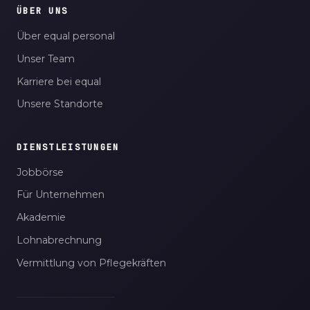
ÜBER UNS
Über equal personal
Unser Team
Karriere bei equal
Unsere Standorte
DIENSTLEISTUNGEN
Jobbörse
Für Unternehmen
Akademie
Lohnabrechnung
Vermittlung von Pflegekräften