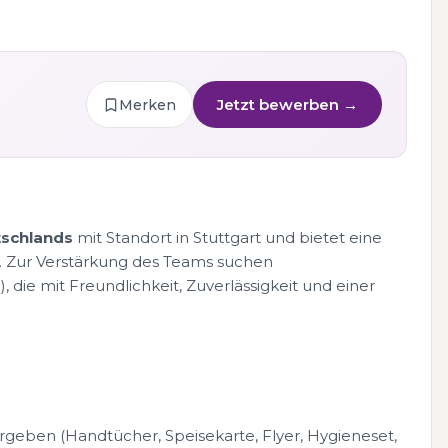
Jetzt bewerben →
Merken
tschlands
mit Standort in Stuttgart und bietet eine
 Zur Verstärkung des Teams suchen
%), die mit Freundlichkeit, Zuverlässigkeit und einer
ben (Handtücher, Speisekarte, Flyer, Hygieneset,