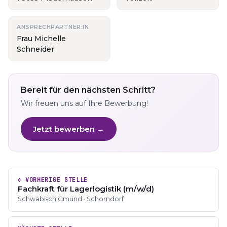
ANSPRECHPARTNER:IN
Frau Michelle
Schneider
Bereit für den nächsten Schritt?
Wir freuen uns auf Ihre Bewerbung!
Jetzt bewerben →
← VORHERIGE STELLE
Fachkraft für Lagerlogistik (m/w/d)
Schwäbisch Gmünd · Schorndorf