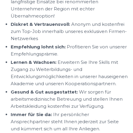
langfristige Einsätze bei renommierten
Unternehmen der Region mit echter
Übernahmeoption!
Diskret & Vertrauensvoll:
Anonym und kostenfrei
zum Top-Job innerhalb unseres exklusiven Firmen-
Netzwerkes
Empfehlung lohnt sich:
Profitieren Sie von unserer
Empfehlungsprämie.
Lernen & Wachsen:
Erweitern Sie Ihre Skills mit
Zugang zu Weiterbildungs- und
Entwicklungsmöglichkeiten in unserer hauseigenen
Akademie und unseren Kooperationspartnern.
Gesund & Gut ausgestattet:
Wir sorgen für
arbeitsmedizinische Betreuung und stellen Ihnen
Arbeitskleidung kostenfrei zur Verfügung.
Immer für Sie da:
Ihr persönlicher
Ansprechpartner steht Ihnen jederzeit zur Seite
und kümmert sich um all Ihre Anliegen.