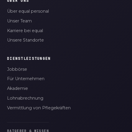
ÜBER UNS
Über equal personal
Unser Team
Karriere bei equal
Unsere Standorte
DIENSTLEISTUNGEN
Jobbörse
Für Unternehmen
Akademie
Lohnabrechnung
Vermittlung von Pflegekräften
RATGEBER & WISSEN