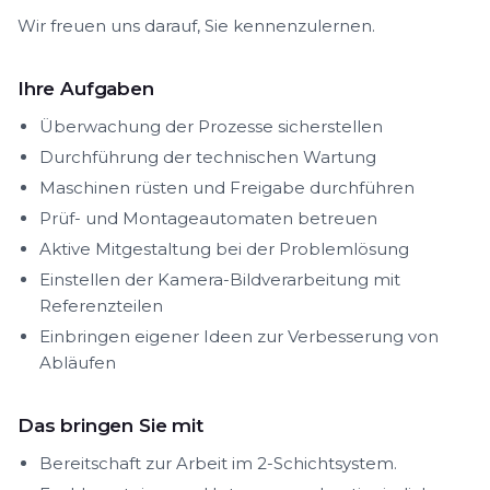
Wir freuen uns darauf, Sie kennenzulernen.
Ihre Aufgaben
Überwachung der Prozesse sicherstellen
Durchführung der technischen Wartung
Maschinen rüsten und Freigabe durchführen
Prüf- und Montageautomaten betreuen
Aktive Mitgestaltung bei der Problemlösung
Einstellen der Kamera-Bildverarbeitung mit
Referenzteilen
Einbringen eigener Ideen zur Verbesserung von
Abläufen
Das bringen Sie mit
Bereitschaft zur Arbeit im 2-Schichtsystem.