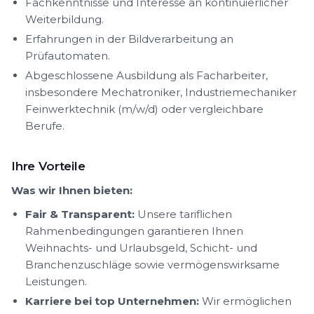
Fachkenntnisse und Interesse an kontinuierlicher
Weiterbildung.
Erfahrungen in der Bildverarbeitung an
Prüfautomaten.
Abgeschlossene Ausbildung als Facharbeiter,
insbesondere Mechatroniker, Industriemechaniker
Feinwerktechnik (m/w/d) oder vergleichbare
Berufe.
Ihre Vorteile
Was wir Ihnen bieten:
Fair & Transparent:
Unsere tariflichen
Rahmenbedingungen garantieren Ihnen
Weihnachts- und Urlaubsgeld, Schicht- und
Branchenzuschläge sowie vermögenswirksame
Leistungen.
Karriere bei top Unternehmen:
Wir ermöglichen