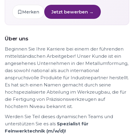
Jetzt bewerben →
Merken
Über uns
Beginnen Sie Ihre Karriere bei einem der führenden
mittelständischen Arbeitgeber! Unser Kunde ist ein
angesehenes Unternehmen in der Metallumformung,
das sowohl national als auch international
anspruchsvolle Produkte für Industriepartner herstellt.
Es hat sich einen Namen gemacht durch seine
hochspezialisierte Abteilung im Werkzeugbau, die für
die Fertigung von Präzisionswerkzeugen auf
höchstem Niveau bekannt ist.
Werden Sie Teil dieses dynamischen Teams und
unterstützen Sie es als
Spezialist für
Feinwerktechnik (m/w/d)!