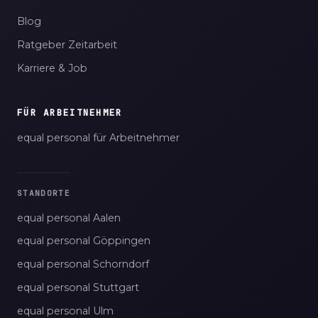
Blog
Ratgeber Zeitarbeit
Karriere & Job
FÜR ARBEITNEHMER
equal personal für Arbeitnehmer
STANDORTE
equal personal Aalen
equal personal Göppingen
equal personal Schorndorf
equal personal Stuttgart
equal personal Ulm