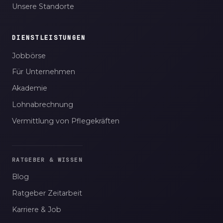
Unsere Standorte
DIENSTLEISTUNGEN
Jobbörse
Für Unternehmen
Akademie
Lohnabrechnung
Vermittlung von Pflegekräften
RATGEBER & WISSEN
Blog
Ratgeber Zeitarbeit
Karriere & Job