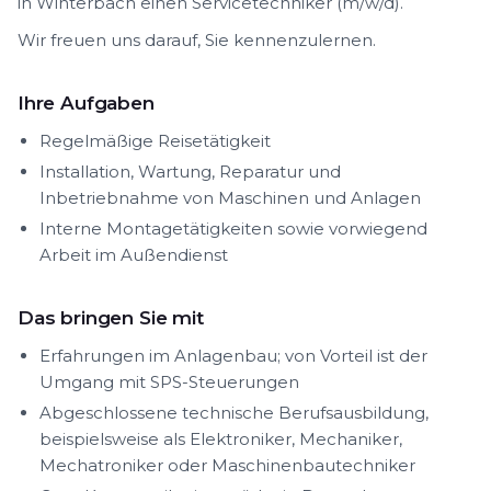
in Winterbach einen Servicetechniker (m/w/d).
Wir freuen uns darauf, Sie kennenzulernen.
Ihre Aufgaben
Regelmäßige Reisetätigkeit
Installation, Wartung, Reparatur und
Inbetriebnahme von Maschinen und Anlagen
Interne Montagetätigkeiten sowie vorwiegend
Arbeit im Außendienst
Das bringen Sie mit
Erfahrungen im Anlagenbau; von Vorteil ist der
Umgang mit SPS-Steuerungen
Abgeschlossene technische Berufsausbildung,
beispielsweise als Elektroniker, Mechaniker,
Mechatroniker oder Maschinenbautechniker