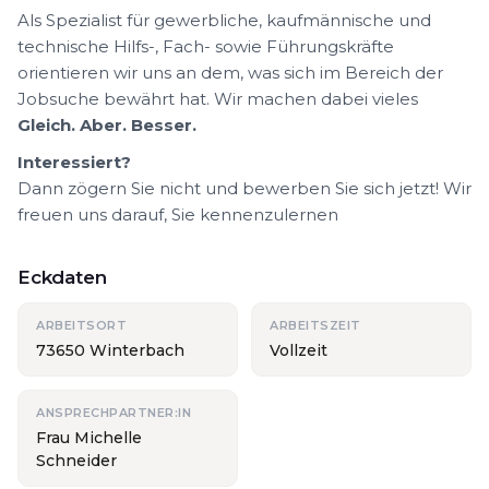
Als Spezialist für gewerbliche, kaufmännische und
technische Hilfs-, Fach- sowie Führungskräfte
orientieren wir uns an dem, was sich im Bereich der
Jobsuche bewährt hat. Wir machen dabei vieles
Gleich. Aber. Besser.
Interessiert?
Dann zögern Sie nicht und bewerben Sie sich jetzt! Wir
freuen uns darauf, Sie kennenzulernen
Eckdaten
ARBEITSORT
ARBEITSZEIT
73650 Winterbach
Vollzeit
ANSPRECHPARTNER:IN
Frau Michelle
Schneider