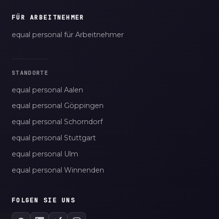
FÜR ARBEITNEHMER
equal personal für Arbeitnehmer
STANDORTE
equal personal Aalen
equal personal Göppingen
equal personal Schorndorf
equal personal Stuttgart
equal personal Ulm
equal personal Winnenden
FOLGEN SIE UNS