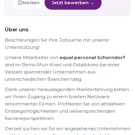
Jetzt bewerben →
Merken
Über uns
Beschleunigen Sie Ihre Jobsuche mit unserer
Unterstützung!
Unsere Mitarbeiter von
equal personal Schorndorf
sind im Rems-Murr-Kreis und Ostalbkreis bei einer
Vielzahl spannender Unternehmen aus
unterschiedlichen Branchen tätig.
Dank unserer herausragenden Markterfahrung bieten
wir Ihnen Zugang zu einem breiten Netzwerk
renommierter Firmen. Profitieren Sie von attraktiven
Einstiegsmöglichkeiten und vielversprechenden
Karriereperspektiven.
Derzeit suchen wir für ein angesehenes Unternehmen