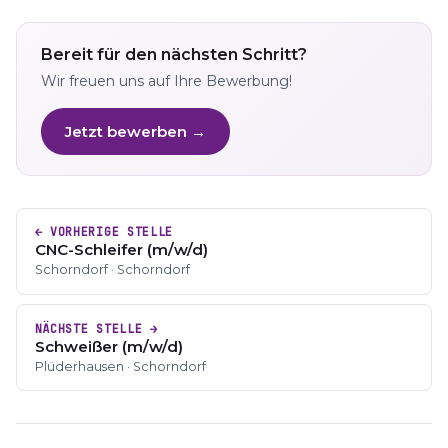
Bereit für den nächsten Schritt?
Wir freuen uns auf Ihre Bewerbung!
Jetzt bewerben →
← VORHERIGE STELLE
CNC-Schleifer (m/w/d)
Schorndorf · Schorndorf
NÄCHSTE STELLE →
Schweißer (m/w/d)
Plüderhausen · Schorndorf