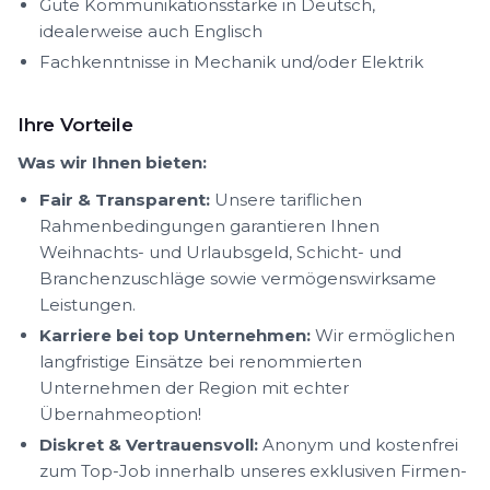
Gute Kommunikationsstärke in Deutsch,
idealerweise auch Englisch
Fachkenntnisse in Mechanik und/oder Elektrik
Ihre Vorteile
Was wir Ihnen bieten:
Fair & Transparent:
Unsere tariflichen
Rahmenbedingungen garantieren Ihnen
Weihnachts- und Urlaubsgeld, Schicht- und
Branchenzuschläge sowie vermögenswirksame
Leistungen.
Karriere bei top Unternehmen:
Wir ermöglichen
langfristige Einsätze bei renommierten
Unternehmen der Region mit echter
Übernahmeoption!
Diskret & Vertrauensvoll:
Anonym und kostenfrei
zum Top-Job innerhalb unseres exklusiven Firmen-