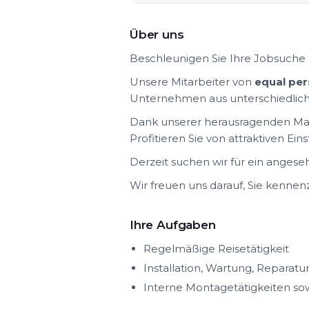
Über uns
Beschleunigen Sie Ihre Jobsuche 
Unsere Mitarbeiter von
equal per
Unternehmen aus unterschiedlich
Dank unserer herausragenden Mar
Profitieren Sie von attraktiven E
Derzeit suchen wir für ein anges
Wir freuen uns darauf, Sie kennen
Ihre Aufgaben
Regelmäßige Reisetätigkeit
Installation, Wartung, Repara
Interne Montagetätigkeiten so