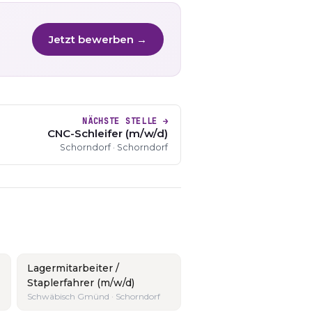
Jetzt bewerben →
NÄCHSTE STELLE →
CNC-Schleifer (m/w/d)
Schorndorf · Schorndorf
Lagermitarbeiter /
Staplerfahrer (m/w/d)
Schwäbisch Gmünd · Schorndorf