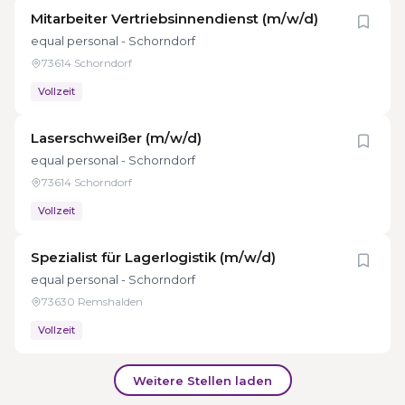
Mitarbeiter Vertriebsinnendienst (m/w/d)
equal personal - Schorndorf
73614 Schorndorf
Vollzeit
Laserschweißer (m/w/d)
equal personal - Schorndorf
73614 Schorndorf
Vollzeit
Spezialist für Lagerlogistik (m/w/d)
equal personal - Schorndorf
73630 Remshalden
Vollzeit
Weitere Stellen laden