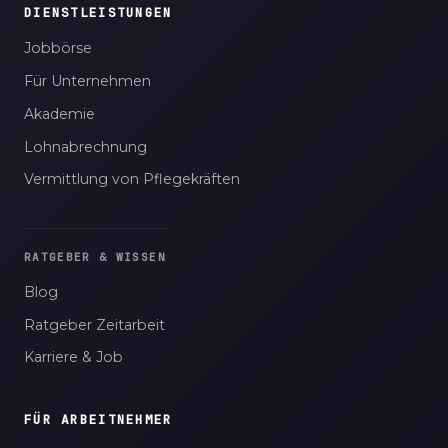
DIENSTLEISTUNGEN
Jobbörse
Für Unternehmen
Akademie
Lohnabrechnung
Vermittlung von Pflegekräften
RATGEBER & WISSEN
Blog
Ratgeber Zeitarbeit
Karriere & Job
FÜR ARBEITNEHMER