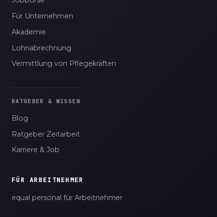
Jobbörse
Für Unternehmen
Akademie
Lohnabrechnung
Vermittlung von Pflegekräften
RATGEBER & WISSEN
Blog
Ratgeber Zeitarbeit
Karriere & Job
FÜR ARBEITNEHMER
equal personal für Arbeitnehmer