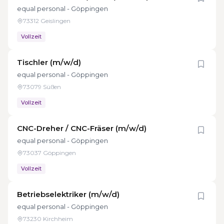
equal personal - Göppingen
73312 Geislingen
Vollzeit
Tischler (m/w/d)
equal personal - Göppingen
73079 Süßen
Vollzeit
CNC-Dreher / CNC-Fräser (m/w/d)
equal personal - Göppingen
73037 Göppingen
Vollzeit
Betriebselektriker (m/w/d)
equal personal - Göppingen
73230 Kirchheim