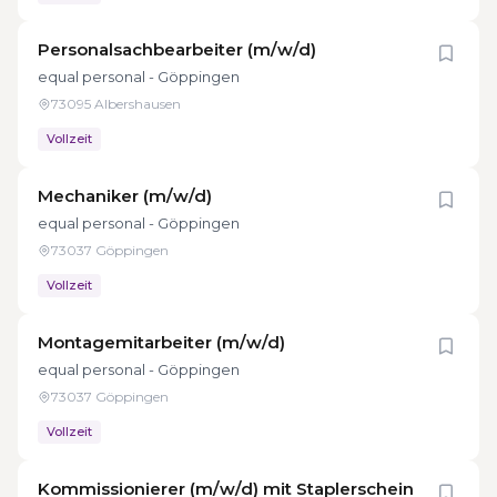
Personalsachbearbeiter (m/w/d)
equal personal - Göppingen
73095 Albershausen
Vollzeit
Mechaniker (m/w/d)
equal personal - Göppingen
73037 Göppingen
Vollzeit
Montagemitarbeiter (m/w/d)
equal personal - Göppingen
73037 Göppingen
Vollzeit
Kommissionierer (m/w/d) mit Staplerschein