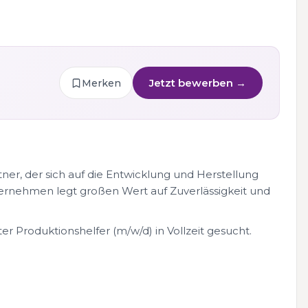
Jetzt bewerben →
Merken
er, der sich auf die Entwicklung und Herstellung
ternehmen legt großen Wert auf Zuverlässigkeit und
r Produktionshelfer (m/w/d) in Vollzeit gesucht.