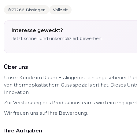
73266 Bissingen
Vollzeit
Interesse geweckt?
Jetzt schnell und unkompliziert bewerben.
Über uns
Unser Kunde im Raum Esslingen ist ein angesehener Partn
von thermoplastischem Guss spezialisiert hat. Dieses Un
Innovation.
Zur Verstärkung des Produktionsteams wird ein engagierte
Wir freuen uns auf Ihre Bewerbung.
Ihre Aufgaben