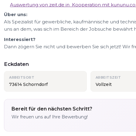
Auswertung von zeit.de in Kooperation mit kununu.c
Über uns:
Als Spezialist für gewerbliche, kaufmännische und technis
uns an dem, was sich im Bereich der Jobsuche bewährt h
Interessiert?
Dann zögern Sie nicht und bewerben Sie sich jetzt! Wir f
Eckdaten
ARBEITSORT
ARBEITSZEIT
73614 Schorndorf
Vollzeit
Bereit für den nächsten Schritt?
Wir freuen uns auf Ihre Bewerbung!