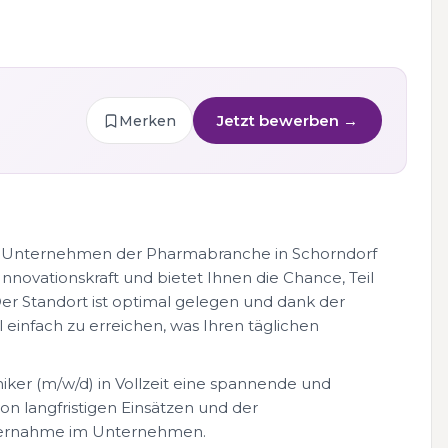
Jetzt bewerben →
Merken
en Unternehmen der Pharmabranche in Schorndorf
nnovationskraft und bietet Ihnen die Chance, Teil
r Standort ist optimal gelegen und dank der
einfach zu erreichen, was Ihren täglichen
iker (m/w/d) in Vollzeit eine spannende und
on langfristigen Einsätzen und der
Übernahme im Unternehmen.