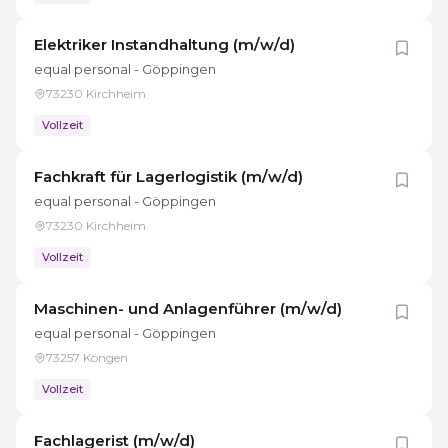
Elektriker Instandhaltung (m/w/d)
equal personal - Göppingen
73230 Kirchheim
Vollzeit
Fachkraft für Lagerlogistik (m/w/d)
equal personal - Göppingen
73230 Kirchheim
Vollzeit
Maschinen- und Anlagenführer (m/w/d)
equal personal - Göppingen
73257 Köngen
Vollzeit
Fachlagerist (m/w/d)