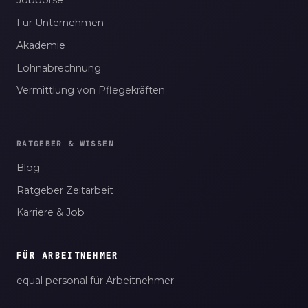
Jobbörse
Für Unternehmen
Akademie
Lohnabrechnung
Vermittlung von Pflegekräften
RATGEBER & WISSEN
Blog
Ratgeber Zeitarbeit
Karriere & Job
FÜR ARBEITNEHMER
equal personal für Arbeitnehmer