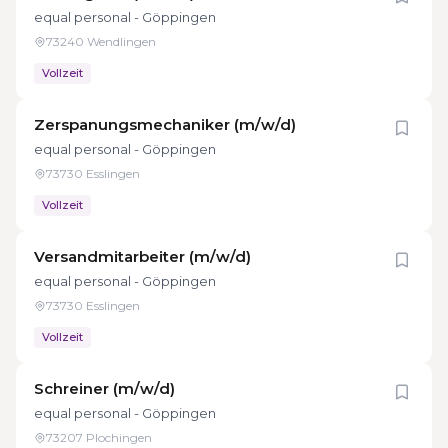
equal personal - Göppingen
73240 Wendlingen
Vollzeit
Zerspanungsmechaniker (m/w/d)
equal personal - Göppingen
73730 Esslingen
Vollzeit
Versandmitarbeiter (m/w/d)
equal personal - Göppingen
73730 Esslingen
Vollzeit
Schreiner (m/w/d)
equal personal - Göppingen
73207 Plochingen