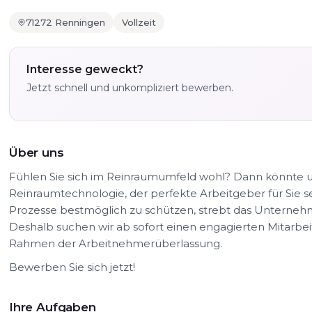
71272 Renningen
Vollzeit
Interesse geweckt?
Jetzt schnell und unkompliziert bewerben.
Über uns
Fühlen Sie sich im Reinraumumfeld wohl? Dann könnte 
Reinraumtechnologie, der perfekte Arbeitgeber für Sie sei
Prozesse bestmöglich zu schützen, strebt das Unternehm
Deshalb suchen wir ab sofort einen engagierten Mitarbeit
Rahmen der Arbeitnehmerüberlassung.
Bewerben Sie sich jetzt!
Ihre Aufgaben