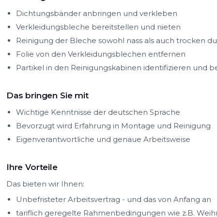
Dichtungsbänder anbringen und verkleben
Verkleidungsbleche bereitstellen und nieten
Reinigung der Bleche sowohl nass als auch trocken d
Folie von den Verkleidungsblechen entfernen
Partikel in den Reinigungskabinen identifizieren und b
Das bringen Sie mit
Wichtige Kenntnisse der deutschen Sprache
Bevorzugt wird Erfahrung in Montage und Reinigung
Eigenverantwortliche und genaue Arbeitsweise
Ihre Vorteile
Das bieten wir Ihnen:
Unbefristeter Arbeitsvertrag - und das von Anfang an
tariflich geregelte Rahmenbedingungen wie z.B. Weih