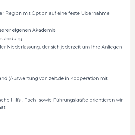
der Region mit Option auf eine feste Übernahme
nserer eigenen Akademie
tskleidung
r Niederlassung, der sich jederzeit um Ihre Anliegen
nd (Auswertung von zeit.de in Kooperation mit
che Hilfs-, Fach- sowie Führungskräfte orientieren wir
at.