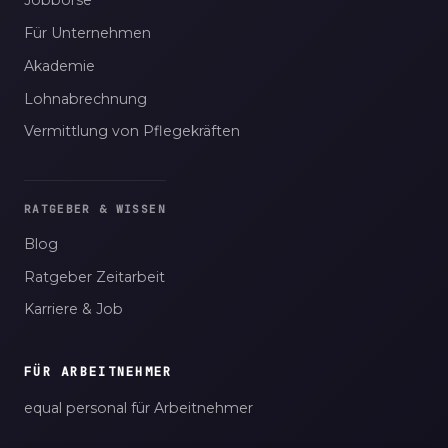
Jobbörse
Für Unternehmen
Akademie
Lohnabrechnung
Vermittlung von Pflegekräften
RATGEBER & WISSEN
Blog
Ratgeber Zeitarbeit
Karriere & Job
FÜR ARBEITNEHMER
equal personal für Arbeitnehmer