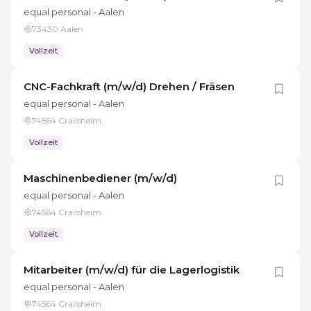
equal personal - Aalen
73430 Aalen
Vollzeit
CNC-Fachkraft (m/w/d) Drehen / Fräsen
equal personal - Aalen
74564 Crailsheim
Vollzeit
Maschinenbediener (m/w/d)
equal personal - Aalen
74564 Crailsheim
Vollzeit
Mitarbeiter (m/w/d) für die Lagerlogistik
equal personal - Aalen
74564 Crailsheim