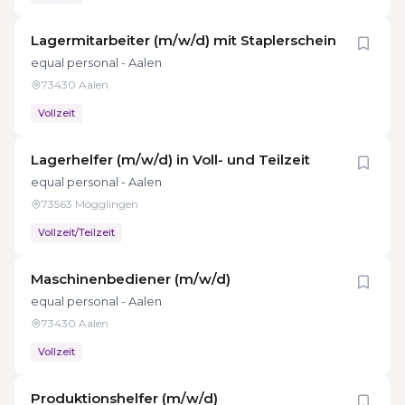
Lagermitarbeiter (m/w/d) mit Staplerschein
equal personal - Aalen
73430 Aalen
Vollzeit
Lagerhelfer (m/w/d) in Voll- und Teilzeit
equal personal - Aalen
73563 Mögglingen
Vollzeit/Teilzeit
Maschinenbediener (m/w/d)
equal personal - Aalen
73430 Aalen
Vollzeit
Produktionshelfer (m/w/d)