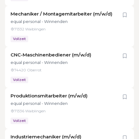
Mechaniker / Montagemitarbeiter (m/w/d)
equal personal - Winnenden
71332 Waiblingen
Vollzeit
CNC-Maschinenbediener (m/w/d)
equal personal - Winnenden
74420 Oberrot
Vollzeit
Produktionsmitarbeiter (m/w/d)
equal personal - Winnenden
71336 Waiblingen
Vollzeit
Industriemechaniker (m/w/d)