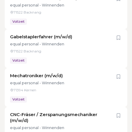
equal personal - Winnenden
71522 Backnang
Vollzeit
Gabelstaplerfahrer (m/w/d)
equal personal - Winnenden
71522 Backnang
Vollzeit
Mechatroniker (m/w/d)
equal personal - Winnenden
71394 Kernen
Vollzeit
CNC-Fräser / Zerspanungsmechaniker
(m/w/d)
equal personal - Winnenden