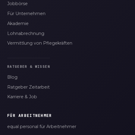
Jobbörse
Für Unternehmen
Akademie
Lohnabrechnung
Vermittlung von Pflegekräften
RATGEBER & WISSEN
Blog
Ratgeber Zeitarbeit
Karriere & Job
FÜR ARBEITNEHMER
equal personal für Arbeitnehmer