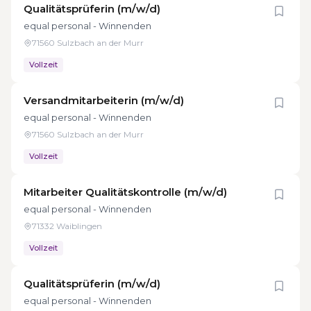
Qualitätsprüferin (m/w/d)
equal personal - Winnenden
71560 Sulzbach an der Murr
Vollzeit
Versandmitarbeiterin (m/w/d)
equal personal - Winnenden
71560 Sulzbach an der Murr
Vollzeit
Mitarbeiter Qualitätskontrolle (m/w/d)
equal personal - Winnenden
71332 Waiblingen
Vollzeit
Qualitätsprüferin (m/w/d)
equal personal - Winnenden