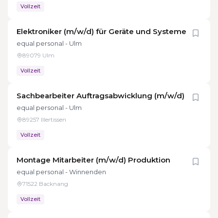
Vollzeit
Elektroniker (m/w/d) für Geräte und Systeme
equal personal - Ulm
89079 Ulm
Vollzeit
Sachbearbeiter Auftragsabwicklung (m/w/d)
equal personal - Ulm
89257 Illertissen
Vollzeit
Montage Mitarbeiter (m/w/d) Produktion
equal personal - Winnenden
71522 Backnang
Vollzeit