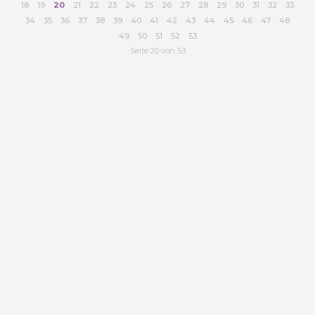
18
19
20
21
22
23
24
25
26
27
28
29
30
31
32
33
34
35
36
37
38
39
40
41
42
43
44
45
46
47
48
49
50
51
52
53
Seite 20 von 53