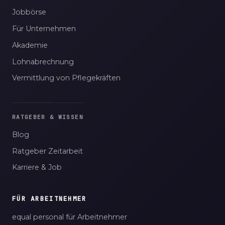
Jobbörse
Für Unternehmen
Akademie
Lohnabrechnung
Vermittlung von Pflegekräften
RATGEBER & WISSEN
Blog
Ratgeber Zeitarbeit
Karriere & Job
FÜR ARBEITNEHMER
equal personal für Arbeitnehmer