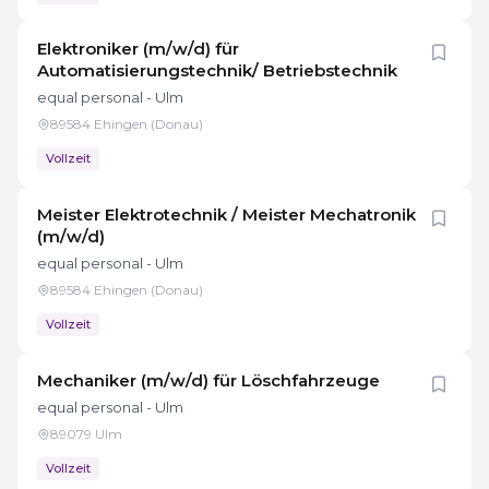
Elektroniker (m/w/d) für
Automatisierungstechnik/ Betriebstechnik
equal personal - Ulm
89584 Ehingen (Donau)
Vollzeit
Meister Elektrotechnik / Meister Mechatronik
(m/w/d)
equal personal - Ulm
89584 Ehingen (Donau)
Vollzeit
Mechaniker (m/w/d) für Löschfahrzeuge
equal personal - Ulm
89079 Ulm
Vollzeit