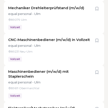
Mechaniker Drehleiterprüfstand (m/w/d)
equal personal - Ulm
89079 Ulm
Vollzeit
CNC-Maschinenbediener (m/w/d) in Vollzeit
equal personal - Ulm
89231 Neu-Ulm
Vollzeit
Maschinenbediener (m/w/d) mit
Staplerschein
equal personal - Ulm
89611 Obermarchtal
Vollzeit