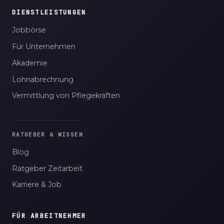
DIENSTLEISTUNGEN
Jobbörse
Für Unternehmen
Akademie
Lohnabrechnung
Vermittlung von Pflegekräften
RATGEBER & WISSEN
Blog
Ratgeber Zeitarbeit
Karriere & Job
FÜR ARBEITNEHMER