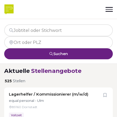
Suchen
Aktuelle
Stellenangebote
525
Stellen
Lagerhelfer / Kommissionierer (m/w/d)
equal personal - Ulm
89160 Dornstadt
Vollzeit