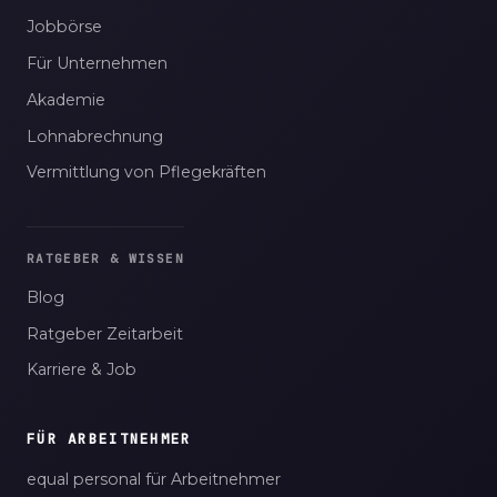
Jobbörse
Für Unternehmen
Akademie
Lohnabrechnung
Vermittlung von Pflegekräften
RATGEBER & WISSEN
Blog
Ratgeber Zeitarbeit
Karriere & Job
FÜR ARBEITNEHMER
equal personal für Arbeitnehmer