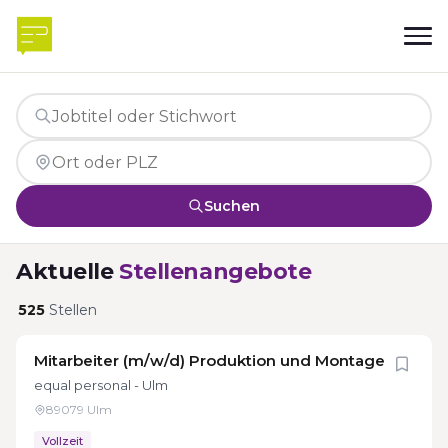
Suchen
Aktuelle
Stellenangebote
525
Stellen
Mitarbeiter (m/w/d) Produktion und Montage
equal personal - Ulm
89079 Ulm
Vollzeit