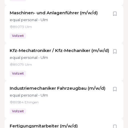
Maschinen- und Anlagenführer (m/w/d)
equal personal - Ulm
89073 Ulm
Vollzeit
Kfz-Mechatroniker / Kfz-Mechaniker (m/w/d)
equal personal - Ulm
89079 Ulm
Vollzeit
Industriemechaniker Fahrzeugbau (m/w/d)
equal personal - Ulm
89584 Ehingen
Vollzeit
Fertigungsmitarbeiter (m/w/d)