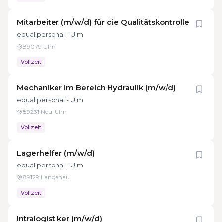
Mitarbeiter (m/w/d) für die Qualitätskontrolle
equal personal - Ulm
89079 Ulm
Vollzeit
Mechaniker im Bereich Hydraulik (m/w/d)
equal personal - Ulm
89231 Neu-Ulm
Vollzeit
Lagerhelfer (m/w/d)
equal personal - Ulm
89129 Langenau
Vollzeit
Intralogistiker (m/w/d)