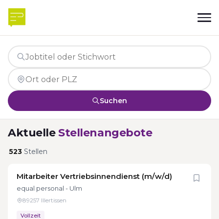
Suchen
Aktuelle
Stellenangebote
523
Stellen
Mitarbeiter Vertriebsinnendienst (m/w/d)
equal personal - Ulm
89257 Illertissen
Vollzeit