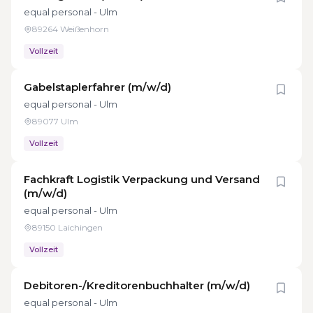
equal personal - Ulm
89264 Weißenhorn
Vollzeit
Gabelstaplerfahrer (m/w/d)
equal personal - Ulm
89077 Ulm
Vollzeit
Fachkraft Logistik Verpackung und Versand
(m/w/d)
equal personal - Ulm
89150 Laichingen
Vollzeit
Debitoren-/Kreditorenbuchhalter (m/w/d)
equal personal - Ulm