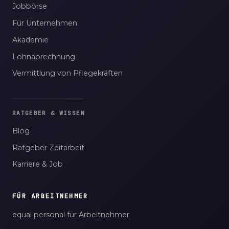
Jobbörse
Für Unternehmen
Akademie
Lohnabrechnung
Vermittlung von Pflegekräften
RATGEBER & WISSEN
Blog
Ratgeber Zeitarbeit
Karriere & Job
FÜR ARBEITNEHMER
equal personal für Arbeitnehmer