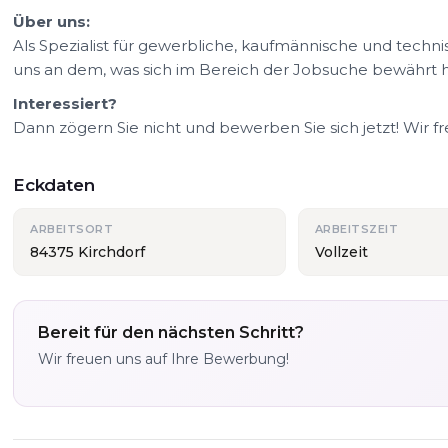
Über uns:
Als Spezialist für gewerbliche, kaufmännische und technis
uns an dem, was sich im Bereich der Jobsuche bewährt h
Interessiert?
Dann zögern Sie nicht und bewerben Sie sich jetzt! Wir f
Eckdaten
ARBEITSORT
ARBEITSZEIT
84375 Kirchdorf
Vollzeit
Bereit für den nächsten Schritt?
Wir freuen uns auf Ihre Bewerbung!