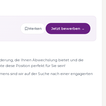
Jetzt bewerben →
Merken
derung, die Ihnen Abwechslung bietet und die
 diese Position perfekt für Sie sein!
ns sind wir auf der Suche nach einer engagierten