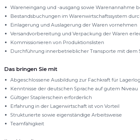
Wareneingang und -ausgang sowie Warenannahme b
Bestandsbuchungen im Warenwirtschaftssystem durc
Einlagerung und Auslagerung der Waren vornehmen
Versandvorbereitung und Verpackung der Waren erle
Kommissionieren von Produktionslisten
Durchführung innerbetrieblicher Transporte mit dem 
Das bringen Sie mit
Abgeschlossene Ausbildung zur Fachkraft für Lagerlogi
Kenntnisse der deutschen Sprache auf gutem Niveau
Gültiger Staplerschein erforderlich
Erfahrung in der Lagerwirtschaft ist von Vorteil
Strukturierte sowie eigenständige Arbeitsweise
Teamfähigkeit