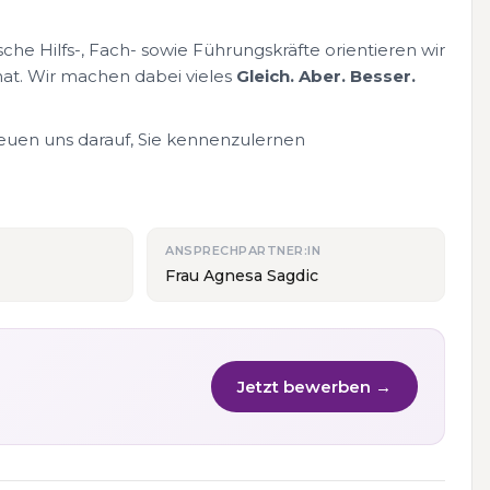
che Hilfs-, Fach- sowie Führungskräfte orientieren wir
at. Wir machen dabei vieles
Gleich. Aber. Besser.
reuen uns darauf, Sie kennenzulernen
ANSPRECHPARTNER:IN
Frau Agnesa Sagdic
Jetzt bewerben →