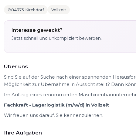
84375 Kirchdorf
Vollzeit
Interesse geweckt?
Jetzt schnell und unkompliziert bewerben.
Über uns
Sind Sie auf der Suche nach einer spannenden Herausfor
Möglichkeit zur Übernahme in Aussicht stellt? Dann könnte
Im Auftrag eines renommierten Maschinenbauunternehme
Fachkraft - Lagerlogistik (m/w/d) in Vollzeit
Wir freuen uns darauf, Sie kennenzulernen.
Ihre Aufgaben