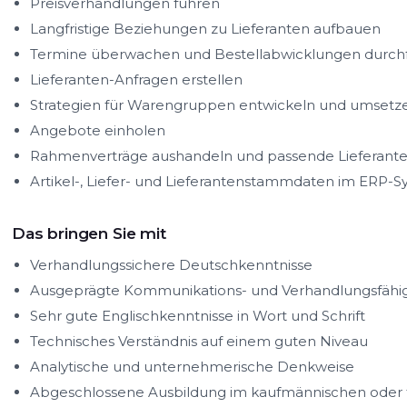
Preisverhandlungen führen
Langfristige Beziehungen zu Lieferanten aufbauen
Termine überwachen und Bestellabwicklungen durch
Lieferanten-Anfragen erstellen
Strategien für Warengruppen entwickeln und umsetz
Angebote einholen
Rahmenverträge aushandeln und passende Lieferant
Artikel-, Liefer- und Lieferantenstammdaten im ERP-S
Das bringen Sie mit
Verhandlungssichere Deutschkenntnisse
Ausgeprägte Kommunikations- und Verhandlungsfähi
Sehr gute Englischkenntnisse in Wort und Schrift
Technisches Verständnis auf einem guten Niveau
Analytische und unternehmerische Denkweise
Abgeschlossene Ausbildung im kaufmännischen oder 