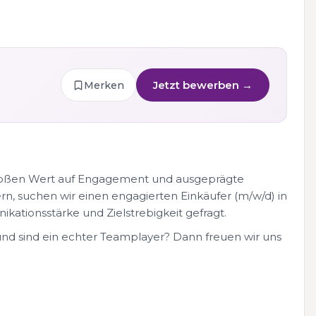
Jetzt bewerben →
Merken
roßen Wert auf Engagement und ausgeprägte
n, suchen wir einen engagierten Einkäufer (m/w/d) in
ikationsstärke und Zielstrebigkeit gefragt.
nd sind ein echter Teamplayer? Dann freuen wir uns