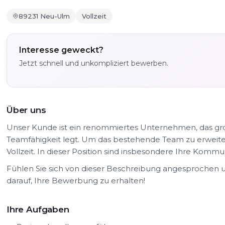
89231 Neu-Ulm
Vollzeit
Interesse geweckt?
Jetzt schnell und unkompliziert bewerben.
Über uns
Unser Kunde ist ein renommiertes Unternehmen, das g
Teamfähigkeit legt. Um das bestehende Team zu erweiter
Vollzeit. In dieser Position sind insbesondere Ihre Kommun
Fühlen Sie sich von dieser Beschreibung angesprochen u
darauf, Ihre Bewerbung zu erhalten!
Ihre Aufgaben