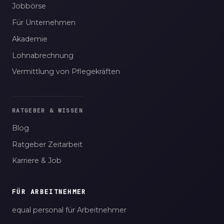
Jobbörse
Für Unternehmen
Akademie
Lohnabrechnung
Vermittlung von Pflegekräften
RATGEBER & WISSEN
Blog
Ratgeber Zeitarbeit
Karriere & Job
FÜR ARBEITNEHMER
equal personal für Arbeitnehmer