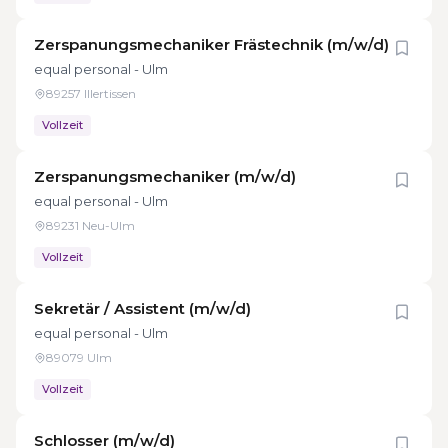
Zerspanungsmechaniker Frästechnik (m/w/d)
equal personal - Ulm
89257 Illertissen
Vollzeit
Zerspanungsmechaniker (m/w/d)
equal personal - Ulm
89231 Neu-Ulm
Vollzeit
Sekretär / Assistent (m/w/d)
equal personal - Ulm
89079 Ulm
Vollzeit
Schlosser (m/w/d)