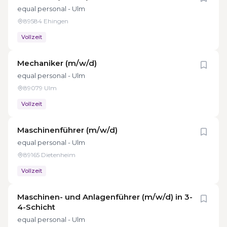
equal personal - Ulm
89584 Ehingen
Vollzeit
Mechaniker (m/w/d)
equal personal - Ulm
89079 Ulm
Vollzeit
Maschinenführer (m/w/d)
equal personal - Ulm
89165 Dietenheim
Vollzeit
Maschinen- und Anlagenführer (m/w/d) in 3-
4-Schicht
equal personal - Ulm