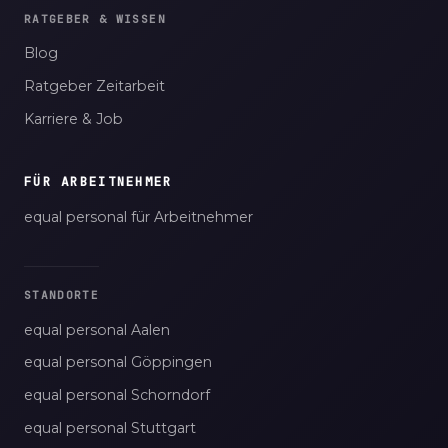
RATGEBER & WISSEN
Blog
Ratgeber Zeitarbeit
Karriere & Job
FÜR ARBEITNEHMER
equal personal für Arbeitnehmer
STANDORTE
equal personal Aalen
equal personal Göppingen
equal personal Schorndorf
equal personal Stuttgart