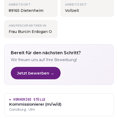
ARBEITSORT
ARBEITSZEIT
89165 Dietenheim
Vollzeit
ANSPRECHPARTNER:IN
Frau Burcin Erdogan O
Bereit für den nächsten Schritt?
Wir freuen uns auf Ihre Bewerbung!
Jetzt bewerben →
← VORHERIGE STELLE
Kommissionierer (m/w/d)
Günzburg · Ulm