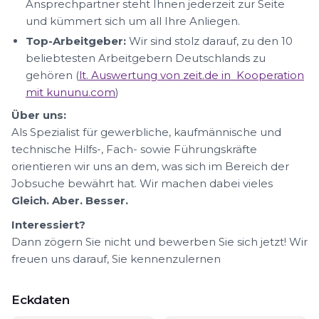
Ansprechpartner steht Ihnen jederzeit zur Seite
und kümmert sich um all Ihre Anliegen.
Top-Arbeitgeber:
Wir sind stolz darauf, zu den 10
beliebtesten Arbeitgebern Deutschlands zu
gehören (
lt. Auswertung von zeit.de in Kooperation
mit kununu.com
)
Über uns:
Als Spezialist für gewerbliche, kaufmännische und
technische Hilfs-, Fach- sowie Führungskräfte
orientieren wir uns an dem, was sich im Bereich der
Jobsuche bewährt hat. Wir machen dabei vieles
Gleich. Aber. Besser.
Interessiert?
Dann zögern Sie nicht und bewerben Sie sich jetzt! Wir
freuen uns darauf, Sie kennenzulernen
Eckdaten