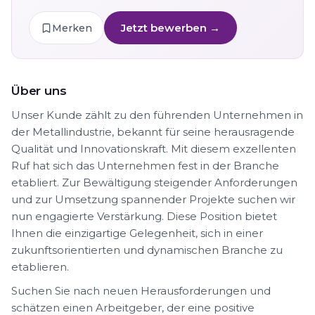
Jetzt bewerben →
Merken
Über uns
Unser Kunde zählt zu den führenden Unternehmen in
der Metallindustrie, bekannt für seine herausragende
Qualität und Innovationskraft. Mit diesem exzellenten
Ruf hat sich das Unternehmen fest in der Branche
etabliert. Zur Bewältigung steigender Anforderungen
und zur Umsetzung spannender Projekte suchen wir
nun engagierte Verstärkung. Diese Position bietet
Ihnen die einzigartige Gelegenheit, sich in einer
zukunftsorientierten und dynamischen Branche zu
etablieren.
Suchen Sie nach neuen Herausforderungen und
schätzen einen Arbeitgeber, der eine positive