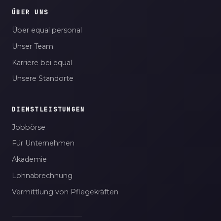
ÜBER UNS
Über equal personal
Unser Team
Karriere bei equal
Unsere Standorte
DIENSTLEISTUNGEN
Jobbörse
Für Unternehmen
Akademie
Lohnabrechnung
Vermittlung von Pflegekräften