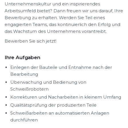
Unternehmenskultur und ein inspirierendes
Arbeitsumfeld bietet? Dann freuen wir uns darauf, Ihre
Bewerbung zu erhalten. Werden Sie Teil eines
engagierten Teams, das kontinuierlich den Erfolg und
das Wachstum des Unternehmens vorantreibt.
Bewerben Sie sich jetzt!
Ihre Aufgaben
Einlegen der Bauteile und Entnahme nach der
Bearbeitung
Überwachung und Bedienung von
Schweißrobotern
Korrekturen und Nacharbeiten in kleinem Umfang
Qualitätsprüfung der produzierten Teile
Schweißarbeiten an automatisierten Anlagen
durchführen