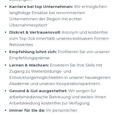
Karriere bei top Unternehmen:
Wir ermöglichen
langfristige Einsätze bei renommierten
Unternehmen der Region mit echter
Übernahmeoption!
Diskret & Vertrauensvoll:
Anonym und kostenfrei
zum Top-Job innerhalb unseres exklusiven Firmen-
Netzwerkes
Empfehlung lohnt sich:
Profitieren Sie von unserer
Empfehlungsprämie.
Lernen & Wachsen:
Erweitern Sie Ihre Skills mit
Zugang zu Weiterbildungs- und
Entwicklungsmöglichkeiten in unserer hauseigenen
Akademie und unseren Kooperationspartnern.
Gesund & Gut ausgestattet:
Wir sorgen für
arbeitsmedizinische Betreuung und stellen Ihnen
Arbeitskleidung kostenfrei zur Verfügung.
Immer für Sie da:
Ihr persönlicher