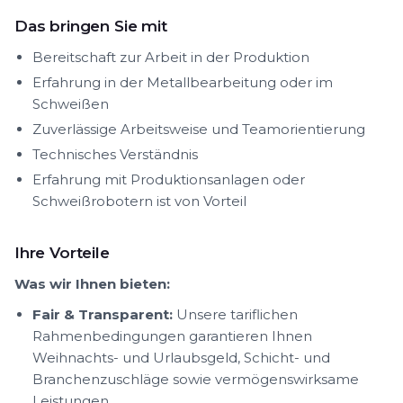
Das bringen Sie mit
Bereitschaft zur Arbeit in der Produktion
Erfahrung in der Metallbearbeitung oder im
Schweißen
Zuverlässige Arbeitsweise und Teamorientierung
Technisches Verständnis
Erfahrung mit Produktionsanlagen oder
Schweißrobotern ist von Vorteil
Ihre Vorteile
Was wir Ihnen bieten:
Fair & Transparent:
Unsere tariflichen
Rahmenbedingungen garantieren Ihnen
Weihnachts- und Urlaubsgeld, Schicht- und
Branchenzuschläge sowie vermögenswirksame
Leistungen.