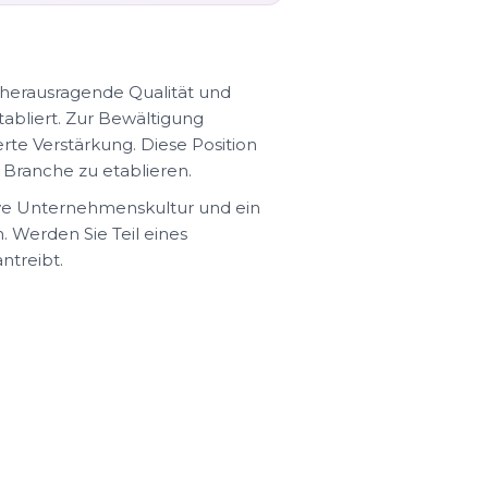
 herausragende Qualität und
tabliert. Zur Bewältigung
e Verstärkung. Diese Position
n Branche zu etablieren.
ive Unternehmenskultur und ein
. Werden Sie Teil eines
ntreibt.