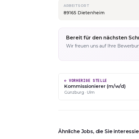
ARBEITSORT
89165 Dietenheim
Bereit für den nächsten Schr
Wir freuen uns auf Ihre Bewerbu
← VORHERIGE STELLE
Kommissionierer (m/w/d)
Günzburg · Ulm
Ähnliche Jobs, die Sie interess