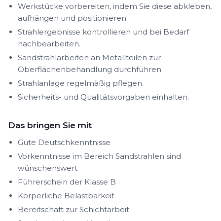
Werkstücke vorbereiten, indem Sie diese abkleben,
aufhängen und positionieren.
Strahlergebnisse kontrollieren und bei Bedarf
nachbearbeiten.
Sandstrahlarbeiten an Metallteilen zur
Oberflächenbehandlung durchführen.
Strahlanlage regelmäßig pflegen.
Sicherheits- und Qualitätsvorgaben einhalten.
Das bringen Sie mit
Gute Deutschkenntnisse
Vorkenntnisse im Bereich Sandstrahlen sind
wünschenswert
Führerschein der Klasse B
Körperliche Belastbarkeit
Bereitschaft zur Schichtarbeit