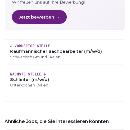
Wir freuen uns auf Ihre Bewerbung!
Jetzt bewerben →
← VORHERIGE STELLE
Kaufmännischer Sachbearbeiter (m/w/d)
Schwäbisch Gmünd · Aalen
NÄCHSTE STELLE →
Schleifer (m/w/d)
Unterkochen · Aalen
Ähnliche Jobs, die Sie interessieren könnten