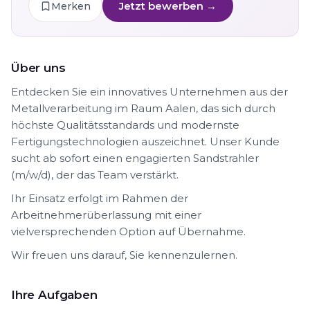
Jetzt bewerben →
Merken
Über uns
Entdecken Sie ein innovatives Unternehmen aus der
Metallverarbeitung im Raum Aalen, das sich durch
höchste Qualitätsstandards und modernste
Fertigungstechnologien auszeichnet. Unser Kunde
sucht ab sofort einen engagierten Sandstrahler
(m/w/d), der das Team verstärkt.
Ihr Einsatz erfolgt im Rahmen der
Arbeitnehmerüberlassung mit einer
vielversprechenden Option auf Übernahme.
Wir freuen uns darauf, Sie kennenzulernen.
Ihre Aufgaben