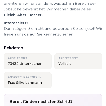
orientieren wir uns an dem, was sich im Bereich der
Jobsuche bewährt hat. Wir machen dabei vieles
Gleich. Aber. Besser.
Interessiert?
Dann zögern Sie nicht und bewerben Sie sich jetzt! Wir
freuen uns darauf, Sie kennenzulernen
Eckdaten
ARBEITSORT
ARBEITSZEIT
73432 Unterkochen
Vollzeit
ANSPRECHPARTNER:IN
Frau Silke Lehmann
Bereit für den nächsten Schritt?