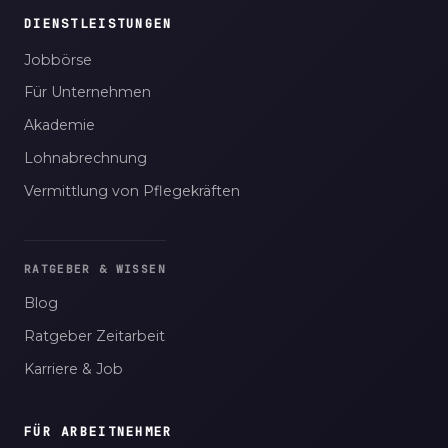
DIENSTLEISTUNGEN
Jobbörse
Für Unternehmen
Akademie
Lohnabrechnung
Vermittlung von Pflegekräften
RATGEBER & WISSEN
Blog
Ratgeber Zeitarbeit
Karriere & Job
FÜR ARBEITNEHMER