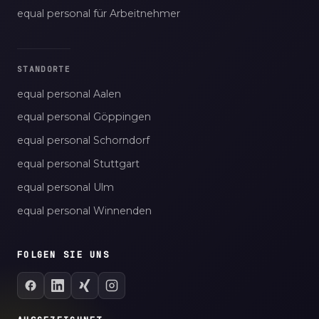
equal personal für Arbeitnehmer
STANDORTE
equal personal Aalen
equal personal Göppingen
equal personal Schorndorf
equal personal Stuttgart
equal personal Ulm
equal personal Winnenden
FOLGEN SIE UNS