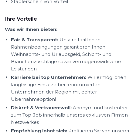
Staplerschein von Vorteil
Ihre Vorteile
Was wir Ihnen bieten:
Fair & Transparent:
Unsere tariflichen
Rahmenbedingungen garantieren Ihnen
Weihnachts- und Urlaubsgeld, Schicht- und
Branchenzuschläge sowie vermögenswirksame
Leistungen.
Karriere bei top Unternehmen:
Wir ermöglichen
langfristige Einsätze bei renommierten
Unternehmen der Region mit echter
Übernahmeoption!
Diskret & Vertrauensvoll:
Anonym und kostenfrei
zum Top-Job innerhalb unseres exklusiven Firmen-
Netzwerkes
Empfehlung lohnt sich:
Profitieren Sie von unserer