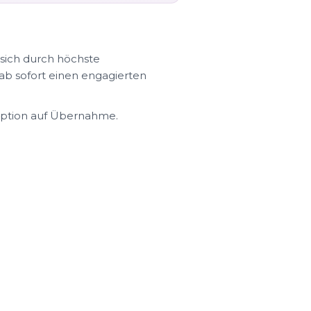
sich durch höchste
ab sofort einen engagierten
Option auf Übernahme.