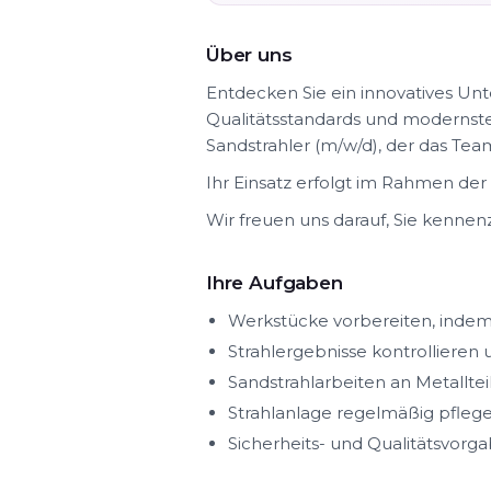
Über uns
Entdecken Sie ein innovatives Un
Qualitätsstandards und modernste
Sandstrahler (m/w/d), der das Team
Ihr Einsatz erfolgt im Rahmen d
Wir freuen uns darauf, Sie kennen
Ihre Aufgaben
Werkstücke vorbereiten, indem 
Strahlergebnisse kontrollieren
Sandstrahlarbeiten an Metallt
Strahlanlage regelmäßig pflege
Sicherheits- und Qualitätsvorga