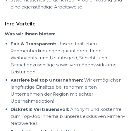
eine eigenständige Arbeitsweise
Ihre Vorteile
Was wir Ihnen bieten:
Fair & Transparent:
Unsere tariflichen
Rahmenbedingungen garantieren Ihnen
Weihnachts- und Urlaubsgeld, Schicht- und
Branchenzuschläge sowie vermögenswirksame
Leistungen.
Karriere bei top Unternehmen:
Wir ermöglichen
langfristige Einsätze bei renommierten
Unternehmen der Region mit echter
Übernahmeoption!
Diskret & Vertrauensvoll:
Anonym und kostenfrei
zum Top-Job innerhalb unseres exklusiven Firmen-
Netzwerkes