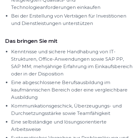
Technologieanforderungen einkaufen
Bei der Erstellung von Verträgen für Investitionen
und Dienstleistungen unterstützen
Das bringen Sie mit
Kenntnisse und sichere Handhabung von IT-
Strukturen, Office-Anwendungen sowie SAP PP,
SAP MM; mehrjährige Erfahrung im Einkaufsbereich
oder in der Disposition
Eine abgeschlossene Berufsausbildung im
kaufmännischen Bereich oder eine vergleichbare
Ausbildung
Kommunikationsgeschick, Überzeugungs- und
Durchsetzungsstärke sowie Teamfähigkeit
Eine selbständige und lösungsorientierte
Arbeitsweise
Systematisches Vorgehen zur Problemlösung und