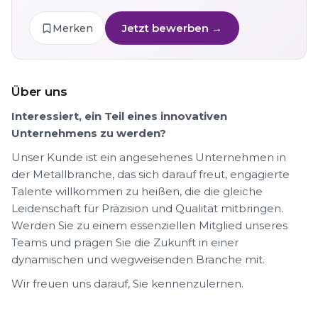
Jetzt bewerben →
Merken
Über uns
Interessiert, ein Teil eines innovativen
Unternehmens zu werden?
Unser Kunde ist ein angesehenes Unternehmen in
der Metallbranche, das sich darauf freut, engagierte
Talente willkommen zu heißen, die die gleiche
Leidenschaft für Präzision und Qualität mitbringen.
Werden Sie zu einem essenziellen Mitglied unseres
Teams und prägen Sie die Zukunft in einer
dynamischen und wegweisenden Branche mit.
Wir freuen uns darauf, Sie kennenzulernen.