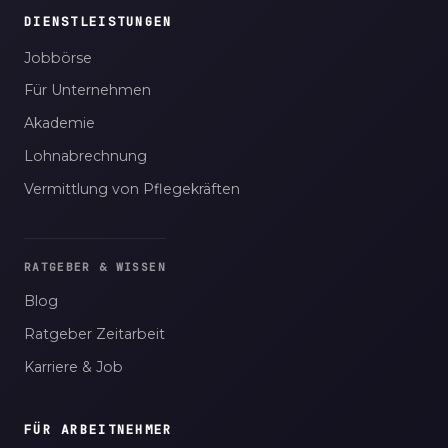
DIENSTLEISTUNGEN
Jobbörse
Für Unternehmen
Akademie
Lohnabrechnung
Vermittlung von Pflegekräften
RATGEBER & WISSEN
Blog
Ratgeber Zeitarbeit
Karriere & Job
FÜR ARBEITNEHMER