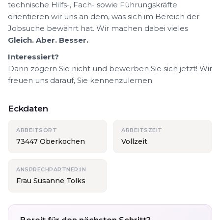
technische Hilfs-, Fach- sowie Führungskräfte
orientieren wir uns an dem, was sich im Bereich der
Jobsuche bewährt hat. Wir machen dabei vieles
Gleich. Aber. Besser.
Interessiert?
Dann zögern Sie nicht und bewerben Sie sich jetzt! Wir
freuen uns darauf, Sie kennenzulernen
Eckdaten
ARBEITSORT
ARBEITSZEIT
73447 Oberkochen
Vollzeit
ANSPRECHPARTNER:IN
Frau Susanne Tolks