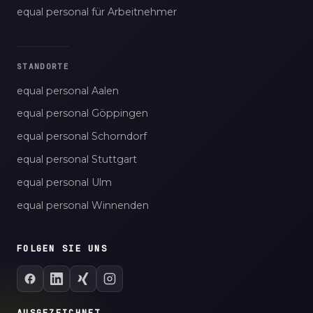
equal personal für Arbeitnehmer
STANDORTE
equal personal Aalen
equal personal Göppingen
equal personal Schorndorf
equal personal Stuttgart
equal personal Ulm
equal personal Winnenden
FOLGEN SIE UNS
AUSGEZEICHNET