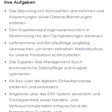
Ihre Aufgaben
Das Reporting von Kennzahlen übernehmen und
Auswertungen sowie Datenaufbereitungen
erstellen
Den Projekteinkauf eigenverantwortlich in
Abstimmung mit den Fachabteilungen betreuen
Liefertermine und Abrufaufträge sorgfältig
überwachen, um einen zeitnahen Materialzufluss
für unsere Produktion sicherzustellen
Das Supplier-Risk-Management durch
kontinuierliche Datenpflege und Analyse
optimieren
Als Key-User die digitalen Einkaufsprozesse
bedienen und verbessern
Angebote über das ERP-System abwickeln und
Prototypenteile sowie Handels- und
Verbrauchsmaterialien entsprechend der
festgelegten Qualitäts- und