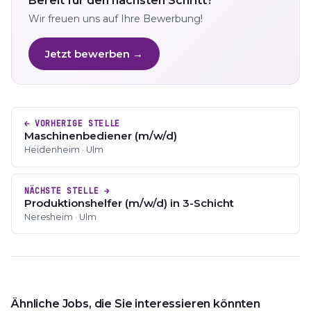
Bereit für den nächsten Schritt?
Wir freuen uns auf Ihre Bewerbung!
Jetzt bewerben →
← VORHERIGE STELLE
Maschinenbediener (m/w/d)
Heidenheim · Ulm
NÄCHSTE STELLE →
Produktionshelfer (m/w/d) in 3-Schicht
Neresheim · Ulm
Ähnliche Jobs, die Sie interessieren könnten