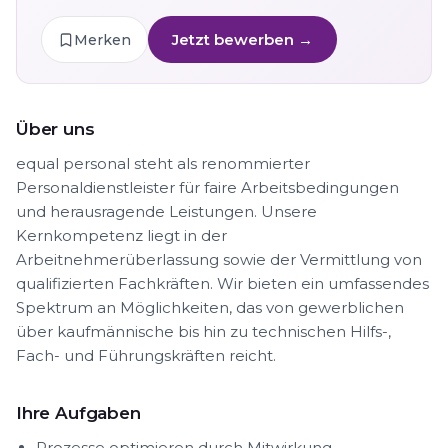
Jetzt bewerben →
Merken
Über uns
equal personal steht als renommierter
Personaldienstleister für faire Arbeitsbedingungen
und herausragende Leistungen. Unsere
Kernkompetenz liegt in der
Arbeitnehmerüberlassung sowie der Vermittlung von
qualifizierten Fachkräften. Wir bieten ein umfassendes
Spektrum an Möglichkeiten, das von gewerblichen
über kaufmännische bis hin zu technischen Hilfs-,
Fach- und Führungskräften reicht.
Ihre Aufgaben
Prozesse optimieren durch Mitwirkung