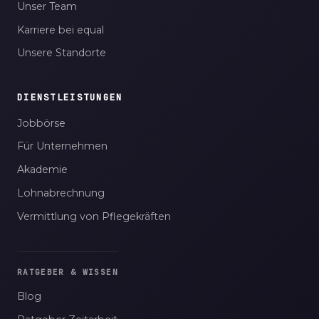
Unser Team
Karriere bei equal
Unsere Standorte
DIENSTLEISTUNGEN
Jobbörse
Für Unternehmen
Akademie
Lohnabrechnung
Vermittlung von Pflegekräften
RATGEBER & WISSEN
Blog