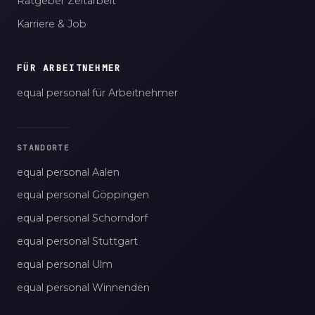
Ratgeber Zeitarbeit
Karriere & Job
FÜR ARBEITNEHMER
equal personal für Arbeitnehmer
STANDORTE
equal personal Aalen
equal personal Göppingen
equal personal Schorndorf
equal personal Stuttgart
equal personal Ulm
equal personal Winnenden