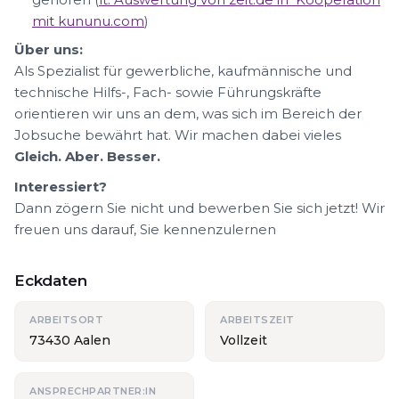
mit kununu.com
)
Über uns:
Als Spezialist für gewerbliche, kaufmännische und
technische Hilfs-, Fach- sowie Führungskräfte
orientieren wir uns an dem, was sich im Bereich der
Jobsuche bewährt hat. Wir machen dabei vieles
Gleich. Aber. Besser.
Interessiert?
Dann zögern Sie nicht und bewerben Sie sich jetzt! Wir
freuen uns darauf, Sie kennenzulernen
Eckdaten
ARBEITSORT
ARBEITSZEIT
73430 Aalen
Vollzeit
ANSPRECHPARTNER:IN