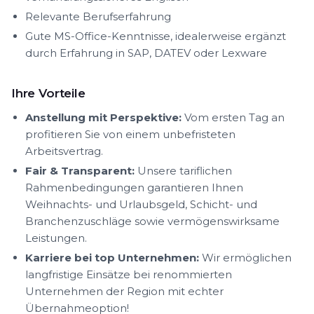
Relevante Berufserfahrung
Gute MS-Office-Kenntnisse, idealerweise ergänzt
durch Erfahrung in SAP, DATEV oder Lexware
Ihre Vorteile
Anstellung mit Perspektive:
Vom ersten Tag an
profitieren Sie von einem unbefristeten
Arbeitsvertrag.
Fair & Transparent:
Unsere tariflichen
Rahmenbedingungen garantieren Ihnen
Weihnachts- und Urlaubsgeld, Schicht- und
Branchenzuschläge sowie vermögenswirksame
Leistungen.
Karriere bei top Unternehmen:
Wir ermöglichen
langfristige Einsätze bei renommierten
Unternehmen der Region mit echter
Übernahmeoption!