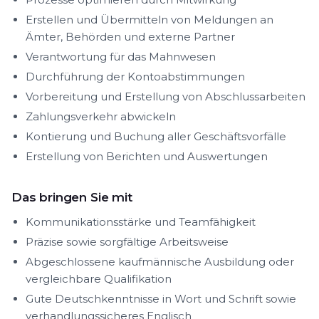
Erstellen und Übermitteln von Meldungen an
Ämter, Behörden und externe Partner
Verantwortung für das Mahnwesen
Durchführung der Kontoabstimmungen
Vorbereitung und Erstellung von Abschlussarbeiten
Zahlungsverkehr abwickeln
Kontierung und Buchung aller Geschäftsvorfälle
Erstellung von Berichten und Auswertungen
Das bringen Sie mit
Kommunikationsstärke und Teamfähigkeit
Präzise sowie sorgfältige Arbeitsweise
Abgeschlossene kaufmännische Ausbildung oder
vergleichbare Qualifikation
Gute Deutschkenntnisse in Wort und Schrift sowie
verhandlungssicheres Englisch