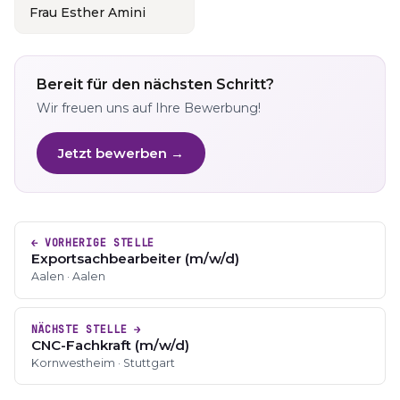
Frau Esther Amini
Bereit für den nächsten Schritt?
Wir freuen uns auf Ihre Bewerbung!
Jetzt bewerben →
← VORHERIGE STELLE
Exportsachbearbeiter (m/w/d)
Aalen · Aalen
NÄCHSTE STELLE →
CNC-Fachkraft (m/w/d)
Kornwestheim · Stuttgart