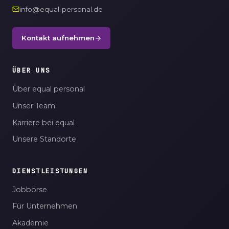
info@equal-personal.de
Kontakt aufnehmen
ÜBER UNS
Über equal personal
Unser Team
Karriere bei equal
Unsere Standorte
DIENSTLEISTUNGEN
Jobbörse
Für Unternehmen
Akademie