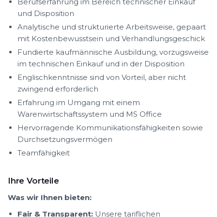
Berufserfahrung im Bereich technischer Einkauf
und Disposition
Analytische und strukturierte Arbeitsweise, gepaart
mit Kostenbewusstsein und Verhandlungsgeschick
Fundierte kaufmännische Ausbildung, vorzugsweise
im technischen Einkauf und in der Disposition
Englischkenntnisse sind von Vorteil, aber nicht
zwingend erforderlich
Erfahrung im Umgang mit einem
Warenwirtschaftssystem und MS Office
Hervorragende Kommunikationsfähigkeiten sowie
Durchsetzungsvermögen
Teamfähigkeit
Ihre Vorteile
Was wir Ihnen bieten:
Fair & Transparent:
Unsere tariflichen