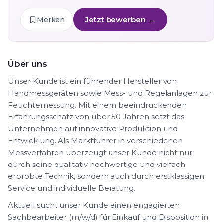
Jetzt bewerben →
Merken
Über uns
Unser Kunde ist ein führender Hersteller von
Handmessgeräten sowie Mess- und Regelanlagen zur
Feuchtemessung. Mit einem beeindruckenden
Erfahrungsschatz von über 50 Jahren setzt das
Unternehmen auf innovative Produktion und
Entwicklung. Als Marktführer in verschiedenen
Messverfahren überzeugt unser Kunde nicht nur
durch seine qualitativ hochwertige und vielfach
erprobte Technik, sondern auch durch erstklassigen
Service und individuelle Beratung.
Aktuell sucht unser Kunde einen engagierten
Sachbearbeiter (m/w/d) für Einkauf und Disposition in