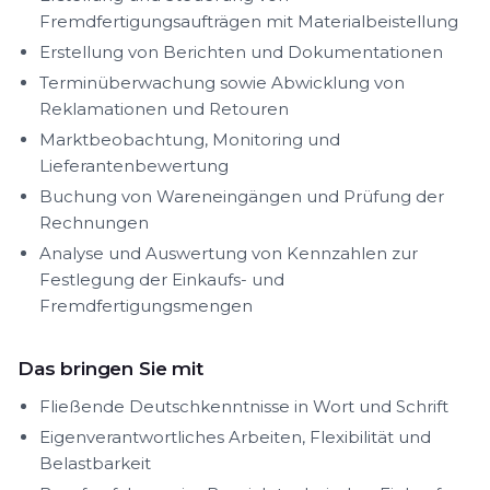
Fremdfertigungsaufträgen mit Materialbeistellung
Erstellung von Berichten und Dokumentationen
Terminüberwachung sowie Abwicklung von
Reklamationen und Retouren
Marktbeobachtung, Monitoring und
Lieferantenbewertung
Buchung von Wareneingängen und Prüfung der
Rechnungen
Analyse und Auswertung von Kennzahlen zur
Festlegung der Einkaufs- und
Fremdfertigungsmengen
Das bringen Sie mit
Fließende Deutschkenntnisse in Wort und Schrift
Eigenverantwortliches Arbeiten, Flexibilität und
Belastbarkeit