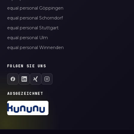
equal personal Göppingen
equal personal Schorndorf
equal personal Stuttgart
equal personal Ulm
equal personal Winnenden
FOLGEN SIE UNS
AUSGEZEICHNET