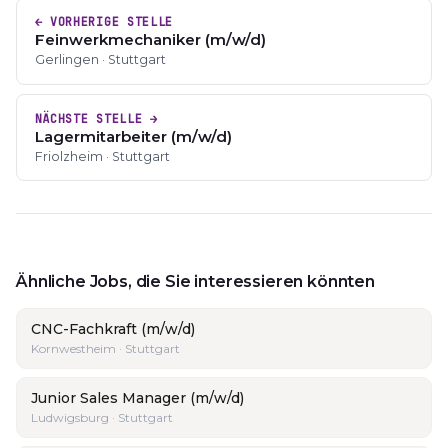
← VORHERIGE STELLE
Feinwerkmechaniker (m/w/d)
Gerlingen · Stuttgart
NÄCHSTE STELLE →
Lagermitarbeiter (m/w/d)
Friolzheim · Stuttgart
Ähnliche Jobs, die Sie interessieren könnten
CNC-Fachkraft (m/w/d)
Kornwestheim · Stuttgart
Junior Sales Manager (m/w/d)
Ludwigsburg · Stuttgart