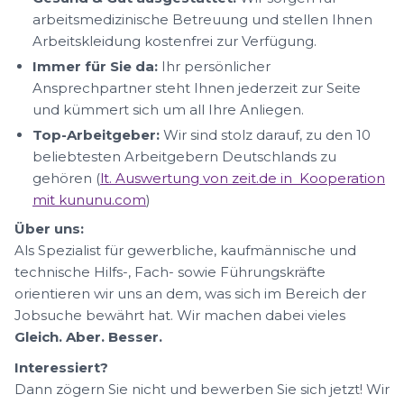
arbeitsmedizinische Betreuung und stellen Ihnen
Arbeitskleidung kostenfrei zur Verfügung.
Immer für Sie da:
Ihr persönlicher
Ansprechpartner steht Ihnen jederzeit zur Seite
und kümmert sich um all Ihre Anliegen.
Top-Arbeitgeber:
Wir sind stolz darauf, zu den 10
beliebtesten Arbeitgebern Deutschlands zu
gehören (
lt. Auswertung von zeit.de in Kooperation
mit kununu.com
)
Über uns:
Als Spezialist für gewerbliche, kaufmännische und
technische Hilfs-, Fach- sowie Führungskräfte
orientieren wir uns an dem, was sich im Bereich der
Jobsuche bewährt hat. Wir machen dabei vieles
Gleich. Aber. Besser.
Interessiert?
Dann zögern Sie nicht und bewerben Sie sich jetzt! Wir