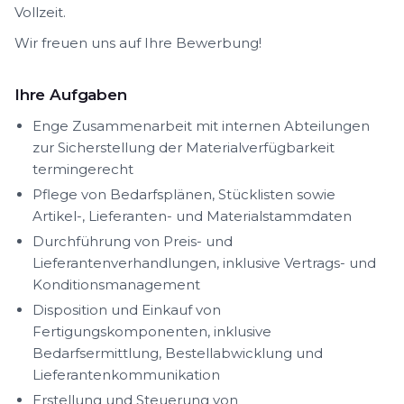
Vollzeit.
Wir freuen uns auf Ihre Bewerbung!
Ihre Aufgaben
Enge Zusammenarbeit mit internen Abteilungen
zur Sicherstellung der Materialverfügbarkeit
termingerecht
Pflege von Bedarfsplänen, Stücklisten sowie
Artikel-, Lieferanten- und Materialstammdaten
Durchführung von Preis- und
Lieferantenverhandlungen, inklusive Vertrags- und
Konditionsmanagement
Disposition und Einkauf von
Fertigungskomponenten, inklusive
Bedarfsermittlung, Bestellabwicklung und
Lieferantenkommunikation
Erstellung und Steuerung von