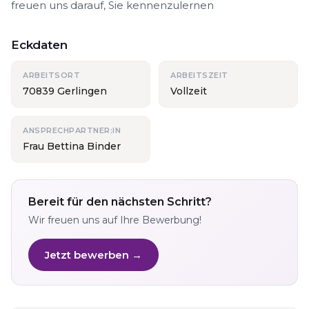
freuen uns darauf, Sie kennenzulernen
Eckdaten
ARBEITSORT
ARBEITSZEIT
70839 Gerlingen
Vollzeit
ANSPRECHPARTNER:IN
Frau Bettina Binder
Bereit für den nächsten Schritt?
Wir freuen uns auf Ihre Bewerbung!
Jetzt bewerben →