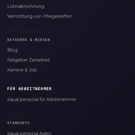
Lohnabrechnung
Vermittlung von Pflegekräften
RATGEBER & WISSEN
Blog
Ratgeber Zeitarbeit
Karriere & Job
FÜR ARBEITNEHMER
equal personal für Arbeitnehmer
STANDORTE
equal personal Aalen