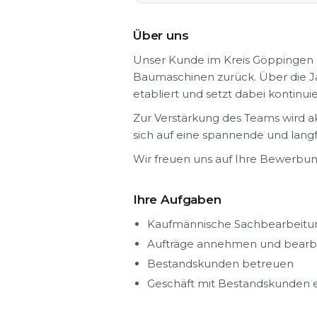
Über uns
Unser Kunde im Kreis Göppingen b
Baumaschinen zurück. Über die Ja
etabliert und setzt dabei kontinui
Zur Verstärkung des Teams wird a
sich auf eine spannende und langfr
Wir freuen uns auf Ihre Bewerbun
Ihre Aufgaben
Kaufmännische Sachbearbeitu
Aufträge annehmen und bearb
Bestandskunden betreuen
Geschäft mit Bestandskunden 