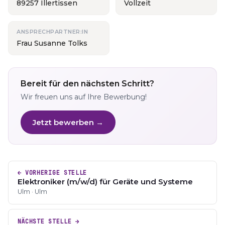
89257 Illertissen
Vollzeit
ANSPRECHPARTNER:IN
Frau Susanne Tolks
Bereit für den nächsten Schritt?
Wir freuen uns auf Ihre Bewerbung!
Jetzt bewerben →
← VORHERIGE STELLE
Elektroniker (m/w/d) für Geräte und Systeme
Ulm · Ulm
NÄCHSTE STELLE →