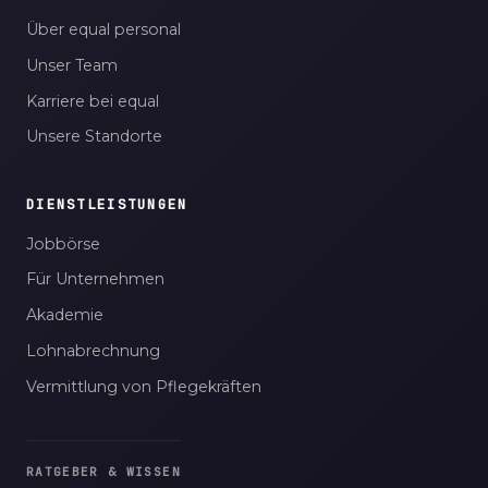
Über equal personal
Unser Team
Karriere bei equal
Unsere Standorte
DIENSTLEISTUNGEN
Jobbörse
Für Unternehmen
Akademie
Lohnabrechnung
Vermittlung von Pflegekräften
RATGEBER & WISSEN