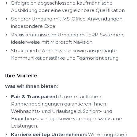
Erfolgreich abgeschlossene kaufmännische
Ausbildung oder eine vergleichbare Qualifikation
Sicherer Umgang mit MS-Office-Anwendungen,
insbesondere Excel
Praxiskenntnisse im Umgang mit ERP-Systemen,
idealerweise mit Microsoft Navision
Strukturierte Arbeitsweise sowie ausgeprägte
Kommunikationsstärke und Teamorientierung
Ihre Vorteile
Was wir Ihnen bieten:
Fair & Transparent:
Unsere tariflichen
Rahmenbedingungen garantieren Ihnen
Weihnachts- und Urlaubsgeld, Schicht- und
Branchenzuschläge sowie vermögenswirksame
Leistungen.
Karriere bei top Unternehmen:
Wir ermöglichen