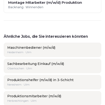
Montage Mitarbeiter (m/w/d) Produktion
Backnang · Winnenden
Ähnliche Jobs, die Sie interessieren könnten
Maschinenbediener (m/w/d)
Heidenheim · Ulm
Sachbearbeitung Einkauf (m/w/d)
Oberkochen · Ulm
Produktionshelfer (m/w/d) in 3-Schicht
Neresheim · Ulm
Produktionsmitarbeiter (m/w/d)
Herbrechtingen · Ulm