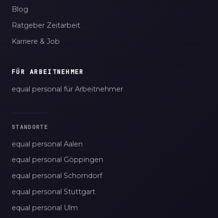
Blog
Ratgeber Zeitarbeit
Karriere & Job
FÜR ARBEITNEHMER
equal personal für Arbeitnehmer
STANDORTE
equal personal Aalen
equal personal Göppingen
equal personal Schorndorf
equal personal Stuttgart
equal personal Ulm