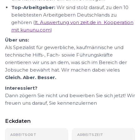
Top-Arbeitgeber:
Wir sind stolz darauf, zu den 10
beliebtesten Arbeitgebern Deutschlands zu
gehören (
lt. Auswertung von zeit.de in Kooperation
mit kununu.com
)
Über uns:
Als Spezialist für gewerbliche, kaufmännische und
technische Hilfs-, Fach- sowie Führungskräfte
orientieren wir uns an dem, was sich im Bereich der
Jobsuche bewährt hat. Wir machen dabei vieles
Gleich. Aber. Besser.
Interessiert?
Dann zögern Sie nicht und bewerben Sie sich jetzt! Wir
freuen uns darauf, Sie kennenzulernen
Eckdaten
ARBEITSORT
ARBEITSZEIT