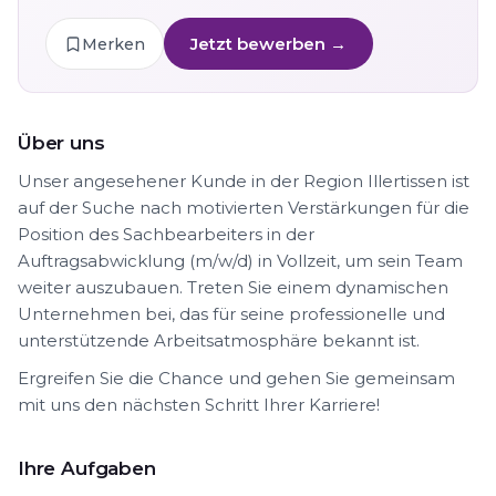
Jetzt bewerben →
Merken
Über uns
Unser angesehener Kunde in der Region Illertissen ist
auf der Suche nach motivierten Verstärkungen für die
Position des Sachbearbeiters in der
Auftragsabwicklung (m/w/d) in Vollzeit, um sein Team
weiter auszubauen. Treten Sie einem dynamischen
Unternehmen bei, das für seine professionelle und
unterstützende Arbeitsatmosphäre bekannt ist.
Ergreifen Sie die Chance und gehen Sie gemeinsam
mit uns den nächsten Schritt Ihrer Karriere!
Ihre Aufgaben