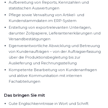
Aufbereitung von Reports, Kennzahlen und
statistischen Auswertungen
Pflege sowie Verwaltung von Artikel- und
Kundenstammdaten im ERP-System
Erstellung von exportrelevanten Unterlagen,
darunter Zollpapiere, Lieferantenerklärungen und
Versandbestätigungen
Eigenverantwortliche Abwicklung und Betreuung
von Kundenaufträgen – von der Auftragserfassung
über die Produktionsbegleitung bis zur
Auslieferung und Rechnungsstellung
Kompetente Bearbeitung von Kundenanfragen
und aktive Kommunikation mit internen
Fachabteilungen
Das bringen Sie mit
Gute Englischkenntnisse in Wort und Schrift