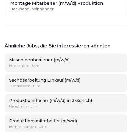
Montage Mitarbeiter (m/w/d) Produktion
Backnang · Winnenden
Ähnliche Jobs, die Sie interessieren könnten
Maschinenbediener (m/w/d)
Heidenheim · Ulm
Sachbearbeitung Einkauf (m/w/d)
Oberkochen · Ulm
Produktionshelfer (m/w/d) in 3-Schicht
Neresheim · Ulm
Produktionsmitarbeiter (m/w/d)
Herbrechtingen · Ulm