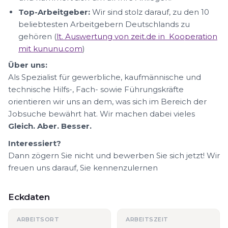
Top-Arbeitgeber:
Wir sind stolz darauf, zu den 10
beliebtesten Arbeitgebern Deutschlands zu
gehören (
lt. Auswertung von zeit.de in Kooperation
mit kununu.com
)
Über uns:
Als Spezialist für gewerbliche, kaufmännische und
technische Hilfs-, Fach- sowie Führungskräfte
orientieren wir uns an dem, was sich im Bereich der
Jobsuche bewährt hat. Wir machen dabei vieles
Gleich. Aber. Besser.
Interessiert?
Dann zögern Sie nicht und bewerben Sie sich jetzt! Wir
freuen uns darauf, Sie kennenzulernen
Eckdaten
ARBEITSORT
ARBEITSZEIT