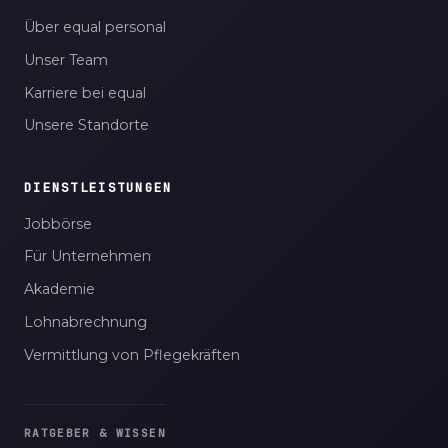
Über equal personal
Unser Team
Karriere bei equal
Unsere Standorte
DIENSTLEISTUNGEN
Jobbörse
Für Unternehmen
Akademie
Lohnabrechnung
Vermittlung von Pflegekräften
RATGEBER & WISSEN