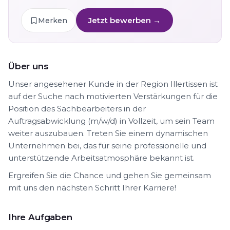
Jetzt bewerben →
Merken
Über uns
Unser angesehener Kunde in der Region Illertissen ist
auf der Suche nach motivierten Verstärkungen für die
Position des Sachbearbeiters in der
Auftragsabwicklung (m/w/d) in Vollzeit, um sein Team
weiter auszubauen. Treten Sie einem dynamischen
Unternehmen bei, das für seine professionelle und
unterstützende Arbeitsatmosphäre bekannt ist.
Ergreifen Sie die Chance und gehen Sie gemeinsam
mit uns den nächsten Schritt Ihrer Karriere!
Ihre Aufgaben