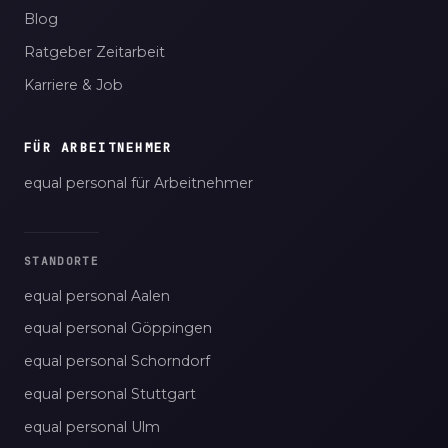
Blog
Ratgeber Zeitarbeit
Karriere & Job
FÜR ARBEITNEHMER
equal personal für Arbeitnehmer
STANDORTE
equal personal Aalen
equal personal Göppingen
equal personal Schorndorf
equal personal Stuttgart
equal personal Ulm