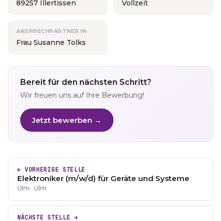
89257 Illertissen
Vollzeit
ANSPRECHPARTNER:IN
Frau Susanne Tolks
Bereit für den nächsten Schritt?
Wir freuen uns auf Ihre Bewerbung!
Jetzt bewerben →
← VORHERIGE STELLE
Elektroniker (m/w/d) für Geräte und Systeme
Ulm · Ulm
NÄCHSTE STELLE →