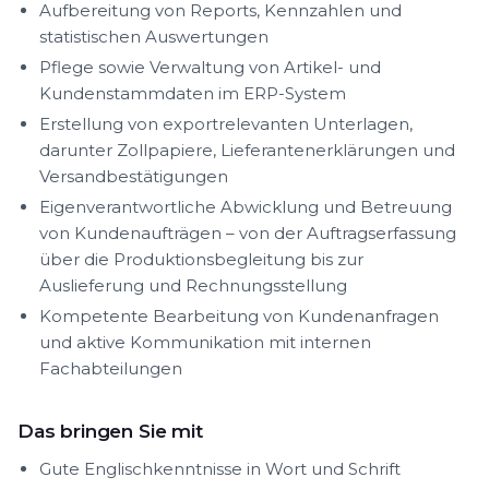
Aufbereitung von Reports, Kennzahlen und
statistischen Auswertungen
Pflege sowie Verwaltung von Artikel- und
Kundenstammdaten im ERP-System
Erstellung von exportrelevanten Unterlagen,
darunter Zollpapiere, Lieferantenerklärungen und
Versandbestätigungen
Eigenverantwortliche Abwicklung und Betreuung
von Kundenaufträgen – von der Auftragserfassung
über die Produktionsbegleitung bis zur
Auslieferung und Rechnungsstellung
Kompetente Bearbeitung von Kundenanfragen
und aktive Kommunikation mit internen
Fachabteilungen
Das bringen Sie mit
Gute Englischkenntnisse in Wort und Schrift