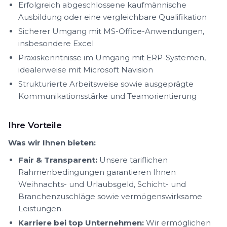
Erfolgreich abgeschlossene kaufmännische
Ausbildung oder eine vergleichbare Qualifikation
Sicherer Umgang mit MS-Office-Anwendungen,
insbesondere Excel
Praxiskenntnisse im Umgang mit ERP-Systemen,
idealerweise mit Microsoft Navision
Strukturierte Arbeitsweise sowie ausgeprägte
Kommunikationsstärke und Teamorientierung
Ihre Vorteile
Was wir Ihnen bieten:
Fair & Transparent:
Unsere tariflichen
Rahmenbedingungen garantieren Ihnen
Weihnachts- und Urlaubsgeld, Schicht- und
Branchenzuschläge sowie vermögenswirksame
Leistungen.
Karriere bei top Unternehmen:
Wir ermöglichen