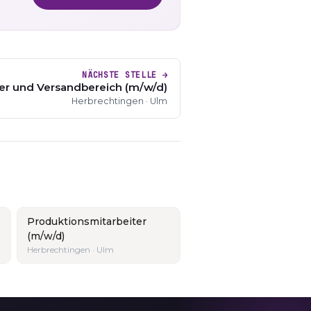
NÄCHSTE STELLE →
ger und Versandbereich (m/w/d)
Herbrechtingen · Ulm
Produktionsmitarbeiter
(m/w/d)
Herbrechtingen · Ulm