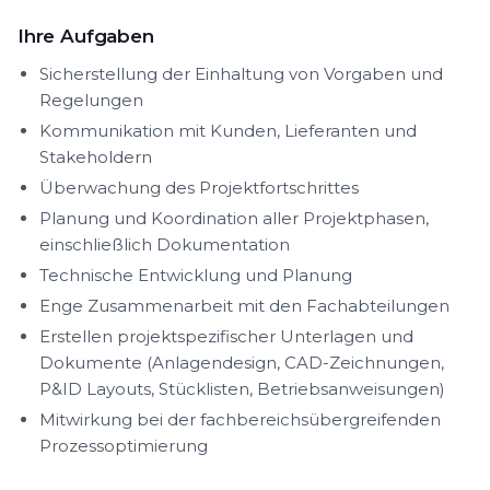
Ihre Aufgaben
Sicherstellung der Einhaltung von Vorgaben und
Regelungen
Kommunikation mit Kunden, Lieferanten und
Stakeholdern
Überwachung des Projektfortschrittes
Planung und Koordination aller Projektphasen,
einschließlich Dokumentation
Technische Entwicklung und Planung
Enge Zusammenarbeit mit den Fachabteilungen
Erstellen projektspezifischer Unterlagen und
Dokumente (Anlagendesign, CAD-Zeichnungen,
P&ID Layouts, Stücklisten, Betriebsanweisungen)
Mitwirkung bei der fachbereichsübergreifenden
Prozessoptimierung