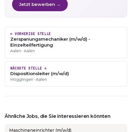
Jetzt bewerben →
← VORHERIGE STELLE
Zerspanungsmechaniker (m/w/d) -
Einzelteilfertigung
Aalen · Aalen
NÄCHSTE STELLE →
Dispositionsleiter (m/w/d)
Mögglingen · Aalen
Ähnliche Jobs, die Sie interessieren könnten
Maschineneinrichter (m/w/d)