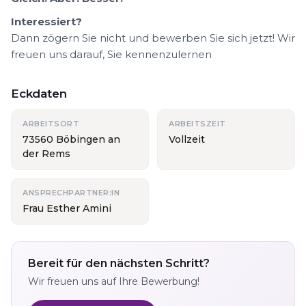
Interessiert?
Dann zögern Sie nicht und bewerben Sie sich jetzt! Wir
freuen uns darauf, Sie kennenzulernen
Eckdaten
ARBEITSORT
ARBEITSZEIT
73560 Böbingen an
Vollzeit
der Rems
ANSPRECHPARTNER:IN
Frau Esther Amini
Bereit für den nächsten Schritt?
Wir freuen uns auf Ihre Bewerbung!