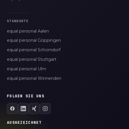
STANDORTE
equal personal Aalen
equal personal Göppingen
equal personal Schorndorf
equal personal Stuttgart
equal personal Ulm
equal personal Winnenden
FOLGEN SIE UNS
AUSGEZEICHNET