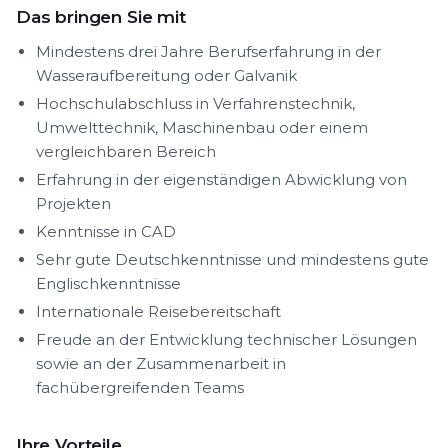
Das bringen Sie mit
Mindestens drei Jahre Berufserfahrung in der
Wasseraufbereitung oder Galvanik
Hochschulabschluss in Verfahrenstechnik,
Umwelttechnik, Maschinenbau oder einem
vergleichbaren Bereich
Erfahrung in der eigenständigen Abwicklung von
Projekten
Kenntnisse in CAD
Sehr gute Deutschkenntnisse und mindestens gute
Englischkenntnisse
Internationale Reisebereitschaft
Freude an der Entwicklung technischer Lösungen
sowie an der Zusammenarbeit in
fachübergreifenden Teams
Ihre Vorteile