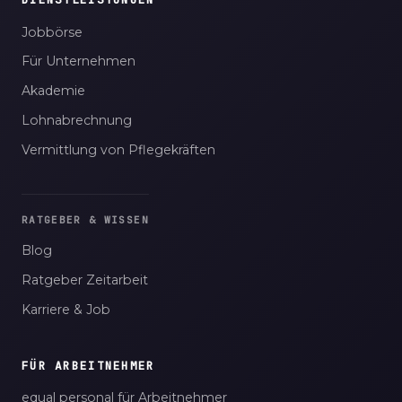
Jobbörse
Für Unternehmen
Akademie
Lohnabrechnung
Vermittlung von Pflegekräften
RATGEBER & WISSEN
Blog
Ratgeber Zeitarbeit
Karriere & Job
FÜR ARBEITNEHMER
equal personal für Arbeitnehmer