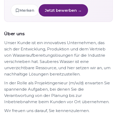
Jetzt bewerben →
Merken
Über uns
Unser Kunde ist ein innovatives Unternehmen, das
sich der Entwicklung, Produktion und dem Vertrieb
von Wasseraufbereitungslösungen für die Industrie
verschrieben hat. Sauberes Wasser ist eine
unverzichtbare Ressource, und hier setzen wir an, um
nachhaltige Lösungen bereitzustellen.
In der Rolle als Projektingenieur (m/w/d) erwarten Sie
spannende Aufgaben, bei denen Sie die
Verantwortung von der Planung bis zur
Inbetriebnahme beim Kunden vor Ort übernehmen.
Wir freuen uns darauf, Sie kennenzulernen.